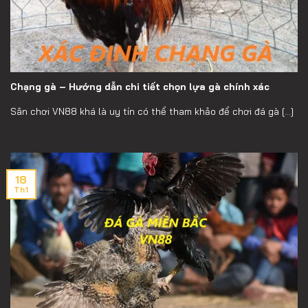
Chạng gà – Hướng dẫn chi tiết chọn lựa gà chính xác
Sân chơi VN88 khá là uy tín có thể tham khảo để chơi đá gà [...]
18
Th1