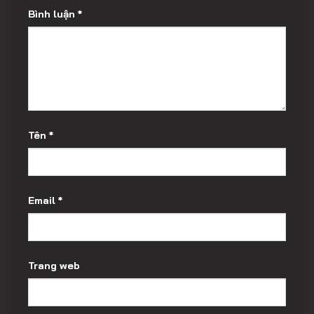
Bình luận
*
Tên
*
Email
*
Trang web