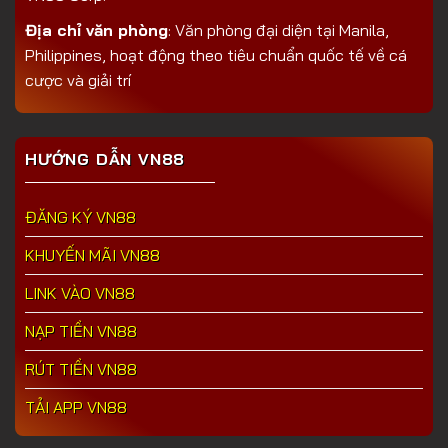
Địa chỉ văn phòng
: Văn phòng đại diện tại Manila,
Philippines, hoạt động theo tiêu chuẩn quốc tế về cá
cược và giải trí
HƯỚNG DẪN VN88
ĐĂNG KÝ VN88
KHUYẾN MÃI VN88
LINK VÀO VN88
NẠP TIỀN VN88
RÚT TIỀN VN88
TẢI APP VN88