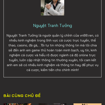
Nguyệt Tranh Tưởng
Nguyệt Tranh Tưởng là người quản lý chỉnh của vn88.ren, có
nhiều kinh nghiệm trong lĩnh vực cá cược trực tuyến, thể
thao, casino, đá gà,….Tôi tự tin những thông tin mà tôi chia
sẻ đến anh em game thủ hoàn toàn minh bạch, uy tín, kinh
nghiệm cá cược và hiểu rõ được ngành cá độ online trực
tuyến, luôn cập nhật thông tin thường xuyên, tôi cam kết
anh em sẽ có nhiều kinh nghiệm và thông tin hay để phục vụ
cá cược, kiếm tiền cho chính mình!
BÀI CÙNG CHỦ ĐỀ