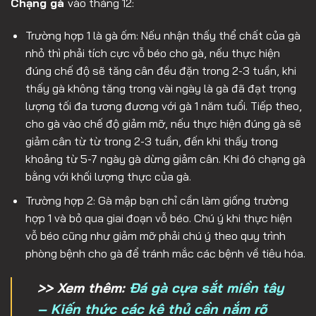
Chạng gà
vào tháng 12:
Trường hợp 1 là gà ốm: Nếu nhận thấy thể chất của gà
nhỏ thì phải tích cực vỗ béo cho gà, nếu thực hiện
đúng chế độ sẽ tăng cân đều đặn trong 2-3 tuần, khi
thấy gà không tăng trong vài ngày là gà đã đạt trọng
lượng tối đa tương đương với gà 1 năm tuổi. Tiếp theo,
cho gà vào chế độ giảm mỡ, nếu thực hiện đúng gà sẽ
giảm cân từ từ trong 2-3 tuần, đến khi thấy trong
khoảng từ 5-7 ngày gà dừng giảm cân. Khi đó chạng gà
bằng với khối lượng thực của gà.
Trường hợp 2: Gà mập bạn chỉ cần làm giống trường
hợp 1 và bỏ qua giai đoạn vỗ béo. Chú ý khi thực hiện
vỗ béo cũng như giảm mỡ phải chú ý theo quy trình
phòng bệnh cho gà để tránh mắc các bệnh về tiêu hóa.
>> Xem thêm:
Đá gà cựa sắt miền tây
– Kiến thức các kê thủ cần nắm rõ