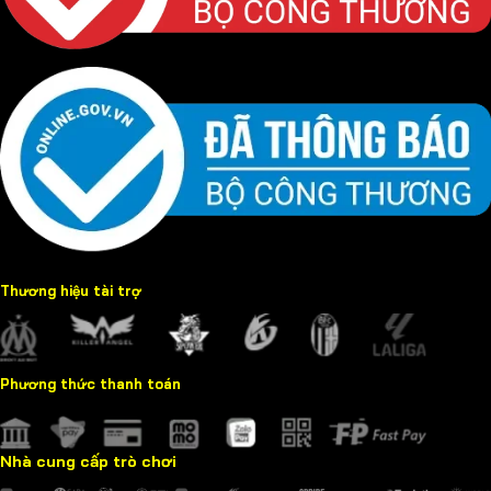
Thương hiệu tài trợ
Phương thức thanh toán
Nhà cung cấp trò chơi