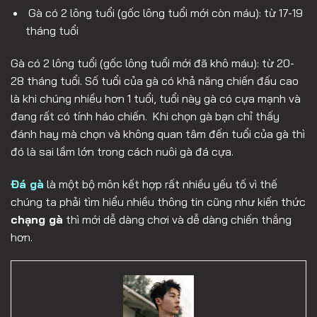
Gà có 2 lông tuổi (gốc lông tuổi mới còn máu): từ 17-19
tháng tuổi
Gà có 2 lông tuổi (gốc lông tuổi mới​ đã khô máu): từ 20-
28 tháng tuổi.
Số tuổi của gà có khả năng chiến đấu cao
là khi chúng nhiều hơn 1 tuổi, tuổi này gà có cựa mạnh và
đang rất có tính háo chiến. Khi chọn gà bạn chỉ thấy
đánh hay mà chọn và không quan tâm đến tuổi của gà thì
đó là sai lầm lớn trong cách nuôi gà đá cựa.
Đá gà
là một bộ môn kết hợp rất nhiều yếu tố vì thế
chúng ta phải tìm hiểu nhiều thông tin cũng như kiến thức
chạng gà
thì mới dễ dàng chơi và dễ dàng chiến thắng
hơn.