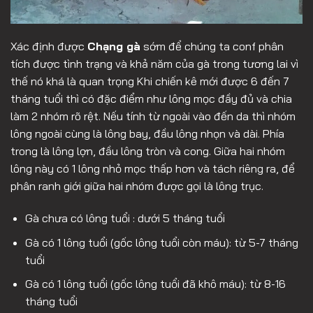
Xác định được
Chạng gà
sớm để chúng ta conf phân
tích được tình trạng và khả năm của gà trong tương lai vì
thế nó khá là quan trọng Khi chiến kê mới được 6 đến 7
tháng tuổi thì có đặc điểm như lông mọc đầy đủ và chia
làm 2 nhóm rõ rệt. Nếu tính từ ngoài vào đến da thì nhóm
lông ngoài cùng là lông bay, đầu lông nhọn và dài. Phía
trong là lông lợn, đầu lông tròn và cong. Giữa hai nhóm
lông này có 1 lông nhỏ mọc thấp hơn và tách riêng ra, để
phân ranh giới giữa hai nhóm được gọi là lông trục.
Gà chưa có lông tuổi : dưới 5 tháng tuổi
Gà có 1 lông tuổi (gốc lông tuổi còn máu): từ 5-7 tháng
tuổi
Gà có 1 lông tuổi (gốc lông tuổi đã khô máu): từ 8-16
tháng tuổi