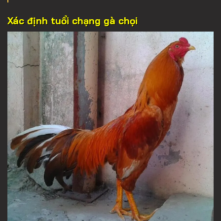
Xác định tuổi chạng gà chọi