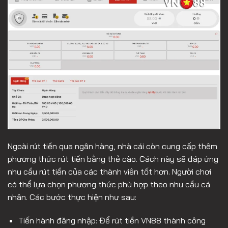
Ngoài rút tiền qua ngân hàng, nhà cái còn cung cấp thêm
phương thức rút tiền bằng thẻ cào. Cách này sẽ đáp ứng
nhu cầu rút tiền của các thành viên tốt hơn. Người chơi
có thể lựa chọn phương thức phù hợp theo nhu cầu cá
nhân. Các bước thực hiện như sau:
Tiến hành đăng nhập: Để rút tiền VN88 thành công