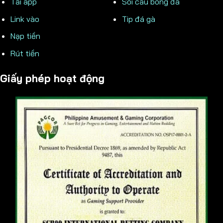
Tải app
Soi cầu bóng đá
Link vào
Tip đá gà
Nạp tiền
Rút tiền
Giấy phép hoạt động