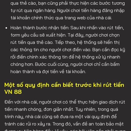
qua thẻ cào, bạn cũng phải thực hiện các bước tương
tự rút qua ngân hàng. Người chơi tiến hàng đăng nhập
tài khoản chính thức qua trang web của nhà cái.
Hoàn thành bước nhận tiền: Sau khi nhấn vào rút tiền,
form yêu cầu sẽ xuất hiện. Tại đây, người chơi chọn
rút tiền qua thẻ cào. Tiếp theo, hệ thống sẽ hiển thị
các thông tin cho người chơi điền vào. Bạn cần đọc kỹ
rồi điền chính xác thông tin để hệ thống xử lý nhanh
chóng hơn. Bước cuối cùng, người chơi chỉ cần bấm
hoàn thành và đợi tiền về tài khoản.
Một số quy định cần biết trước khi rút tiền
VN 88
Đến với nhà cái, người chơi có thể thực hiện giao dịch rút
tiền nhanh chóng, đơn giản nhất. Tuy nhiên, trong quá
trình này, nhà cái cũng sẽ đưa ra một vài quy định để
tránh các rủi ro xảy ra. Trong đó, vấn đề an toàn bảo mật
được ưu tiên hàng đầu. Vì vậy, các hội viên cần phải cung