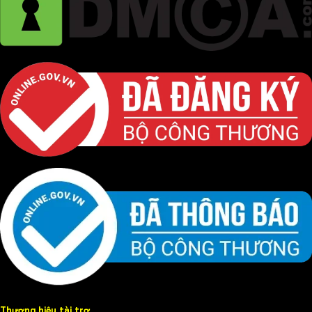
Thương hiệu tài trợ