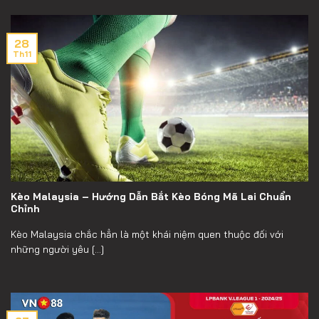
28
Th11
Kèo Malaysia – Hướng Dẫn Bắt Kèo Bóng Mã Lai Chuẩn
Chỉnh
Kèo Malaysia chắc hẳn là một khái niệm quen thuộc đối với
những người yêu [...]