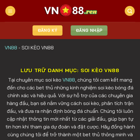
Bỏ
qua
nội
dung
ĐĂNG KÝ
ĐĂNG NHẬP
VN88
-
SOI KÈO VN88
LƯU TRỮ DANH MỤC:
SOI KÈO VN88
Tại chuyên mục soi kèo
VN88
, chúng tôi cam kết mang
đến cho các bet thủ những kinh nghiệm soi kèo bóng đá
chính xác và hiệu quả. Với sự hỗ trợ của các chuyên gia
hàng đầu, bạn sẽ nắm vững cách soi kèo, phân tích trận
đấu, và đưa ra nhận định bóng đá chuẩn. Chúng tôi luôn
cập nhật thông tin mới nhất từ các giải đấu, giúp bạn tự
tin hơn khi tham gia dự đoán và đặt cược. Hãy đồng hành
cùng chúng tôi để trở thành một bet thủ thông minh và