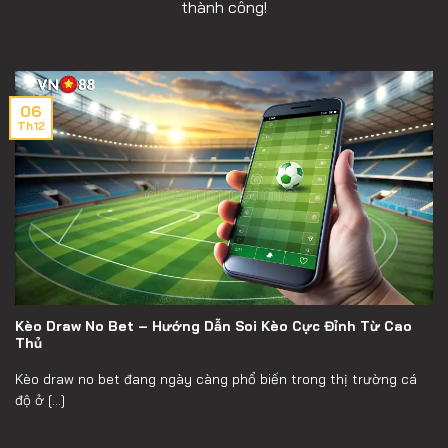
thành công!
06
Th12
Kèo Draw No Bet – Hướng Dẫn Soi Kèo Cực Đỉnh Từ Cao
Thủ
Kèo draw no bet đang ngày càng phổ biến trong thị trường cá
độ ở [...]