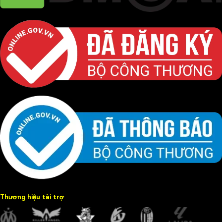
Thương hiệu tài trợ