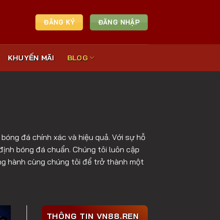
ĐĂNG KÝ
ĐĂNG NHẬP
KHUYẾN MÃI
BLOG
bóng đá chính xác và hiệu quả. Với sự hỗ
định bóng đá chuẩn. Chúng tôi luôn cập
ồng hành cùng chúng tôi để trở thành một
THÔNG TIN VN88.REN