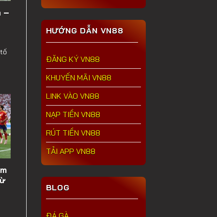
á –
HƯỚNG DẪN VN88
 tố
ĐĂNG KÝ VN88
KHUYẾN MÃI VN88
LINK VÀO VN88
NẠP TIỀN VN88
RÚT TIỀN VN88
TẢI APP VN88
ệm
Từ
BLOG
c
ĐÁ GÀ