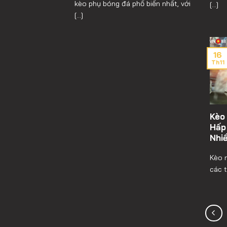
kèo phụ bóng đá phổ biến nhất, với
[...]
[...]
16
Th11
Kèo 
Hấp
Nhi
Kèo n
các t