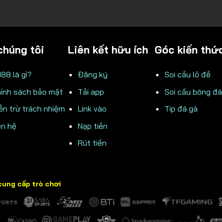
chúng tôi
Liên kết hữu ích
Góc kiến thứ
88 là gì?
Đăng ký
Soi cầu lô đề
ính sách bảo mật
Tải app
Soi cầu bóng đ
ễn trừ trách nhiệm
Link vào
Tip đá gà
ên hệ
Nạp tiền
Rút tiền
ung cấp trò chơi