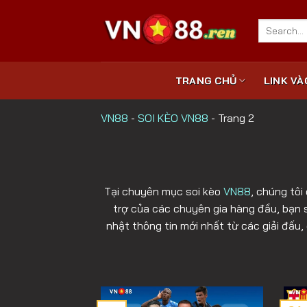
Bỏ
qua
nội
dung
TRANG CHỦ
LINK VÀ
VN88
-
SOI KÈO VN88
-
Trang 2
Tại chuyên mục soi kèo
VN88
, chúng tôi
trợ của các chuyên gia hàng đầu, bạn 
nhật thông tin mới nhất từ các giải đấu