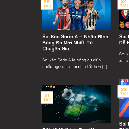
24
25
Th11
Th11
Soi Kèo Serie A – Nhận Định
Soi 
Bóng Đá Mới Nhất Từ
Dễ 
Chuyên Gia
Soi 
Soi kèo Serie A là công cụ giúp
xa lạ
nhiều người có cái nhìn tốt hơn [...]
22
Th11
21
Th11
Soi