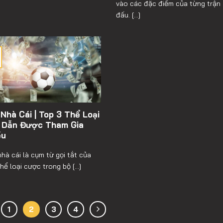
vào các đặc điểm của từng trận
đấu. [...]
Nhà Cái | Top 3 Thể Loại
 Dẫn Được Tham Gia
ều
hà cái là cụm từ gọi tắt của
hể loại cược trong bộ [...]
1
2
3
4