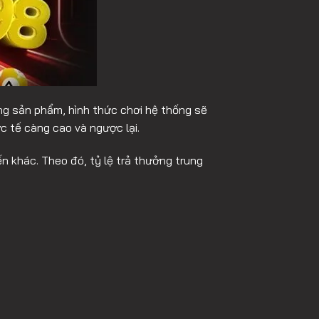
ng sản phẩm, hình thức chơi hệ thống sẽ
c tế càng cao và ngược lại.
n khác. Theo đó, tỷ lệ trả thưởng trung