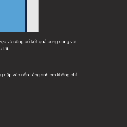
ược và công bố kết quả song song với
 lãi.
ruy cập vào nền tảng anh em không chỉ