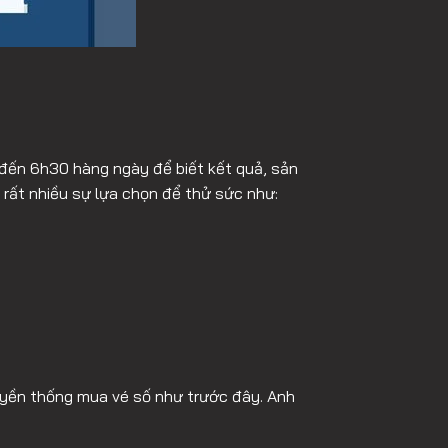
i đến 6h30 hàng ngày để biết kết quả, sản
 rất nhiều sự lựa chọn để thử sức như:
ruyền thống mua vé số như trước đây. Anh