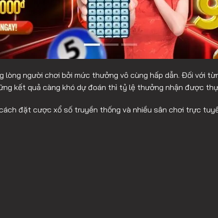
 lòng người chơi bởi mức thưởng vô cùng hấp dẫn. Đối với từ
Những kết quả càng khó dự đoán thì tỷ lệ thưởng nhận được thự
ách đặt cược xổ số truyền thống và nhiều sân chơi trực tuyế