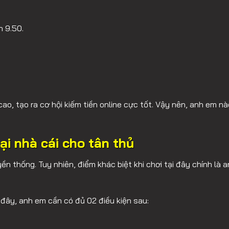
n 9.50.
 cao, tạo ra cơ hội kiếm tiền online cực tốt. Vậy nên, anh em 
ại nhà cái cho tân thủ
yền thống. Tuy nhiên, điểm khác biệt khi chơi tại đây chính l
 đây, anh em cần có đủ 02 điều kiện sau: