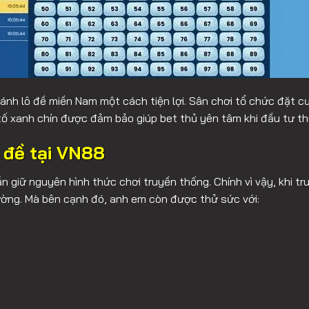
ánh lô đề miền Nam một cách tiện lợi. Sân chơi tổ chức đặt c
 tố xanh chín được đảm bảo giúp bet thủ yên tâm khi đầu tư thu
 đề tại VN88
n giữ nguyên hình thức chơi truyền thống. Chính vì vậy, khi t
ường. Mà bên cạnh đó, anh em còn được thử sức với: