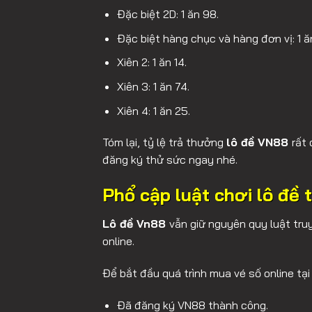
Đặc biệt 2D: 1 ăn 98.
Đặc biệt hàng chục và hàng đơn vị: 1 ă
Xiên 2: 1 ăn 14.
Xiên 3: 1 ăn 74.
Xiên 4: 1 ăn 25.
Tóm lại, tỷ lệ trả thưởng
lô đề VN88
rất
đăng ký thử sức ngay nhé.
Phổ cập luật chơi lô đề t
Lô đề Vn88
vẫn giữ nguyên quy luật tru
online.
Để bắt đầu quá trình mua vé số online tại
Đã đăng ký VN88 thành công.