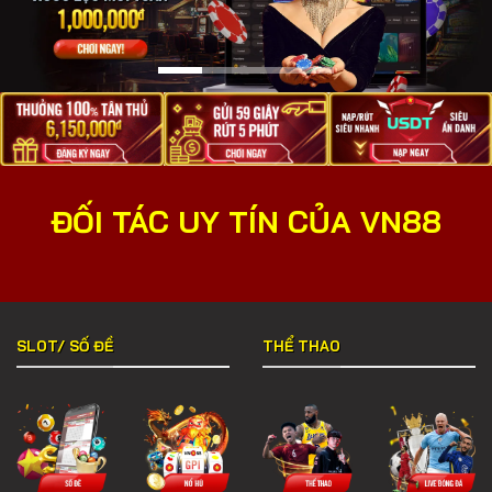
ĐỐI TÁC UY TÍN CỦA VN88
SLOT/ SỐ ĐỀ
THỂ THAO