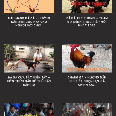
MÀU MẠNG GÀ ĐÁ – HƯỚNG
ĐÁ GÀ TRE THOMO – THAM
DẪN XEM CỰC HAY CHO
GIA KÊNH TRỰC TIẾP MỚI
NGƯỜI MỚI CHƠI
NHẤT 2025
ĐÁ GÀ CỰA SẮT MIỀN TÂY –
CHẠNG GÀ – HƯỚNG DẪN
KIẾN THỨC CÁC KÊ THỦ CẦN
CHI TIẾT CHỌN LỰA GÀ
NẮM RÕ
CHÍNH XÁC