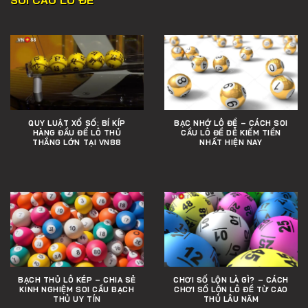
QUY LUẬT XỔ SỐ: BÍ KÍP
BẠC NHỚ LÔ ĐỀ – CÁCH SOI
HÀNG ĐẦU ĐỂ LÔ THỦ
CẦU LÔ ĐỀ DỄ KIẾM TIỀN
THẮNG LỚN TẠI VN88
NHẤT HIỆN NAY
BẠCH THỦ LÔ KÉP – CHIA SẺ
CHƠI SỐ LỘN LÀ GÌ? – CÁCH
KINH NGHIỆM SOI CẦU BẠCH
CHƠI SỐ LỘN LÔ ĐỀ TỪ CAO
THỦ UY TÍN
THỦ LÂU NĂM