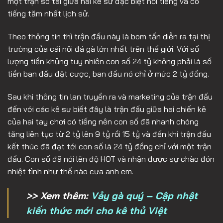
một trận so tài giữa hai kê sư đặc biệt nổi tiếng và có
tiếng tăm nhất lịch sử.
Theo thông tin thì trận đấu này là bom tấn diễn ra tại thị
trường của cái nôi đá gà lớn nhất trên thế giới. Với số
lượng tiền khủng tuy nhiên con số 24 tỷ không phải là số
tiền ban đầu đặt cược, ban đầu nó chỉ ở mức 2 tỷ đồng.
Sau khi thông tin lan truyền ra và marketing của trận đấu
đến với các kê sư biết đây là trận đấu giữa hai chiến kê
của hai tay chơi có tiếng nên con số đã nhanh chóng
tăng
liên tục từ 2 tỷ lên 9 tỷ rồi 15 tỷ và đến khi trận đấu
kết thúc đã đạt tới con số là 24 tỷ đồng chỉ với một trận
đấu. Con số đã nói lên độ HOT và nhận được sự chào đón
nhiệt tình như thế nào cưa anh em.
>> Xem thêm:
Vảy gà quý – Cập nhật
kiến thức mới cho kê thủ Việt