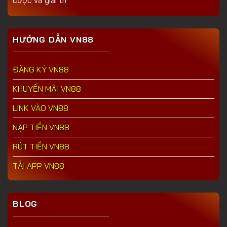
HƯỚNG DẪN VN88
ĐĂNG KÝ VN88
KHUYẾN MÃI VN88
LINK VÀO VN88
NẠP TIỀN VN88
RÚT TIỀN VN88
TẢI APP VN88
BLOG