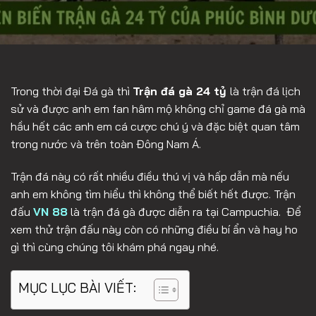
Trong thời đại Đá gà thì
Trận đá gà 24 tỷ
là trận đá lịch
sử và được anh em fan hâm mộ không chỉ game đá gà mà
hầu hết các anh em cá cược chú ý và đặc biệt quan tâm
trong nước và trên toàn Đông Nam Á.
Trận đá này có rất nhiều điều thú vị và hấp dẫn mà nếu
anh em không tìm hiểu thì không thể biết hết được. Trận
đấu
VN 88
là trận đá gà được diễn ra tại Campuchia. Để
xem thử trận đấu này còn có những điều bí ẩn và hay ho
gì thì cùng chúng tôi khám phá ngay nhé.
MỤC LỤC BÀI VIẾT: