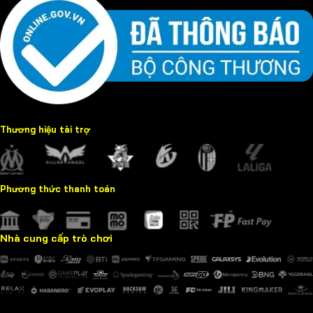
Thương hiệu tài trợ
Phương thức thanh toán
Nhà cung cấp trò chơi