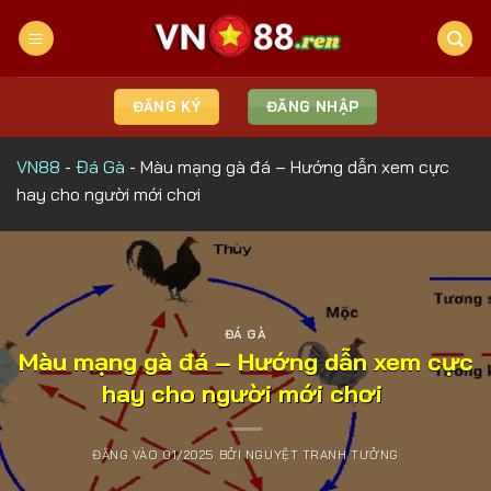
Bỏ
qua
nội
dung
ĐĂNG KÝ
ĐĂNG NHẬP
VN88
-
Đá Gà
-
Màu mạng gà đá – Hướng dẫn xem cực
hay cho người mới chơi
ĐÁ GÀ
Màu mạng gà đá – Hướng dẫn xem cực
hay cho người mới chơi
ĐĂNG VÀO
01/2025
BỞI
NGUYỆT TRANH TƯỞNG