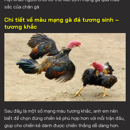
sắc của chân gà
Chi tiết về màu mạng gà đá tương sinh –
tương khắc
Sau đây là một số mạng màu tương khắc, anh em nên
biết để chọn đúng chiến kê phù hợp hơn với mỗi trận đấu,
giúp cho chiến kê dành được chiến thắng dễ dàng hơn.