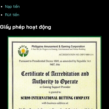
Nạp tiền
Rút tiền
Giấy phép hoạt động