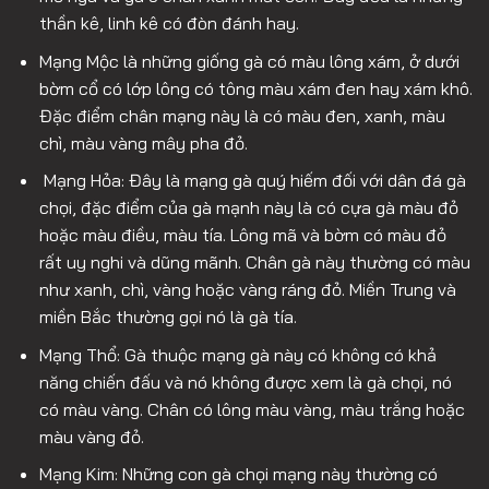
thần kê, linh kê có đòn đánh hay.
Mạng Mộc là những giống gà có màu lông xám, ở dưới
bờm cổ có lớp lông có tông màu xám đen hay xám khô.
Đặc điểm chân mạng này là có màu đen, xanh, màu
chì, màu vàng mây pha đỏ.
Mạng Hỏa: Đây là mạng gà quý hiếm đối với dân đá gà
chọi, đặc điểm của gà mạnh này là có cựa gà màu đỏ
hoặc màu điều, màu tía. Lông mã và bờm có màu đỏ
rất uy nghi và dũng mãnh. Chân gà này thường có màu
như xanh, chì, vàng hoặc vàng ráng đỏ. Miền Trung và
miền Bắc thường gọi nó là gà tía.
Mạng Thổ: Gà thuộc mạng gà này có không có khả
năng chiến đấu và nó không được xem là gà chọi, nó
có màu vàng. Chân có lông màu vàng, màu trắng hoặc
màu vàng đỏ.
Mạng Kim: Những con gà chọi mạng này thường có