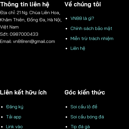
Thông tin liên hệ
Về chúng tôi
Địa chỉ: 21 Ng. Chùa Liên Hoa,
VN88 là gì?
Khâm Thiên, Đống Đa, Hà Nội,
Việt Nam
Chính sách bảo mật
Sđt: 0987000433
Miễn trừ trách nhiệm
Email:
vn88ren@gmail.com
Liên hệ
Liên kết hữu ích
Góc kiến thức
Đăng ký
Soi cầu lô đề
Tải app
Soi cầu bóng đá
Link vào
Tip đá gà