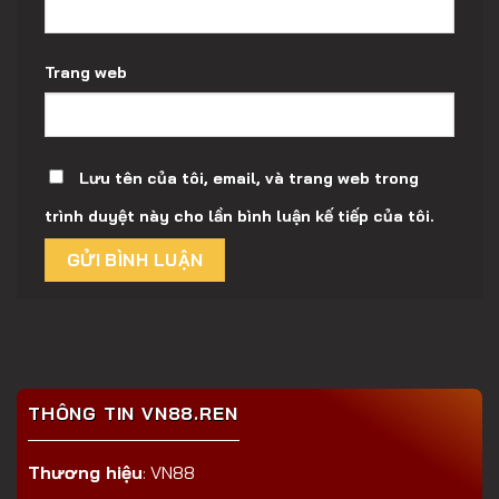
Trang web
Lưu tên của tôi, email, và trang web trong
trình duyệt này cho lần bình luận kế tiếp của tôi.
THÔNG TIN VN88.REN
Thương hiệu
: VN88