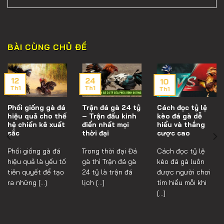
BÀI CÙNG CHỦ ĐỀ
12
24
10
Th1
Th1
Th1
Phối giống gà đá
Trận đá gà 24 tỷ
Cách đọc tỷ lệ
hiệu quả cho thế
– Trận đấu kinh
kèo đá gà dễ
hệ chiến kê xuất
điển nhất mọi
hiểu và thắng
sắc
thời đại
cược cao
Phối giống gà đá
Trong thời đại Đá
Cách đọc tỷ lệ
hiệu quả là yếu tố
gà thì Trận đá gà
kèo đá gà luôn
tiên quyết để tạo
24 tỷ là trận đá
được người chơi
ra những [...]
lịch [...]
tìm hiểu mỗi khi
[...]