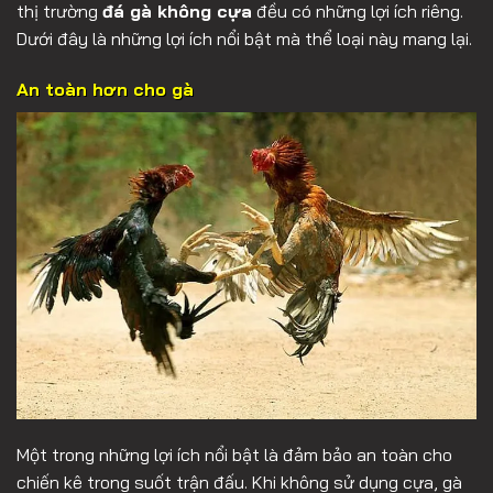
thị trường
đá gà không cựa
đều có những lợi ích riêng.
Dưới đây là những lợi ích nổi bật mà thể loại này mang lại.
An toàn hơn cho gà
Một trong những lợi ích nổi bật là đảm bảo an toàn cho
chiến kê trong suốt trận đấu. Khi không sử dụng cựa, gà