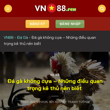
Bỏ
qua
nội
dung
ĐĂNG KÝ
ĐĂNG NHẬP
VN88
-
Đá Gà
-
Đá gà không cựa – Những điều quan
trọng kê thủ nên biết
ĐÁ GÀ
Đá gà không cựa – Những điều quan
trọng kê thủ nên biết
ĐĂNG VÀO
01/2025
BỞI
NGUYỆT TRANH TƯỞNG