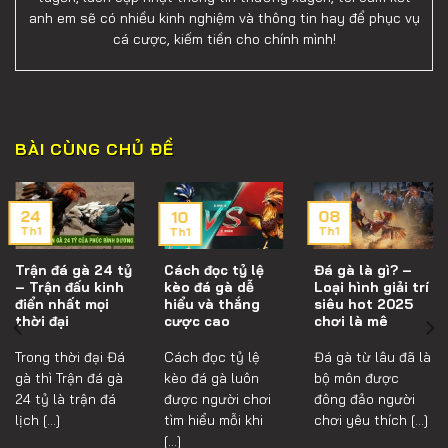
anh em sẽ có nhiều kinh nghiệm và thông tin hay để phục vụ
cá cược, kiếm tiền cho chính mình!
BÀI CÙNG CHỦ ĐỀ
24
08
10
Th1
Th1
Th1
Trận đá gà 24 tỷ
Cách đọc tỷ lệ
Đá gà là gì? –
– Trận đấu kinh
kèo đá gà dễ
Loại hình giải trí
điển nhất mọi
hiểu và thắng
siêu hot 2025
thời đại
cược cao
chơi là mê
Trong thời đại Đá
Cách đọc tỷ lệ
Đá gà từ lâu đã là
gà thì Trận đá gà
kèo đá gà luôn
bộ môn được
24 tỷ là trận đá
được người chơi
đông đảo người
lịch [...]
tìm hiểu mỗi khi
chơi yêu thích [...]
[...]