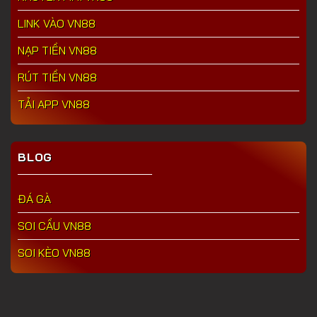
LINK VÀO VN88
NẠP TIỀN VN88
RÚT TIỀN VN88
TẢI APP VN88
BLOG
ĐÁ GÀ
SOI CẦU VN88
SOI KÈO VN88