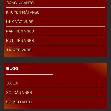
ĐĂNG KÝ VN88
KHUYẾN MÃI VN88
LINK VÀO VN88
NẠP TIỀN VN88
RÚT TIỀN VN88
TẢI APP VN88
BLOG
ĐÁ GÀ
SOI CẦU VN88
SOI KÈO VN88