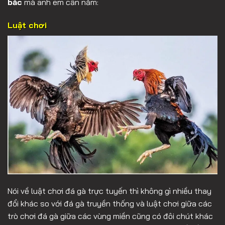
bắc
mà anh em cần nắm:
Luật chơi
Nói về luật chơi đá gà trực tuyến thì không gì nhiều thay
đổi khác so với đá gà truyền thống và luật chơi giữa các
trò chơi đá gà giữa các vùng miền cũng có đôi chút khác