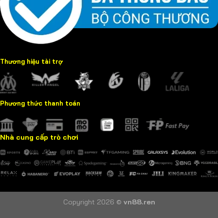
Thương hiệu tài trợ
Phương thức thanh toán
Nhà cung cấp trò chơi
Copyright 2026 ©
vn88.ren