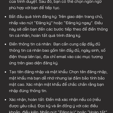
của trình duyệt. Sau đó, bạn có thể chọn ngôn ngữ
phù hợp với bạn để tiếp tục.
Bắt đầu quá trình đăng ký: Trên giao diện trang chủ,
nhấp vào nút “Đăng ký” hoặc “Đăng ký ngay”. Điều
này sẽ dẫn bạn đến các bước tiếp theo để điền thông
tin cá nhân, hoàn tất quá trình đăng ký.
Điền thông tin cá nhân: Bạn cần cung cấp đầy đủ
thông tin cá nhân bao gồm tên đầy đủ, ngày sinh, số
điện thoại liên lạc, địa chỉ email vào các mục tương
ứng trên giao diện đăng ký.
Tạo tên đăng nhập và mật khẩu: Chọn tên đăng nhập,
mật khẩu mà bạn dễ nhớ nhưng lại đảm bảo tính bảo
mật cao. Xác nhận mật khẩu để chắc chắn rằng bạn
nhập đúng thông tin.
Xác nhận, hoàn tất: Điền mã xác nhận nếu có (nếu
được yêu cầu). Đọc kỹ và ấn đồng ý với các điều
khoản, điều kiện. Nhấn nút “Đăng ký” hoặc “Hoàn tất”