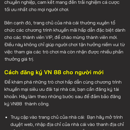
chuyên nghiệp, cam kết mang đến trải nghiệm cá cược
tối ưu nhất cho mọi người chơi.
Bên cạnh đó, trang chủ của nhà cái thường xuyên tổ
chức các chương trình khuyến mãi hấp dẫn đặc biệt dành
cho các thành viên VIP, để chào mừng thành viên mới.
Điều này không chỉ giúp người chơi tận hưởng niềm vui từ
việc tham gia các trò chơi mà còn nhận được nhiều phần
thưởng giá trị.
Cách đăng ký VN 88 cho người mới
Để khám phá những trò chơi hấp dẫn cùng chương trình
khuyến mại siêu ưu đãi tại nhà cái, bạn cần đăng ký tài
khoản. Hãy làm theo những bước sau để đảm bảo đăng
ký VN88 thành công.
Truy cập vào trang chủ của nhà cái: Bạn hãy mở trình
duyệt web, nhập địa chỉ của nhà cái vào thanh địa chỉ