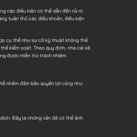
g các điều kiện có thể dẫn đến rủi ro
àng tuân thủ các điều khoản, điều kiện
ợp cụ thể như sự cố kỹ thuật không thể
thể kiểm soát. Theo quy định, nhà cái sẽ
ống được miễn trừ trách nhiệm.
 thể nhằm đảm bảo quyền lợi cũng như
o dịch. Đây là những vấn đề có thể ảnh