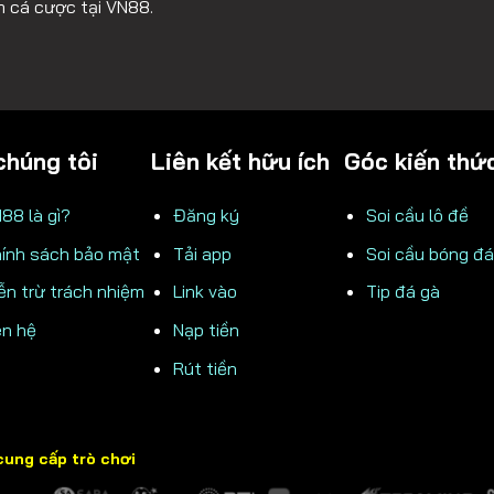
m cá cược tại VN88.
chúng tôi
Liên kết hữu ích
Góc kiến thứ
88 là gì?
Đăng ký
Soi cầu lô đề
ính sách bảo mật
Tải app
Soi cầu bóng đ
ễn trừ trách nhiệm
Link vào
Tip đá gà
ên hệ
Nạp tiền
Rút tiền
ung cấp trò chơi