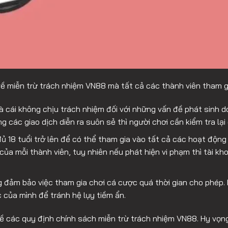
 về miễn trừ trách nhiệm VN88 mà tất cả các thành viên tham g
à cái không chịu trách nhiệm đối với những vấn đề phát sinh 
 các giao dịch diễn ra suôn sẻ thì người chơi cần kiểm tra lạ
đủ 18 tuổi trở lên để có thể tham gia vào tất cả các hoạt động
của mỗi thành viên, tuy nhiên nếu phát hiện vi phạm thì tài kh
g đảm bảo việc tham gia chơi cá cược quá thời gian cho phép. 
của mình để tránh hệ lụy tiềm ẩn.
về các quy định chính sách miễn trừ trách nhiệm VN88. Hy vọng 