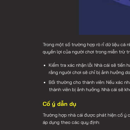
Trong một số trường hợp rò rỉ dữ liệu cá
quyền lợi của người chơi trong miễn trừ 
Kiểm tra xác nhận lỗi: Nhà cái sẽ tiến
rằng người chơi sẽ chỉ bị ảnh hưởng do
Bồi thường cho thành viên: Nếu xác nhận
thành viên bị ảnh hưởng. Nhà cái sẽ kh
Cố ý dẫn dụ
Trường hợp nhà cái được phát hiện cố ý c
áp dụng theo các quy định: