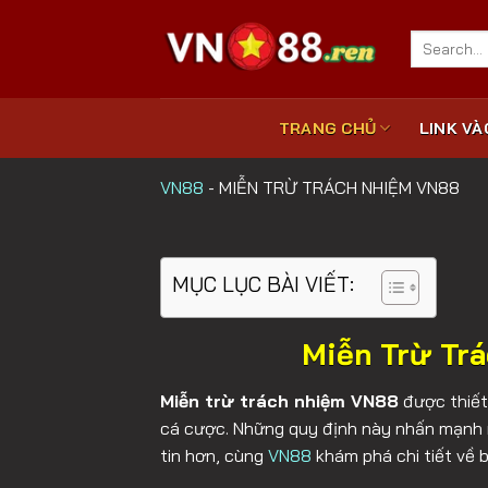
Bỏ
qua
nội
dung
TRANG CHỦ
LINK VÀ
VN88
-
MIỄN TRỪ TRÁCH NHIỆM VN88
MỤC LỤC BÀI VIẾT:
Miễn Trừ Tr
Miễn trừ trách nhiệm VN88
được thiết 
cá cược. Những quy định này nhấn mạnh rằ
tin hơn, cùng
VN88
khám phá chi tiết về b