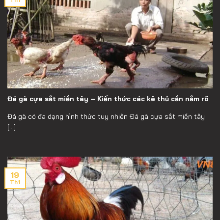
Đá gà cựa sắt miền tây – Kiến thức các kê thủ cần nắm rõ
Đá gà có đa dạng hình thức tuy nhiên Đá gà cựa sắt miền tây
[...]
19
Th1