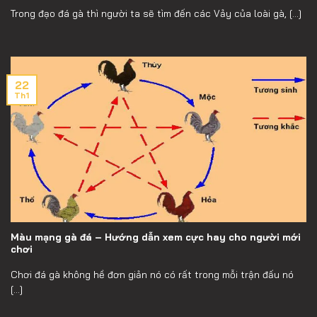
Trong đạo đá gà thì người ta sẽ tìm đến các Vảy của loài gà, [...]
22
Th1
Màu mạng gà đá – Hướng dẫn xem cực hay cho người mới
chơi
Chơi đá gà không hề đơn giản nó có rất trong mỗi trận đấu nó
[...]