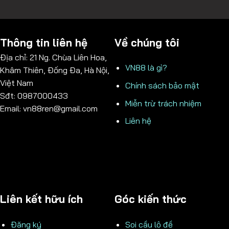
Thông tin liên hệ
Về chúng tôi
Địa chỉ: 21 Ng. Chùa Liên Hoa,
VN88 là gì?
Khâm Thiên, Đống Đa, Hà Nội,
Việt Nam
Chính sách bảo mật
Sđt: 0987000433
Miễn trừ trách nhiệm
Email:
vn88ren@gmail.com
Liên hệ
Liên kết hữu ích
Góc kiến thức
Đăng ký
Soi cầu lô đề