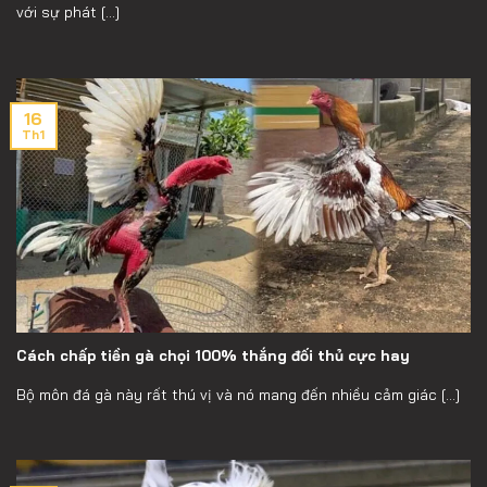
với sự phát [...]
16
Th1
Cách chấp tiền gà chọi 100% thắng đối thủ cực hay
Bộ môn đá gà này rất thú vị và nó mang đến nhiều cảm giác [...]