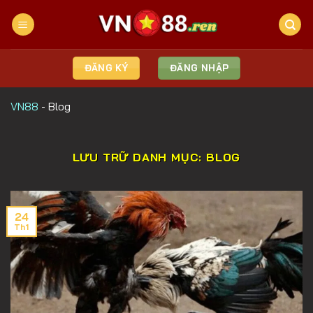
Bỏ
qua
nội
dung
ĐĂNG KÝ
ĐĂNG NHẬP
VN88
-
Blog
LƯU TRỮ DANH MỤC:
BLOG
24
Th1