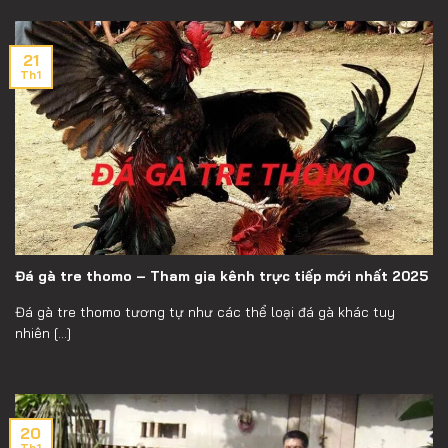
21
Th1
Đá gà tre thomo – Tham gia kênh trực tiếp mới nhất 2025
Đá gà tre thomo tương tự như các thể loại đá gà khác tuy
nhiên [...]
20
Th1