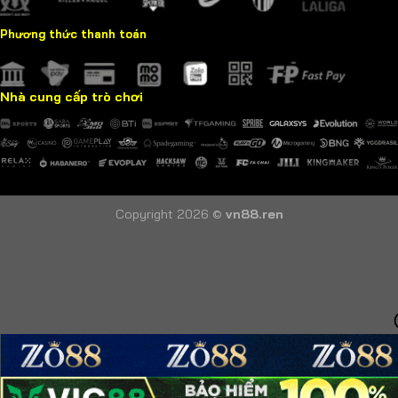
Phương thức thanh toán
Nhà cung cấp trò chơi
Copyright 2026 ©
vn88.ren