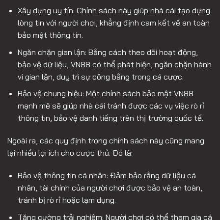
Xây dựng uy tín: Chính sách này giúp nhà cái tạo dựng
lòng tin với người chơi, khẳng định cam kết về an toàn
bảo mật thông tin.
Ngăn chặn gian lận: Bằng cách theo dõi hoạt động,
bảo vệ dữ liệu, VN88 có thể phát hiện, ngăn chặn hành
vi gian lận, duy trì sự công bằng trong cá cược.
Bảo vệ chung hiệu: Một chính sách bảo mật VN88
mạnh mẽ sẽ giúp nhà cái tránh được các vụ việc rò rỉ
thông tin, bảo vệ danh tiếng trên thị trường quốc tế.
Ngoài ra, các quy định trong chính sách này cũng mang
lại nhiều lợi ích cho cược thủ. Đó là:
Bảo vệ thông tin cá nhân: Đảm bảo rằng dữ liệu cá
nhân, tài chính của người chơi được bảo vệ an toàn,
tránh bị rò rỉ hoặc lạm dụng.
Tăng cường trải nghiệm: Người chơi có thể tham gia cá