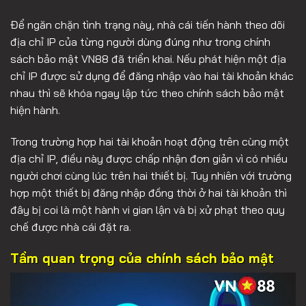
Để ngăn chặn tình trạng này, nhà cái tiến hành theo dõi
địa chỉ IP của từng người dùng đúng như trong chính
sách bảo mật VN88 đã triển khai. Nếu phát hiện một địa
chỉ IP được sử dụng để đăng nhập vào hai tài khoản khác
nhau thì sẽ khóa ngay lập tức theo chính sách bảo mật
hiện hành.
Trong trường hợp hai tài khoản hoạt động trên cùng một
địa chỉ IP, điều này được chấp nhận đơn giản vì có nhiều
người chơi cùng lúc trên hai thiết bị. Tuy nhiên với trường
hợp một thiết bị đăng nhập đồng thời ở hai tài khoản thì
đây bị coi là một hành vi gian lận và bị xử phạt theo quy
chế được nhà cái đặt ra.
Tầm quan trọng của chính sách bảo mật