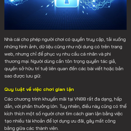
Nhà cái cho phép người chơi có quyền truy cập, tải xuống
những hình ảnh, dữ liệu cũng như nội dung có trên trang
web, nhưng chỉ để phục vụ nhu cầu cá nhân và phi
thương mại. Người dùng cần tôn trọng quyền tác giả,
quyền sở hữu trí tuệ liên quan đến các bài viết hoặc bản
sao được lưu giữ.
Quy luật về việc chơi gian lận
Các chương trình khuyến mãi tại VN88 rất đa dạng, hấp
dẫn, với phần thưởng lớn. Tuy nhiên, điều này cũng có thể
kích thích một số người chơi tìm cách gian lận bằng việc
tạo nhiều tài khoản để lợi dụng ưu đãi, gây mất công
bằng giữa các thành viên.