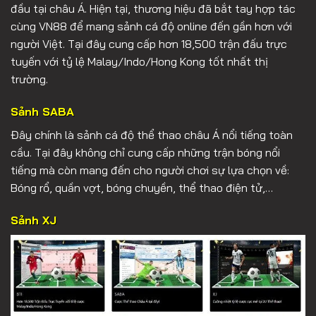
đầu tại châu Á. Hiện tại, thương hiệu đã bắt tay hợp tác
cùng VN88 để mang sảnh cá độ online đến gần hơn với
người Việt. Tại đây cung cấp hơn 18,500 trận đấu trực
tuyến với tỷ lệ Malay/Indo/Hong Kong tốt nhất thị
trường.
Sảnh SABA
Đây chính là sảnh cá độ thể thao châu Á nổi tiếng toàn
cầu. Tại đây không chỉ cung cấp những trận bóng nổi
tiếng mà còn mang đến cho người chơi sự lựa chọn về:
Bóng rổ, quần vợt, bóng chuyền, thể thao điện tử,…
Sảnh XJ