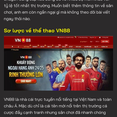
tỷ lệ tốt nhất thị trường. Muốn biết thêm thông tin về sân
chơi, anh em còn ngần ngại gì mà không theo dõi bài viết
ngay thôi nào.
Sơ lược về thể thao VN88
VN88 là nhà cái trực tuyến nổi tiếng tại Việt Nam và toàn
châu Á. Mặc dù chỉ là cái tên mới nổi trên thị trường cá
cược đầy cạnh tranh nhưng sân chơi đã nhanh chóng