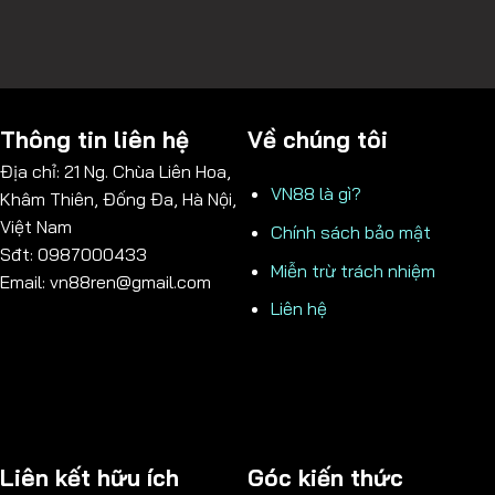
Thông tin liên hệ
Về chúng tôi
Địa chỉ: 21 Ng. Chùa Liên Hoa,
VN88 là gì?
Khâm Thiên, Đống Đa, Hà Nội,
Việt Nam
Chính sách bảo mật
Sđt: 0987000433
Miễn trừ trách nhiệm
Email:
vn88ren@gmail.com
Liên hệ
Liên kết hữu ích
Góc kiến thức