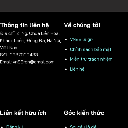
Thông tin liên hệ
Về chúng tôi
Địa chỉ: 21 Ng. Chùa Liên Hoa,
VN88 là gì?
Khâm Thiên, Đống Đa, Hà Nội,
Việt Nam
Chính sách bảo mật
Sđt: 0987000433
Miễn trừ trách nhiệm
Email:
vn88ren@gmail.com
Liên hệ
Liên kết hữu ích
Góc kiến thức
Đăng ký
Soi cầu lô đề