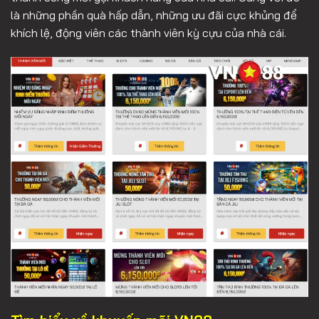
là những phần quà hấp dẫn, những ưu đãi cực khủng để
khích lệ, động viên các thành viên kỳ cựu của nhà cái.