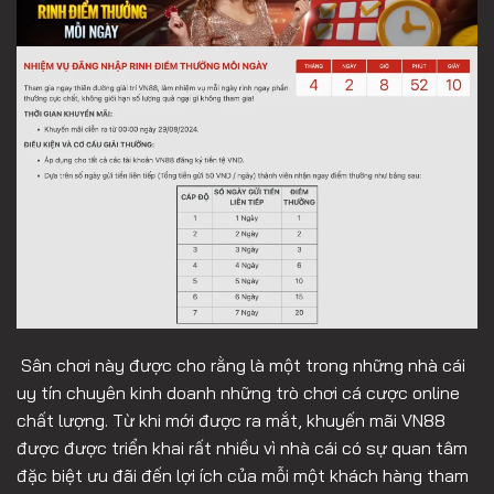
Sân chơi này được cho rằng là một trong những nhà cái
uy tín chuyên kinh doanh những trò chơi cá cược online
chất lượng. Từ khi mới được ra mắt, khuyến mãi VN88
được được triển khai rất nhiều vì nhà cái có sự quan tâm
đặc biệt ưu đãi đến lợi ích của mỗi một khách hàng tham