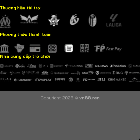
Thương hiệu tài trợ
Phương thức thanh toán
Nhà cung cấp trò chơi
Copyright 2026 ©
vn88.ren