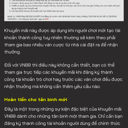
Khuyến mãi này được áp dụng khi người chơi mới tạo tài
khoản thành công tuy nhiên thường sẽ kèm theo phải
tham gia bao nhiêu ván cược từ nhà cái đặt ra để nhận
thưởng.
Đối với VN88 thì điều này không cần thiết, bạn có thể
tham gia trực tiếp các khuyến mãi khi đăng ký thành
công tài khoản trò chơi hay trước các ván chơi đều được
nhận thưởng mà không cần thêm yêu cầu nào.
Hoàn tiền cho tân binh mới
Đây là một trong những sự kiện đặc biệt của khuyến mãi
VN88 dành cho những tân binh mới tham gia. Chỉ cần bạn
đăng ký thành công tài khoản người dùng để chính thức