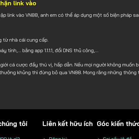
hặn link vào
 cập link vào VN88, anh em có thể áp dụng một số biện pháp sa
 từ nhà cái cung cấp.
áy tính,… bằng app 1.1.1.1, đổi DNS thủ công,…
giới cá cược đầy thú vị, hấp dẫn. Nếu mọi người không muốn bỏ
m thưởng khủng thì đừng bỏ qua VN88. Mong rằng những thông ti
chúng tôi
Liên kết hữu ích
Góc kiến thứ
88 là gì?
Đăng ký
Soi cầu lô đề