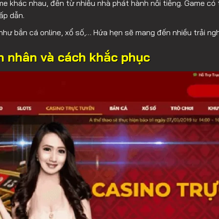
e khác nhau, đến từ nhiều nhà phát hành nổi tiếng. Game có 
ấp dẫn.
 như bắn cá online, xổ số,… Hứa hẹn sẽ mang đến nhiều trải ng
n nhân và cách khắc phục