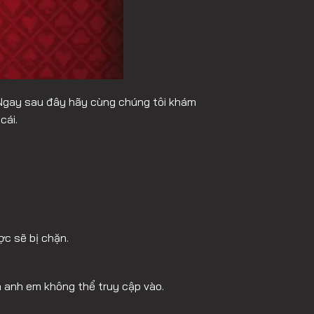
n. Ngay sau đây hãy cùng chúng tôi khám
cái.
ợc sẽ bị chặn.
ên anh em không thể truy cập vào.