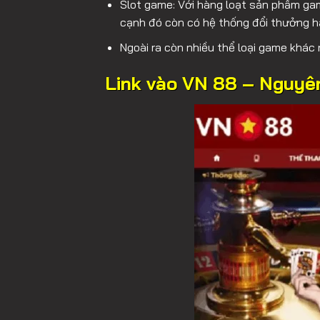
Slot game: Với hàng loạt sản phẩm gam
cạnh đó còn có hệ thống đổi thưởng h
Ngoài ra còn nhiều thể loại game khác
Link vào VN 88 – Nguyê