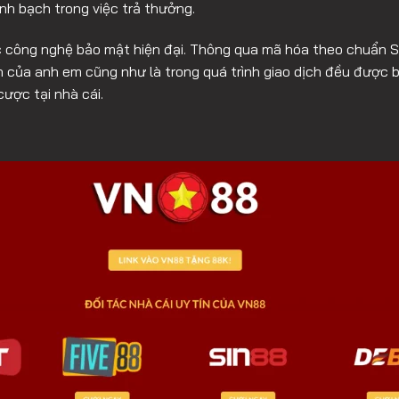
nh bạch trong việc trả thưởng.
 công nghệ bảo mật hiện đại. Thông qua mã hóa theo chuẩn SS
n của anh em cũng như là trong quá trình giao dịch đều được
ược tại nhà cái.