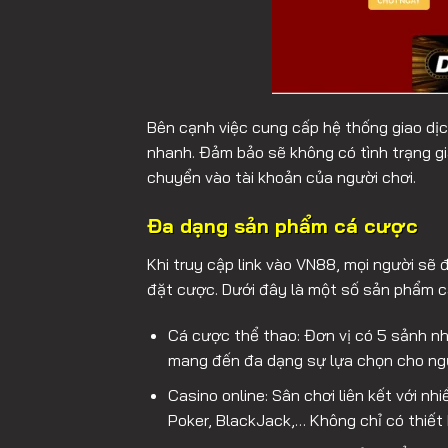
Bên cạnh việc cung cấp hệ thống giao dịc
nhanh. Đảm bảo sẽ không có tình trạng gia
chuyển vào tài khoản của người chơi.
Đa dạng sản phẩm cá cược
Khi truy cập link vào VN88, mọi người sẽ
đặt cược. Dưới đây là một số sản phẩm cá
Cá cược thể thao: Đơn vị có 5 sảnh n
mang đến đa dạng sự lựa chọn cho ngườ
Casino online: Sân chơi liên kết với 
Poker, BlackJack,… Không chỉ có thiế