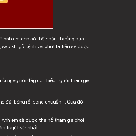
VN88 anh em còn có thể nhận thưởng cực
sau khi gửi lệnh vài phút là tiền sẽ được
mỗi ngày nơi đây có nhiều người tham gia
ng đá, bóng rổ, bóng chuyền,… Qua đó
y… Anh em sẽ được tha hồ tham gia chơi
m tuyệt vời nhất.