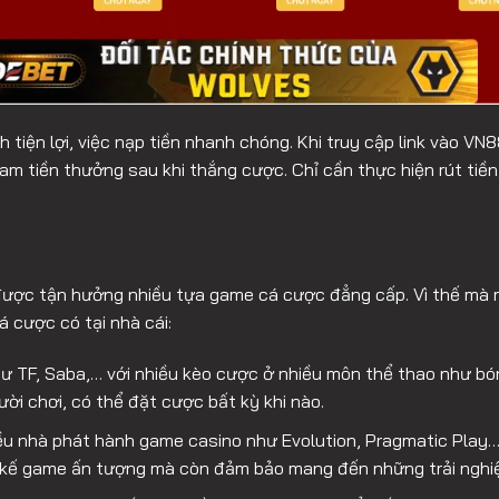
h tiện lợi, việc nạp tiền nhanh chóng. Khi truy cập link vào 
m tiền thưởng sau khi thắng cược. Chỉ cần thực hiện rút tiền, 
 được tận hưởng nhiều tựa game cá cược đẳng cấp. Vì thế mà 
 cược có tại nhà cái:
hư TF, Saba,… với nhiều kèo cược ở nhiều môn thể thao như bó
i chơi, có thể đặt cược bất kỳ khi nào.
nhiều nhà phát hành game casino như Evolution, Pragmatic Pla
t kế game ấn tượng mà còn đảm bảo mang đến những trải nghiệ