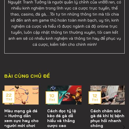
Nguyệt Tranh Tưởng là người quản lý chỉnh của vn88.ren, có
nhiều kinh nghiệm trong lĩnh vực cá cược trực tuyến, thể
thao, casino, đá gà,….Tôi tự tin những thông tin mà tôi chia
sẻ đến anh em game thủ hoàn toàn minh bạch, uy tín, kinh
nghiệm cá cược và hiểu rõ được ngành cá độ online trực
tuyến, luôn cập nhật thông tin thường xuyên, tôi cam kết
anh em sẽ có nhiều kinh nghiệm và thông tin hay để phục vụ
cá cược, kiếm tiền cho chính mình!
BÀI CÙNG CHỦ ĐỀ
22
10
12
Th1
Th1
Th1
Màu mạng gà đá
Cách đọc tỷ lệ
Cách chăm sóc
– Hướng dẫn
kèo đá gà dễ
gà đá khi bị bệnh
xem cực hay cho
hiểu và thắng
phục hồi nhanh
người mới chơi
cược cao
chóng