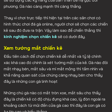
sẽ sử dụng các kỹ năng của bản thân để hạ gục đối
phương. Gà nào càng mạnh thì càng thắng.
Thay vì chơi trực tiếp thì hiện tại trên các sân chơi có
hình thức chơi đá gà online, người chơi sẽ chọn các chiến
kê sau đó đưa ra trận. Vậy làm sao để chiến thắng thì
kinh nghiệm chọn chiến kê
sẽ có dưới đây.
Xem tướng mắt chiến kê
Đầu tiên cách để chọn chiến kê dễ nhất và tỷ lệ chính
xác khá cao đó chính là xét tướng mắt của kê.
Gà nào đôi
mắt nhạy bén, mắt sâu và mí mắt mỏng thì tầm nhìn và
khả năng quan sát của chúng càng nhạy bén cho thấy
đây là những con gà linh hoạt
Những chú gà nào có mắt tròn xoe, mắt sâu cho thấy
đây là chiến kê có độ chịu đựng khá cao, lỳ đòn ngoài ra
khoảng cách từ mũi đến cửa gà cao thì đây là con gà có
tự tin cao và hiếu thắng.