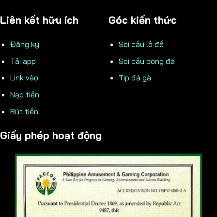
Liên kết hữu ích
Góc kiến thức
Đăng ký
Soi cầu lô đề
Tải app
Soi cầu bóng đá
Link vào
Tip đá gà
Nạp tiền
Rút tiền
Giấy phép hoạt động