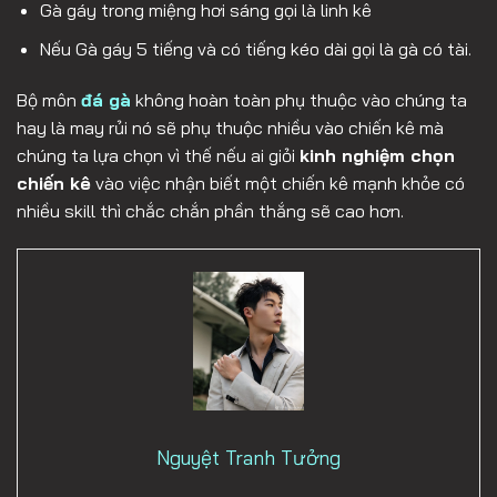
Gà gáy trong miệng hơi sáng gọi là linh kê
Nếu Gà gáy 5 tiếng và có tiếng kéo dài gọi là gà có tài.
Bộ môn
đá gà
không hoàn toàn phụ thuộc vào chúng ta
hay là may rủi nó sẽ phụ thuộc nhiều vào chiến kê mà
chúng ta lựa chọn vì thế nếu ai giỏi
kinh nghiệm chọn
chiến kê
vào việc nhận biết một chiến kê mạnh khỏe có
nhiều skill thì chắc chắn phần thắng sẽ cao hơn.
Nguyệt Tranh Tưởng