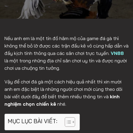
Nếu anh em là một tín đồ hâm mộ của game đá gà thì
không thể bỏ lỡ được các trận đấu kê vô cùng hấp dẫn và
đầy kịch tính thông qua các sân chơi trực tuyến.
VN88
là một trong những địa chỉ sân chơi uy tín và được người
chơi ưa chuộng tin tưởng.
Vậy để chơi đá gà một cách hiệu quả nhất thì xin mười
anh em đặc biệt là những người chơi mới cùng theo dõi
bài viết dưới đây để biết thêm nhiều thông tin và
kinh
nghiệm chọn chiến kê
nhé.
MỤC LỤC BÀI VIẾT: