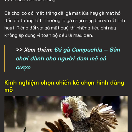
Gà chọi có đôi mắt trắng dã, gà mắt lửa hay gà mắt hổ
đều có tướng tốt. Thường là gà chọi nhạy bén và rất linh
hoạt. Riêng đối với gà mặt quỷ thì những tiêu chí này
không áp dụng vì toàn bộ đều là màu đen.
>> Xem thêm:
Đá gà Campuchia – Sân
chơi dành cho người đam mê cá
cược
Kinh nghiệm chọn chiến kê chọn hình dáng
mỏ