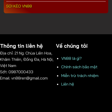
SOI KÈO VN88
Thông tin liên hệ
Về chúng tôi
Địa chỉ: 21 Ng. Chùa Liên Hoa,
VN88 là gì?
Khâm Thiên, Đống Đa, Hà Nội,
Việt Nam
Chính sách bảo mật
Sđt: 0987000433
Miễn trừ trách nhiệm
Email:
vn88ren@gmail.com
Liên hệ