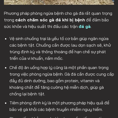
Phương pháp phòng ngừa bệnh cho gà đá rất quan trọng
trong
cách chăm sóc gà đá khi bị bệnh
để đảm bảo
sức khỏe và hiệu suất thi đấu các trận
đá gà
.
Vệ sinh chuồng trại là yếu tố cơ bản giúp ngăn ngừa
các bệnh tật. Chuồng cần được lau dọn sạch sẽ, khử
trùng định kỳ và thông thoáng để hạn chế sự phát
triển của vi khuẩn, nấm mốc.
Chế độ ăn uống hợp lý cũng là một phần quan trọng
trong việc phòng ngừa bệnh. Gà đá cần được cung cấp
đầy đủ dinh dưỡng, bao gồm protein, vitamin và
khoáng chất để tăng cường hệ miễn dịch, giúp gà
chống lại bệnh tật.
Tiêm phòng định kỳ là một phương pháp hiệu quả để
bảo vệ gà khỏi các bệnh truyền nhiễm nguy hiểm.