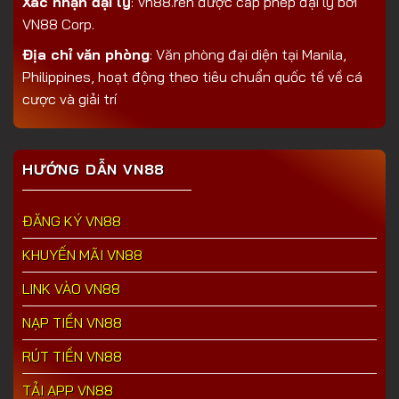
Xác nhận đại lý
: Vn88.ren được cấp phép đại lý bởi
VN88 Corp.
Địa chỉ văn phòng
: Văn phòng đại diện tại Manila,
Philippines, hoạt động theo tiêu chuẩn quốc tế về cá
cược và giải trí
HƯỚNG DẪN VN88
ĐĂNG KÝ VN88
KHUYẾN MÃI VN88
LINK VÀO VN88
NẠP TIỀN VN88
RÚT TIỀN VN88
TẢI APP VN88