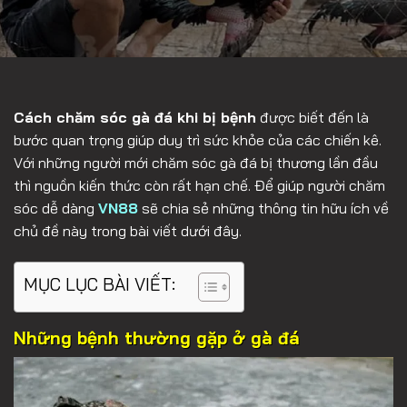
Cách chăm sóc gà đá khi bị bệnh
được biết đến là
bước quan trọng giúp duy trì sức khỏe của các chiến kê.
Với những người mới chăm sóc gà đá bị thương lần đầu
thì nguồn kiến thức còn rất hạn chế. Để giúp người chăm
sóc dễ dàng
VN88
sẽ chia sẻ những thông tin hữu ích về
chủ đề này trong bài viết dưới đây.
MỤC LỤC BÀI VIẾT:
Những bệnh thường gặp ở gà đá