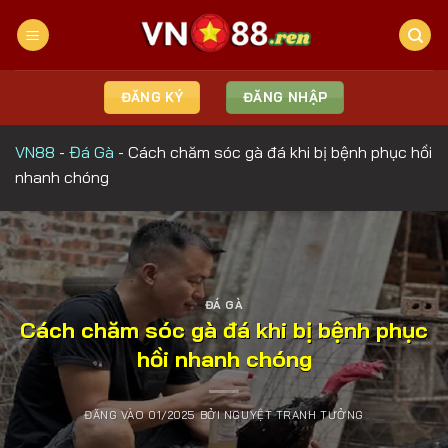
Bỏ
qua
nội
dung
ĐĂNG KÝ
ĐĂNG NHẬP
VN88
-
Đá Gà
-
Cách chăm sóc gà đá khi bị bệnh phục hồi
nhanh chóng
ĐÁ GÀ
Cách chăm sóc gà đá khi bị bệnh phục
hồi nhanh chóng
ĐĂNG VÀO
01/2025
BỞI
NGUYỆT TRANH TƯỞNG