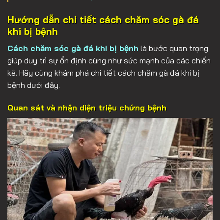
Hướng dẫn chi tiết cách chăm sóc gà đá
khi bị bệnh
Cách chăm sóc gà đá khi bị bệnh
là bước quan trọng
giúp duy trì sự ổn định cùng như sức mạnh của các chiến
kê. Hãy cùng khám phá chi tiết cách chăm gà đá khi bị
bệnh dưới đây.
Quan sát và nhận diện triệu chứng bệnh