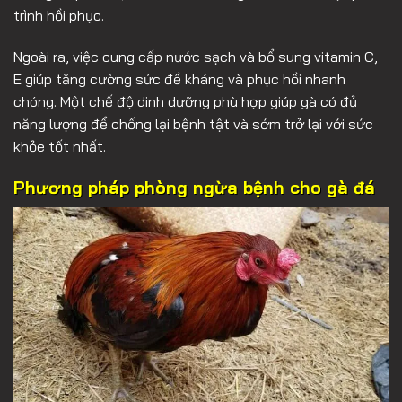
trình hồi phục.
Ngoài ra, việc cung cấp nước sạch và bổ sung vitamin C,
E giúp tăng cường sức đề kháng và phục hồi nhanh
chóng. Một chế độ dinh dưỡng phù hợp giúp gà có đủ
năng lượng để chống lại bệnh tật và sớm trở lại với sức
khỏe tốt nhất.
Phương pháp phòng ngừa bệnh cho gà đá