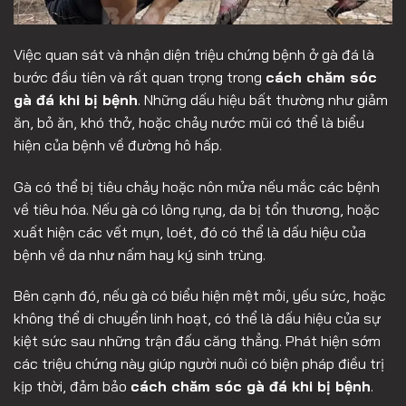
Việc quan sát và nhận diện triệu chứng bệnh ở gà đá là
bước đầu tiên và rất quan trọng trong
cách chăm sóc
gà đá khi bị bệnh
. Những dấu hiệu bất thường như giảm
ăn, bỏ ăn, khó thở, hoặc chảy nước mũi có thể là biểu
hiện của bệnh về đường hô hấp.
Gà có thể bị tiêu chảy hoặc nôn mửa nếu mắc các bệnh
về tiêu hóa. Nếu gà có lông rụng, da bị tổn thương, hoặc
xuất hiện các vết mụn, loét, đó có thể là dấu hiệu của
bệnh về da như nấm hay ký sinh trùng.
Bên cạnh đó, nếu gà có biểu hiện mệt mỏi, yếu sức, hoặc
không thể di chuyển linh hoạt, có thể là dấu hiệu của sự
kiệt sức sau những trận đấu căng thẳng. Phát hiện sớm
các triệu chứng này giúp người nuôi có biện pháp điều trị
kịp thời, đảm bảo
cách chăm sóc gà đá khi bị bệnh
.