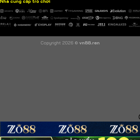
Nhà cung cấp trò chơi
Copyright 2026 ©
vn88.ren