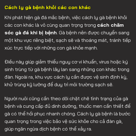
Cách ly gà bệnh khỏi các con khác
Khi phát hiện gà đá mắc bệnh, việc cách ly gà bệnh khỏi
các con khác là vô cùng quan trọng trong
cách chăm
sóc gà đá khi bị bệnh
. Gà bệnh nên được chuyển sang
một khu vực riêng biệt, sạch sẽ và thoáng mát, tránh tiếp
xúc trực tiếp với những con gà khỏe mạnh.
Điều này giúp giảm thiểu nguy cơ vi khuẩn, virus hoặc ký
sinh trùng từ gà bệnh lây lan sang những con khác trong
đàn. Ngoài ra, khu vực cách ly cần được vệ sinh định kỳ,
khử trùng kỹ lưỡng để duy trì môi trường sạch sẽ.
Người nuôi cũng cần theo dõi chặt chẽ tình trạng của gà
bệnh và cung cấp đủ dinh dưỡng, thuốc men cần thiết để
gà có thể hồi phục nhanh chóng. Cách ly gà bệnh là bước
quan trọng trong việc bảo vệ sức khỏe cho cả đàn gà,
giúp ngăn ngừa dịch bệnh có thể xảy ra.