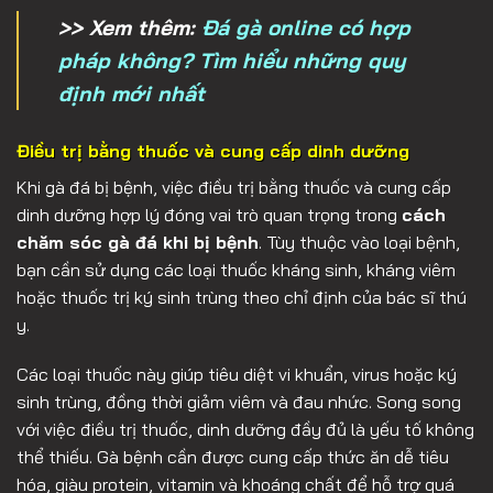
>> Xem thêm:
Đá gà online có hợp
pháp không? Tìm hiểu những quy
định mới nhất
Điều trị bằng thuốc và cung cấp dinh dưỡng
Khi gà đá bị bệnh, việc điều trị bằng thuốc và cung cấp
dinh dưỡng hợp lý đóng vai trò quan trọng trong
cách
chăm sóc gà đá khi bị bệnh
. Tùy thuộc vào loại bệnh,
bạn cần sử dụng các loại thuốc kháng sinh, kháng viêm
hoặc thuốc trị ký sinh trùng theo chỉ định của bác sĩ thú
y.
Các loại thuốc này giúp tiêu diệt vi khuẩn, virus hoặc ký
sinh trùng, đồng thời giảm viêm và đau nhức. Song song
với việc điều trị thuốc, dinh dưỡng đầy đủ là yếu tố không
thể thiếu. Gà bệnh cần được cung cấp thức ăn dễ tiêu
hóa, giàu protein, vitamin và khoáng chất để hỗ trợ quá