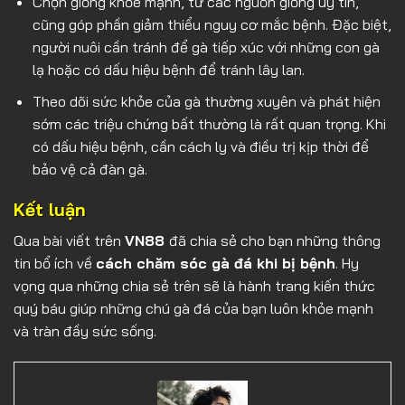
Chọn giống khỏe mạnh, từ các nguồn giống uy tín,
cũng góp phần giảm thiểu nguy cơ mắc bệnh. Đặc biệt,
người nuôi cần tránh để gà tiếp xúc với những con gà
lạ hoặc có dấu hiệu bệnh để tránh lây lan.
Theo dõi sức khỏe của gà thường xuyên và phát hiện
sớm các triệu chứng bất thường là rất quan trọng. Khi
có dấu hiệu bệnh, cần cách ly và điều trị kịp thời để
bảo vệ cả đàn gà.
Kết luận
Qua bài viết trên
VN88
đã chia sẻ cho bạn những thông
tin bổ ích về
cách chăm sóc gà đá khi bị bệnh
. Hy
vọng qua những chia sẻ trên sẽ là hành trang kiến thức
quý báu giúp những chú gà đá của bạn luôn khỏe mạnh
và tràn đầy sức sống.