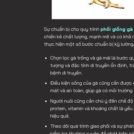
Sự chuẩn bị cho quy trình
phối giống gà
chiến kê chất lượng, mạnh mẽ và có khả n
thực hiện một số bước chuẩn bị kỹ lưỡng
Chọn lọc gà trống và gà mái là bước qu
tượng và đặc tính di truyền ổn định, t
bệnh di truyền.
Điều kiện sống của gà cũng cần được c
mát và an toàn, giúp gà có môi trường
Người nuôi cũng cần chú ý đến chế độ 
protein, vitamin và khoáng chất là yếu
hiệu quả.
Theo dõi quá trình giao phối và sự phát
kiểm tra thường xuyên để phát hiện sớ