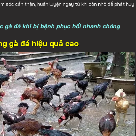
m sóc cẩn thận, huấn luyện ngay từ khi còn nhỏ để phát huy 
 gà đá khi bị bệnh phục hồi nhanh chóng
ng gà đá hiệu quả cao