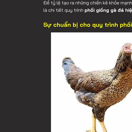
Để tỷ lệ tạo ra những chiến kê khỏe mạnh
là chi tiết quy trình
phối giống gà đá hi
Sự chuẩn bị cho quy trình phối