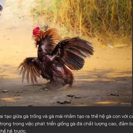
lai tạo giữa gà trống và gà mái nhằm tạo ra thế hệ gà con với c
 trọng trong việc phát triển giống gà đá chất lượng cao, đảm 
thế hệ trước.