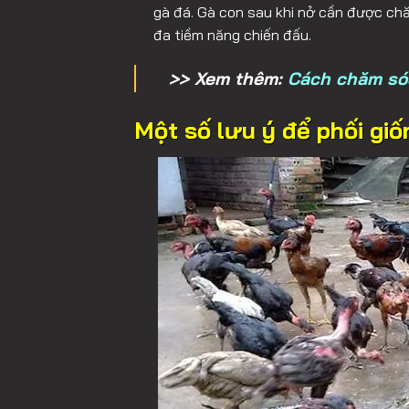
gà đá. Gà con sau khi nở cần được chă
đa tiềm năng chiến đấu.
>> Xem thêm:
Cách chăm sóc
Một số lưu ý để phối giố