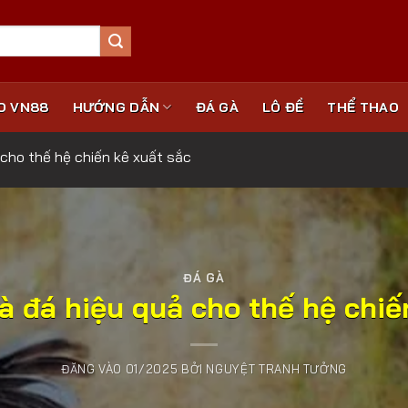
O VN88
HƯỚNG DẪN
ĐÁ GÀ
LÔ ĐỀ
THỂ THAO
 cho thế hệ chiến kê xuất sắc
ĐÁ GÀ
à đá hiệu quả cho thế hệ chiế
ĐĂNG VÀO
01/2025
BỞI
NGUYỆT TRANH TƯỞNG