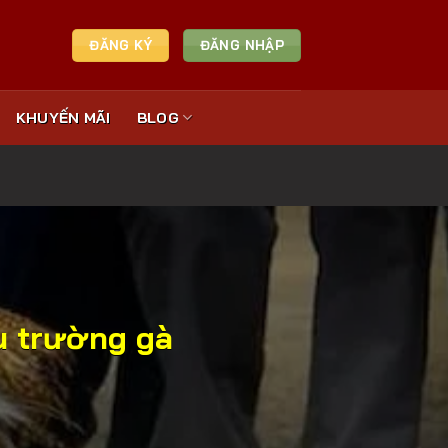
ĐĂNG KÝ
ĐĂNG NHẬP
KHUYẾN MÃI
BLOG
u trường gà