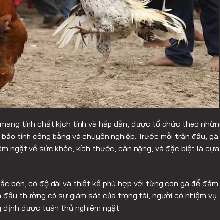
 mang tính chất kịch tính và hấp dẫn, được tổ chức theo nhữn
 bảo tính công bằng và chuyên nghiệp. Trước mỗi trận đấu, gà
hiêm ngặt về sức khỏe, kích thước, cân nặng, và đặc biệt là cựa
ắc bén, có độ dài và thiết kế phù hợp với từng con gà để đảm
ận đấu thường có sự giám sát của trọng tài, người có nhiệm vụ
uy định được tuân thủ nghiêm ngặt.