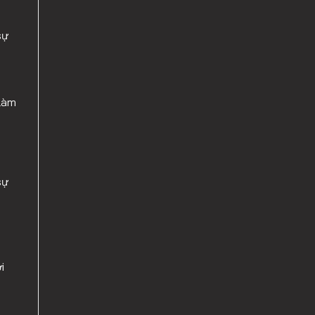
n
sự
o
 làm
sự
i