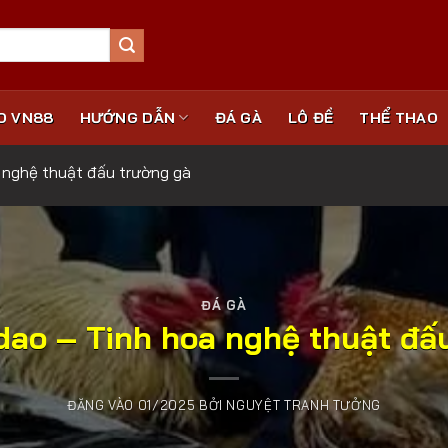
O VN88
HƯỚNG DẪN
ĐÁ GÀ
LÔ ĐỀ
THỂ THAO
 nghệ thuật đấu trường gà
ĐÁ GÀ
dao – Tinh hoa nghệ thuật đấ
ĐĂNG VÀO
01/2025
BỞI
NGUYỆT TRANH TƯỞNG