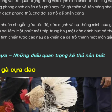
ng vai trò quan trọng trong việc định hình chiến thuật. Tùy v
g phong cách chiến đấu phù hợp. Có gà thiên về tấn công nha
ọn cách phòng thủ, chờ đợi sơ hở để phản công.
p nhuần nhuyễn giữa tốc độ, sức mạnh và sự thông minh của g
o sai lầm. Một phút mất tập trung hay một đòn đánh hụt có th
tính chiến lược cao này đã khiến đá gà trở thành một môn giải
ựa – Những điều quan trọng kê thủ nên biết
á gà cựa dao