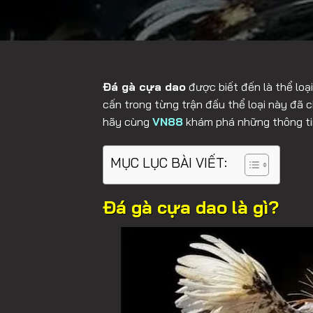
Đá gà cựa dao
được biết đến là thể loại
cấn trong từng trận đấu thể loại này đã 
hãy cùng
VN88
khám phá những thông tin
MỤC LỤC BÀI VIẾT:
Đá gà cựa dao là gì?