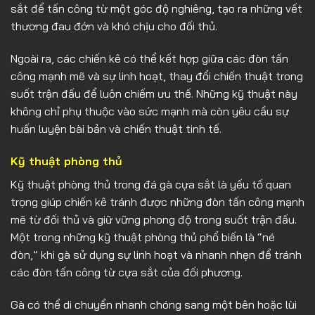
sắt để tấn công từ một góc độ nghiêng, tạo ra những vết
thương đau đớn và khó chịu cho đối thủ.
Ngoài ra, các chiến kê có thể kết hợp giữa các đòn tấn
công mạnh mẽ và sự linh hoạt, thay đổi chiến thuật trong
suốt trận đấu để luôn chiếm ưu thế. Những kỹ thuật này
không chỉ phụ thuộc vào sức mạnh mà còn yêu cầu sự
huấn luyện bài bản và chiến thuật tinh tế.
Kỹ thuật phòng thủ
Kỹ thuật phòng thủ trong đá gà cựa sắt là yếu tố quan
trọng giúp chiến kê tránh được những đòn tấn công mạnh
mẽ từ đối thủ và giữ vững phong độ trong suốt trận đấu.
Một trong những kỹ thuật phòng thủ phổ biến là “né
đòn,” khi gà sử dụng sự linh hoạt và nhanh nhẹn để tránh
các đòn tấn công từ cựa sắt của đối phương.
Gà có thể di chuyển nhanh chóng sang một bên hoặc lùi