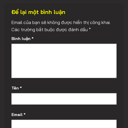
Để lại một bình luận
Email của bạn sẽ không được hiển thị công khai.
Các trường bắt buộc được đánh dấu
*
Bình luận
*
Tên
*
Email
*