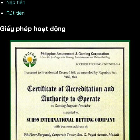
Nạp tiền
Rút tiền
Giấy phép hoạt động