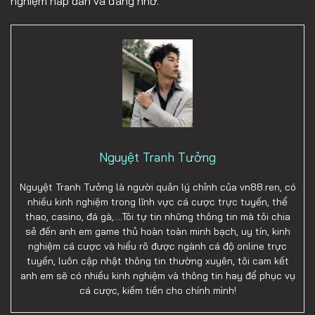
nghiệm hấp dẫn và đáng nhớ.
Nguyệt Tranh Tưởng
Nguyệt Tranh Tưởng là người quản lý chỉnh của vn88.ren, có
nhiều kinh nghiệm trong lĩnh vực cá cược trực tuyến, thể
thao, casino, đá gà,….Tôi tự tin những thông tin mà tôi chia
sẻ đến anh em game thủ hoàn toàn minh bạch, uy tín, kinh
nghiệm cá cược và hiểu rõ được ngành cá độ online trực
tuyến, luôn cập nhật thông tin thường xuyên, tôi cam kết
anh em sẽ có nhiều kinh nghiệm và thông tin hay để phục vụ
cá cược, kiếm tiền cho chính mình!