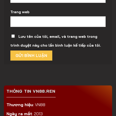
Trang web
Lưu tên của tôi, email, và trang web trong
trình duyệt này cho lần bình luận kế tiếp của tôi.
THÔNG TIN VN88.REN
Thương hiệu
: VN88
Ngày ra mắt
: 2013