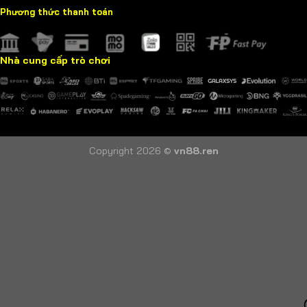
Phương thức thanh toán
Nhà cung cấp trò chơi
Copyright 2026 ©
vn88.ren