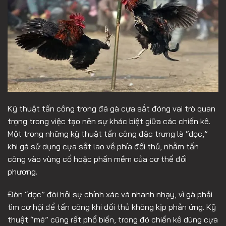
Kỹ thuật tấn công trong đá gà cựa sắt đóng vai trò quan
trọng trong việc tạo nên sự khác biệt giữa các chiến kê.
Một trong những kỹ thuật tấn công đặc trưng là “dọc,”
khi gà sử dụng cựa sắt lao về phía đối thủ, nhằm tấn
công vào vùng cổ hoặc phần mềm của cơ thể đối
phương.
Đòn “dọc” đòi hỏi sự chính xác và nhanh nhạy, vì gà phải
tìm cơ hội để tấn công khi đối thủ không kịp phản ứng. Kỹ
thuật “mé” cũng rất phổ biến, trong đó chiến kê dùng cựa