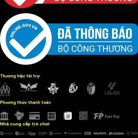
Thương hiệu tài trợ
Phương thức thanh toán
Nhà cung cấp trò chơi