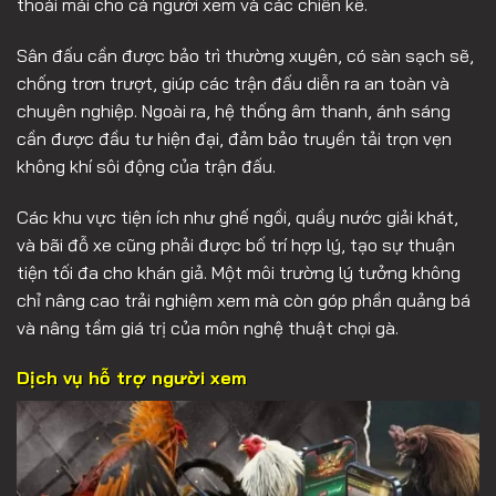
thoải mái cho cả người xem và các chiến kê.
Sân đấu cần được bảo trì thường xuyên, có sàn sạch sẽ,
chống trơn trượt, giúp các trận đấu diễn ra an toàn và
chuyên nghiệp. Ngoài ra, hệ thống âm thanh, ánh sáng
cần được đầu tư hiện đại, đảm bảo truyền tải trọn vẹn
không khí sôi động của trận đấu.
Các khu vực tiện ích như ghế ngồi, quầy nước giải khát,
và bãi đỗ xe cũng phải được bố trí hợp lý, tạo sự thuận
tiện tối đa cho khán giả. Một môi trường lý tưởng không
chỉ nâng cao trải nghiệm xem mà còn góp phần quảng bá
và nâng tầm giá trị của môn nghệ thuật chọi gà.
Dịch vụ hỗ trợ người xem