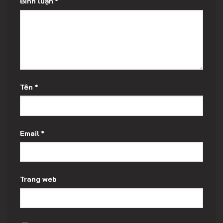
Bình luận
*
Tên
*
Email
*
Trang web