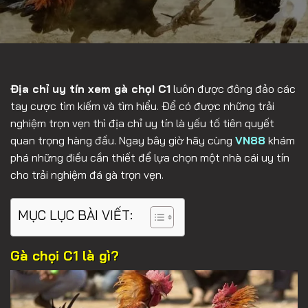
Địa chỉ uy tín xem gà chọi C1
luôn được đông đảo các
tay cược tìm kiếm và tìm hiểu. Để có được những trải
nghiệm trọn vẹn thì địa chỉ uy tín là yếu tố tiên quyết
quan trọng hàng đầu. Ngay bây giờ hãy cùng
VN88
khám
phá những điều cần thiết để lựa chọn một nhà cái uy tín
cho trải nghiệm đá gà trọn vẹn.
MỤC LỤC BÀI VIẾT:
Gà chọi C1 là gì?