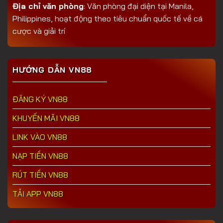
Địa chỉ văn phòng
: Văn phòng đại diện tại Manila,
Philippines, hoạt động theo tiêu chuẩn quốc tế về cá
cược và giải trí
HƯỚNG DẪN VN88
ĐĂNG KÝ VN88
KHUYẾN MÃI VN88
LINK VÀO VN88
NẠP TIỀN VN88
RÚT TIỀN VN88
TẢI APP VN88