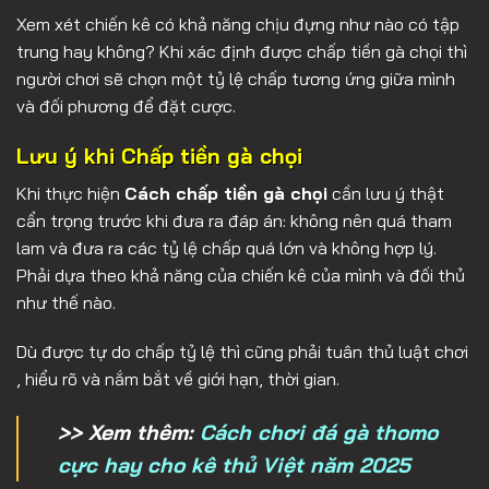
Xem xét chiến kê có khả năng chịu đựng như nào có tập
trung hay không? Khi xác định được chấp tiền gà chọi thì
người chơi sẽ chọn một tỷ lệ chấp tương ứng giữa mình
và đối phương để đặt cược.
Lưu ý khi Chấp tiền gà chọi
Khi thực hiện
Cách chấp tiền gà chọi
cần lưu ý thật
cẩn trọng trước khi đưa ra đáp án: không nên quá tham
lam và đưa ra các tỷ lệ chấp quá lớn và không hợp lý.
Phải dựa theo khả năng của chiến kê của mình và đối thủ
như thế nào.
Dù được tự do chấp tỷ lệ thì cũng phải tuân thủ luật chơi
, hiểu rõ và nắm bắt về giới hạn, thời gian.
>> Xem thêm:
Cách chơi đá gà thomo
cực hay cho kê thủ Việt năm 2025