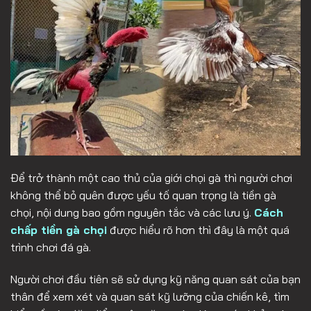
Để trở thành một cao thủ của giới chọi gà thì người chơi
không thể bỏ quên được yếu tố quan trọng là tiền gà
chọi, nội dung bao gồm nguyên tắc và các lưu ý.
Cách
chấp tiền gà chọi
được hiểu rõ hơn thì đây là một quá
trình chơi đá gà.
Người chơi đầu tiên sẽ sử dụng kỹ năng quan sát của bạn
thân để xem xét và quan sát kỹ lưỡng của chiến kê, tìm