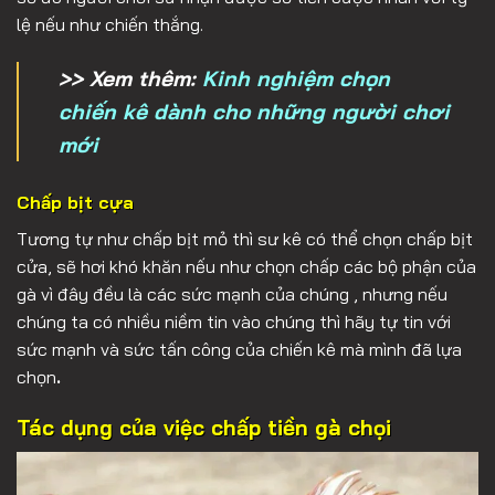
lệ nếu như chiến thắng.
>> Xem thêm:
Kinh nghiệm chọn
chiến kê dành cho những người chơi
mới
Chấp bịt cựa
Tương tự như chấp bịt mỏ thì sư kê có thể chọn chấp bịt
cửa, sẽ hơi khó khăn nếu như chọn chấp các bộ phận của
gà vì đây đều là các sức mạnh của chúng , nhưng nếu
chúng ta có nhiều niềm tin vào chúng thì hãy tự tin với
sức mạnh và sức tấn công của chiến kê mà mình đã lựa
chọn
.
Tác dụng của việc chấp tiền gà chọi