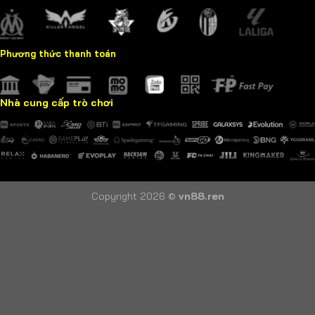
Phương thức thanh toán
Nhà cung cấp trò chơi
Copyright 2026 ©
vn88.ren