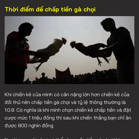
Thời điểm để chấp tiền gà chọi
Khi chiến kê của mình có cân nặng lớn hơn chiến kê của
đối thủ nên chấp tiền gà chọi và tỷ lệ thông thường là
1:0.8. Có nghĩa là khi mình chọn chiến kê chấp tiền và đặt
cược mức 1 triệu đồng thì sau khi chiến thắng bạn chỉ ăn
được 800 nghìn đồng