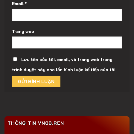
Email
*
Trang web
Lưu tên của tôi, email, và trang web trong
trình duyệt này cho lần bình luận kế tiếp của tôi.
THÔNG TIN VN88.REN