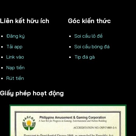
Liên kết hữu ích
Góc kiến thức
Đăng ký
Soi cầu lô đề
Tải app
Soi cầu bóng đá
Link vào
Tip đá gà
Nạp tiền
Rút tiền
Giấy phép hoạt động