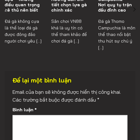
điều quan trọng
tiết chọn lựa gà
Nơi quy tụ trận
kê thủ nên biết
chính xác
đấu đỉnh cao
Đá gà không cựa
Sân chơi VN88
Đá gà Thomo
là thể loại đá gà
khá là uy tín có
Campuchia là môn
được đông đảo
thể tham khảo để
thể thao nổi bật
người chơi yêu [...]
chơi đá gà [...]
thu hút sự chú ý
[...]
Để lại một bình luận
Email của bạn sẽ không được hiển thị công khai.
Các trường bắt buộc được đánh dấu
*
Bình luận
*