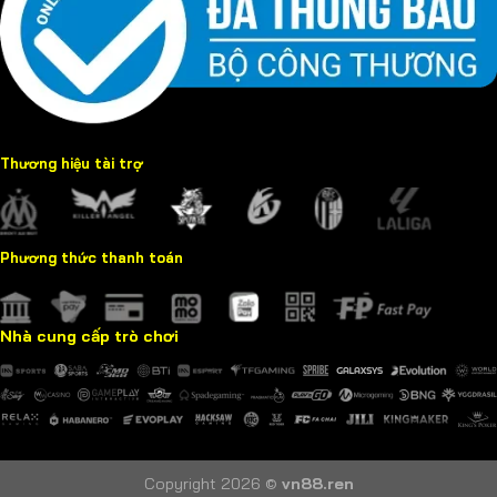
Thương hiệu tài trợ
Phương thức thanh toán
Nhà cung cấp trò chơi
Copyright 2026 ©
vn88.ren