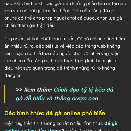
nào. Đặc biệt là khi các giải đấu không phải diễn ra tại các
khu vực có sới gà truyền thống. Các nền tảng đá gà
online có thể cho phép người chơi cá cược, chọn lựa gà
chiến tham gia trận đấu.
Tuy nhiên, vì tính chất trực tuyến, đá gà online cũng tiềm
ẩn nhiều rủi ro, đặc biệt là về việc các trang web không
minh bạch có thể lừa đảo người chơi. Chính vì vậy, việc
lựa chọn nền tảng uy tín và thận trọng khi tham gia là
điều hết sức quan trọng để tránh những rủi ro không
đáng có.
>> Xem thêm:
Cách đọc tỷ lệ kèo đá
gà dễ hiểu và thắng cược cao
Các hình thức đá gà online phổ biến
Hiện nay trên thị trường có rất nhiều hình thức
đá gà
online có lừa đảo không
?
nhằm đáp ứng nhu cầu và