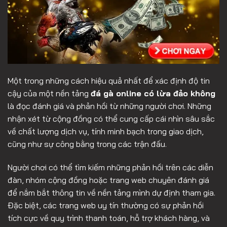
Một trong những cách hiệu quả nhất để xác định độ tin
cậy của một nền tảng
đá gà online có lừa đảo không
là đọc đánh giá và phản hồi từ những người chơi. Những
nhận xét từ cộng đồng có thể cung cấp cái nhìn sâu sắc
về chất lượng dịch vụ, tính minh bạch trong giao dịch,
cũng như sự công bằng trong các trận đấu.
Người chơi có thể tìm kiếm những phản hồi trên các diễn
đàn, nhóm cộng đồng hoặc trang web chuyên đánh giá
để nắm bắt thông tin về nền tảng mình dự định tham gia.
Đặc biệt, các trang web uy tín thường có sự phản hồi
tích cực về quy trình thanh toán, hỗ trợ khách hàng, và