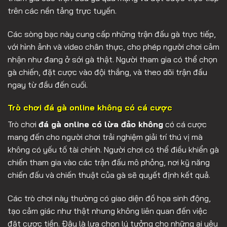
trên các nền tảng trực tuyến.
Các sòng bạc này cung cấp những trận đấu gà trực tiếp,
với hình ảnh và video chân thực, cho phép người chơi cảm
nhận như đang ở sới gà thật. Người tham gia có thể chọn
gà chiến, đặt cược vào đội thắng, và theo dõi trận đấu
ngay từ đầu đến cuối.
Trò chơi đá gà online không có cá cược
Trò chơi
đá gà online có lừa đảo không
có cá cược
mang đến cho người chơi trải nghiệm giải trí thú vị mà
không có yếu tố tài chính. Người chơi có thể điều khiển gà
chiến tham gia vào các trận đấu mô phỏng, nơi kỹ năng
chiến đấu và chiến thuật của gà sẽ quyết định kết quả.
Các trò chơi này thường có giao diện đồ họa sinh động,
tạo cảm giác như thật nhưng không liên quan đến việc
đặt cược tiền. Đây là lựa chọn lý tưởng cho những ai yêu