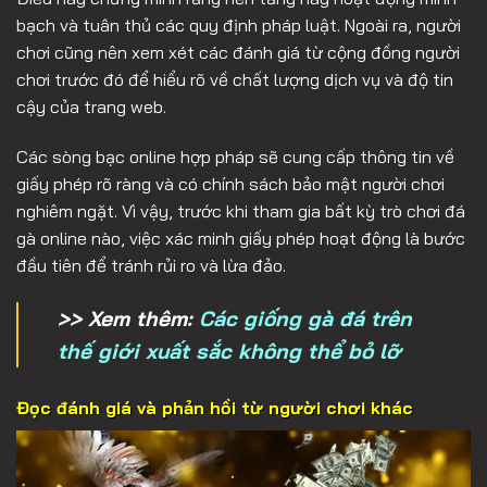
bạch và tuân thủ các quy định pháp luật. Ngoài ra, người
chơi cũng nên xem xét các đánh giá từ cộng đồng người
chơi trước đó để hiểu rõ về chất lượng dịch vụ và độ tin
cậy của trang web.
Các sòng bạc online hợp pháp sẽ cung cấp thông tin về
giấy phép rõ ràng và có chính sách bảo mật người chơi
nghiêm ngặt. Vì vậy, trước khi tham gia bất kỳ trò chơi đá
gà online nào, việc xác minh giấy phép hoạt động là bước
đầu tiên để tránh rủi ro và lừa đảo.
>> Xem thêm:
Các giống gà đá trên
thế giới xuất sắc không thể bỏ lỡ
Đọc đánh giá và phản hồi từ người chơi khác