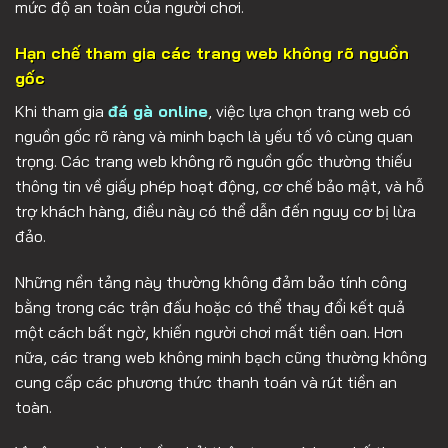
mức độ an toàn của người chơi.
Hạn chế tham gia các trang web không rõ nguồn
gốc
Khi tham gia
đá gà online
, việc lựa chọn trang web có
nguồn gốc rõ ràng và minh bạch là yếu tố vô cùng quan
trọng. Các trang web không rõ nguồn gốc thường thiếu
thông tin về giấy phép hoạt động, cơ chế bảo mật, và hỗ
trợ khách hàng, điều này có thể dẫn đến nguy cơ bị lừa
đảo.
Những nền tảng này thường không đảm bảo tính công
bằng trong các trận đấu hoặc có thể thay đổi kết quả
một cách bất ngờ, khiến người chơi mất tiền oan. Hơn
nữa, các trang web không minh bạch cũng thường không
cung cấp các phương thức thanh toán và rút tiền an
toàn.