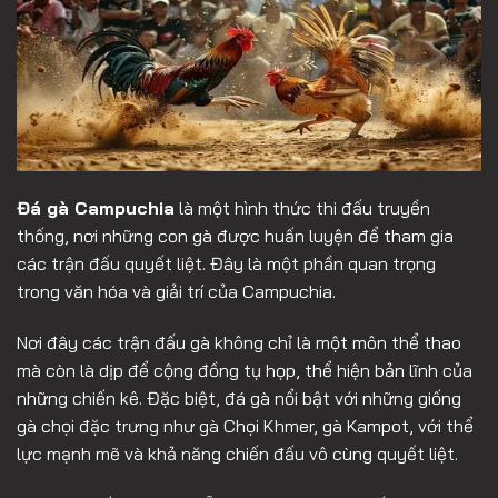
Đá gà Campuchia
là một hình thức thi đấu truyền
thống, nơi những con gà được huấn luyện để tham gia
các trận đấu quyết liệt. Đây là một phần quan trọng
trong văn hóa và giải trí của Campuchia.
Nơi đây các trận đấu gà không chỉ là một môn thể thao
mà còn là dịp để cộng đồng tụ họp, thể hiện bản lĩnh của
những chiến kê. Đặc biệt, đá gà nổi bật với những giống
gà chọi đặc trưng như gà Chọi Khmer, gà Kampot, với thể
lực mạnh mẽ và khả năng chiến đấu vô cùng quyết liệt.