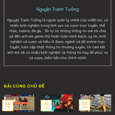
Nguyệt Tranh Tưởng
Nguyệt Tranh Tưởng là người quản lý chỉnh của vn88.ren, có
nhiều kinh nghiệm trong lĩnh vực cá cược trực tuyến, thể
thao, casino, đá gà,….Tôi tự tin những thông tin mà tôi chia
sẻ đến anh em game thủ hoàn toàn minh bạch, uy tín, kinh
nghiệm cá cược và hiểu rõ được ngành cá độ online trực
tuyến, luôn cập nhật thông tin thường xuyên, tôi cam kết
anh em sẽ có nhiều kinh nghiệm và thông tin hay để phục vụ
cá cược, kiếm tiền cho chính mình!
BÀI CÙNG CHỦ ĐỀ
23
08
10
Th1
Th1
Th1