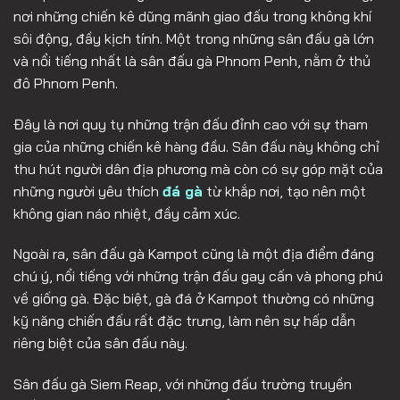
nơi những chiến kê dũng mãnh giao đấu trong không khí
sôi động, đầy kịch tính. Một trong những sân đấu gà lớn
và nổi tiếng nhất là sân đấu gà Phnom Penh, nằm ở thủ
đô Phnom Penh.
Đây là nơi quy tụ những trận đấu đỉnh cao với sự tham
gia của những chiến kê hàng đầu. Sân đấu này không chỉ
thu hút người dân địa phương mà còn có sự góp mặt của
những người yêu thích
đá gà
từ khắp nơi, tạo nên một
không gian náo nhiệt, đầy cảm xúc.
Ngoài ra, sân đấu gà Kampot cũng là một địa điểm đáng
chú ý, nổi tiếng với những trận đấu gay cấn và phong phú
về giống gà. Đặc biệt, gà đá ở Kampot thường có những
kỹ năng chiến đấu rất đặc trưng, làm nên sự hấp dẫn
riêng biệt của sân đấu này.
Sân đấu gà Siem Reap, với những đấu trường truyền