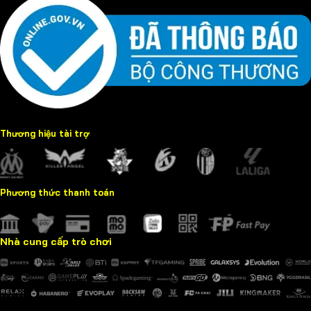
Thương hiệu tài trợ
Phương thức thanh toán
Nhà cung cấp trò chơi