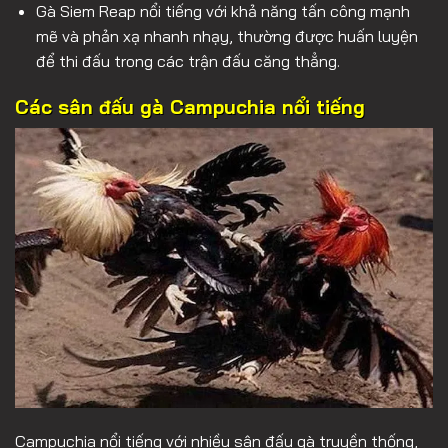
Gà Siem Reap nổi tiếng với khả năng tấn công mạnh
mẽ và phản xạ nhanh nhạy, thường được huấn luyện
để thi đấu trong các trận đấu căng thẳng.
Các sân đấu gà Campuchia nổi tiếng
Campuchia nổi tiếng với nhiều sân đấu gà truyền thống,