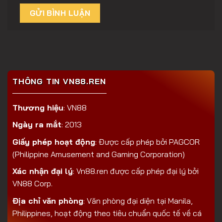
THÔNG TIN VN88.REN
Thương hiệu
: VN88
Ngày ra mắt
: 2013
Giấy phép hoạt động
: Được cấp phép bởi PAGCOR
(Philippine Amusement and Gaming Corporation)
Xác nhận đại lý
: Vn88.ren được cấp phép đại lý bởi
VN88 Corp.
Địa chỉ văn phòng
: Văn phòng đại diện tại Manila,
Philippines, hoạt động theo tiêu chuẩn quốc tế về cá