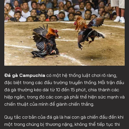
Đá gà Campuchia
có một hệ thống luật chơi rõ ràng,
đặc biệt trong các đấu trường truyền thống. Mỗi trận đấu
đá gà thường kéo dài từ 10 đến 15 phút, chia thành các
hiệp ngắn, trong đó các con gà phải thể hiện sức mạnh và
chiến thuật của mình để giành chiến thắng.
Quy tắc cơ bản của đá gà là hai con gà chiến đấu đến khi
một trong chúng bị thương nặng, không thể tiếp tục thi