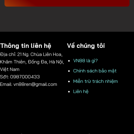
Thông tin liên hệ
Về chúng tôi
Địa chỉ: 21 Ng. Chùa Liên Hoa,
VN88 là gì?
Khâm Thiên, Đống Đa, Hà Nội,
Việt Nam
Chính sách bảo mật
Sđt: 0987000433
Miễn trừ trách nhiệm
Email:
vn88ren@gmail.com
Liên hệ