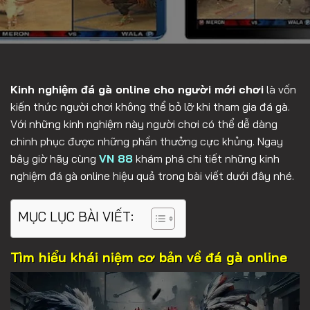
Kinh nghiệm đá gà online cho người mới chơi
là vốn
kiến thức người chơi không thể bỏ lỡ khi tham gia đá gà.
Với những kinh nghiệm này người chơi có thể dễ dàng
chinh phục được những phần thưởng cực khủng. Ngay
bây giờ hãy cùng
VN 88
khám phá chi tiết những kinh
nghiệm đá gà online hiệu quả trong bài viết dưới đây nhé.
MỤC LỤC BÀI VIẾT:
Tìm hiểu khái niệm cơ bản về đá gà online