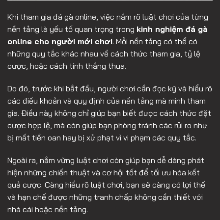
Khi tham gia đá gà online, việc nắm rõ luật chơi của từng
nền tảng là yếu tố quan trọng trong
kinh nghiệm đá gà
online cho người mới chơi
. Mỗi nền tảng có thể có
những quy tắc khác nhau về cách thức tham gia, tỷ lệ
cược, hoặc cách tính thắng thua.
Do đó, trước khi bắt đầu, người chơi cần đọc kỹ và hiểu rõ
các điều khoản và quy định của nền tảng mà mình tham
gia. Điều này không chỉ giúp bạn biết được cách thức đặt
cược hợp lệ, mà còn giúp bạn phòng tránh các rủi ro như
bị mất tiền oan hay bị xử phạt vì vi phạm các quy tắc.
Ngoài ra, nắm vững luật chơi còn giúp bạn dễ dàng phát
hiện những chiến thuật và cơ hội tốt để tối ưu hóa kết
quả cược. Càng hiểu rõ luật chơi, bạn sẽ càng có lợi thế
và hạn chế được những tranh chấp không cần thiết với
nhà cái hoặc nền tảng.