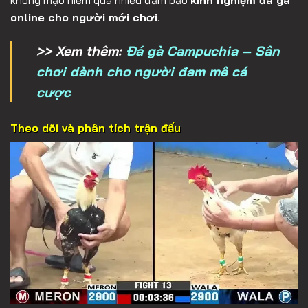
online cho người mới chơi
.
>> Xem thêm:
Đá gà Campuchia – Sân
chơi dành cho người đam mê cá
cược
Theo dõi và phân tích trận đấu