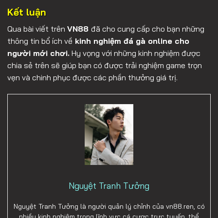
Kết luận
Qua bài viết trên
VN88
đã cho cung cấp cho bạn những
thông tin bổ ích về
kinh nghiệm đá gà online cho
người mới chơi.
Hy vọng với những kinh nghiệm được
chia sẻ trên sẽ giúp bạn có được trải nghiệm game trọn
vẹn và chinh phục được các phần thưởng giá trị.
Nguyệt Tranh Tưởng
Nguyệt Tranh Tưởng là người quản lý chỉnh của vn88.ren, có
nhiều kinh nghiệm trong lĩnh vực cá cược trực tuyến, thể