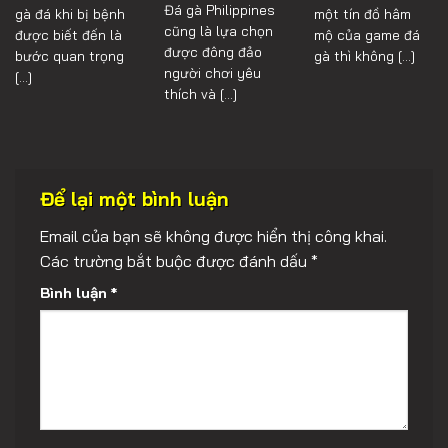
Đá gà Philippines
gà đá khi bị bệnh
một tín đồ hâm
cũng là lựa chọn
được biết đến là
mộ của game đá
được đông đảo
bước quan trọng
gà thì không [...]
người chơi yêu
[...]
thích và [...]
Để lại một bình luận
Email của bạn sẽ không được hiển thị công khai.
Các trường bắt buộc được đánh dấu
*
Bình luận
*