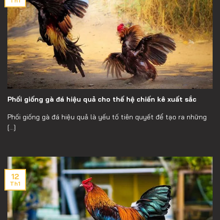
Th1
Phối giống gà đá hiệu quả cho thế hệ chiến kê xuất sắc
Phối giống gà đá hiệu quả là yếu tố tiên quyết để tạo ra những
[...]
12
Th1