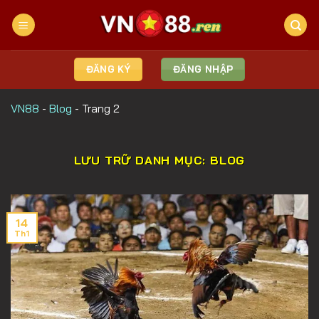
Bỏ
qua
nội
dung
ĐĂNG KÝ
ĐĂNG NHẬP
VN88
-
Blog
-
Trang 2
LƯU TRỮ DANH MỤC:
BLOG
14
Th1