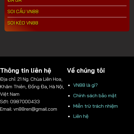
SOI CẦU VN88
SOI KÈO VN88
Thông tin liên hệ
Về chúng tôi
Địa chỉ: 21 Ng. Chùa Liên Hoa,
VN88 là gì?
Khâm Thiên, Đống Đa, Hà Nội,
Việt Nam
Chính sách bảo mật
Sđt: 0987000433
Miễn trừ trách nhiệm
Email:
vn88ren@gmail.com
Liên hệ