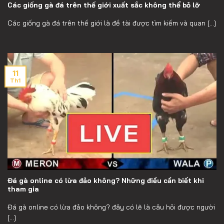
Các giống gà đá trên thế giới xuất sắc không thể bỏ lỡ
Các giống gà đá trên thế giới là đề tài được tìm kiếm và quan [...]
11
Th1
Đá gà online có lừa đảo không? Những điều cần biết khi
tham gia
Đá gà online có lừa đảo không? đây có lẽ là câu hỏi được người
[...]