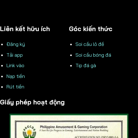
Liên kết hữu ích
Góc kiến thức
Đăng ký
Soi cầu lô đề
Tải app
Soi cầu bóng đá
Link vào
Tip đá gà
Nạp tiền
Rút tiền
Giấy phép hoạt động