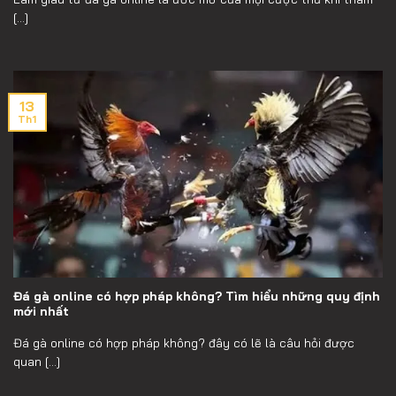
[...]
13
Th1
Đá gà online có hợp pháp không? Tìm hiểu những quy định
mới nhất
Đá gà online có hợp pháp không? đây có lẽ là câu hỏi được
quan [...]