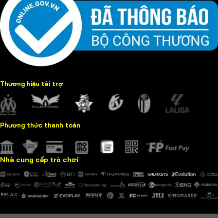
Thương hiệu tài trợ
Phương thức thanh toán
Nhà cung cấp trò chơi