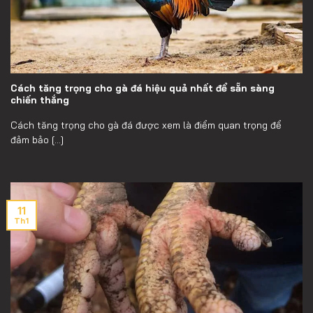
Cách tăng trọng cho gà đá hiệu quả nhất để sẵn sàng
chiến thắng
Cách tăng trọng cho gà đá được xem là điểm quan trọng để
đảm bảo [...]
11
Th1