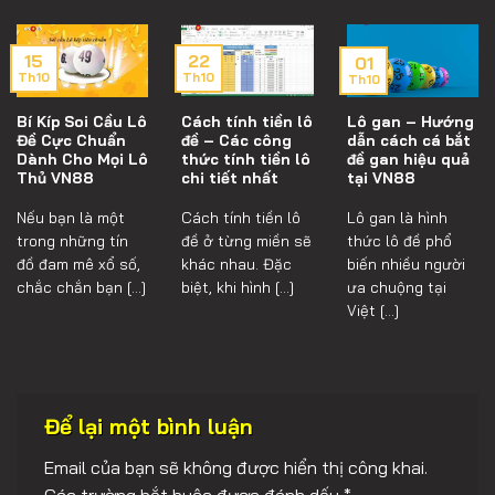
15
22
01
Th10
Th10
Th10
Bí Kíp Soi Cầu Lô
Cách tính tiền lô
Lô gan – Hướng
Đề Cực Chuẩn
đề – Các công
dẫn cách cá bắt
Dành Cho Mọi Lô
thức tính tiền lô
đề gan hiệu quả
Thủ VN88
chi tiết nhất
tại VN88
Nếu bạn là một
Cách tính tiền lô
Lô gan là hình
trong những tín
đề ở từng miền sẽ
thức lô đề phổ
đồ đam mê xổ số,
khác nhau. Đặc
biến nhiều người
chắc chắn bạn [...]
biệt, khi hình [...]
ưa chuộng tại
Việt [...]
Để lại một bình luận
Email của bạn sẽ không được hiển thị công khai.
Các trường bắt buộc được đánh dấu
*