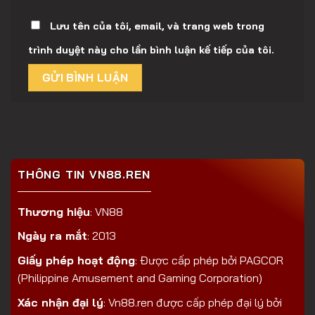
Lưu tên của tôi, email, và trang web trong
trình duyệt này cho lần bình luận kế tiếp của tôi.
THÔNG TIN VN88.REN
Thương hiệu
: VN88
Ngày ra mắt
: 2013
Giấy phép hoạt động
: Được cấp phép bởi PAGCOR
(Philippine Amusement and Gaming Corporation)
Xác nhận đại lý
: Vn88.ren được cấp phép đại lý bởi