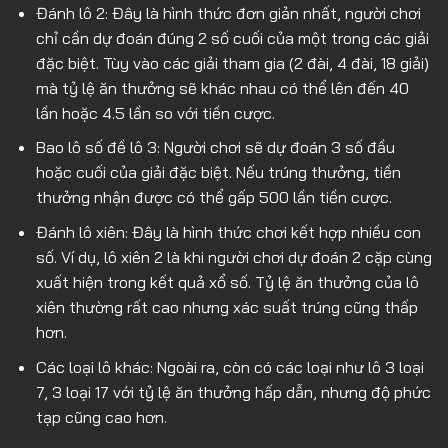
Đánh lô 2: Đây là hình thức đơn giản nhất, người chơi
chỉ cần dự đoán đúng 2 số cuối của một trong các giải
đặc biệt. Tùy vào các giải tham gia (2 đài, 4 đài, 18 giải)
mà tỷ lệ ăn thưởng sẽ khác nhau có thể lên đến 40
lần hoặc 4.5 lần so với tiền cược.
Bao lô số đề lô 3: Người chơi sẽ dự đoán 3 số đầu
hoặc cuối của giải đặc biệt. Nếu trúng thưởng, tiền
thưởng nhận được có thể gấp 500 lần tiền cược.
Đánh lô xiên: Đây là hình thức chơi kết hợp nhiều con
số. Ví dụ, lô xiên 2 là khi người chơi dự đoán 2 cặp cùng
xuất hiện trong kết quả xổ số. Tỷ lệ ăn thưởng của lô
xiên thường rất cao nhưng xác suất trúng cũng thấp
hơn.
Các loại lô khác: Ngoài ra, còn có các loại như lô 3 loại
7, 3 loại 17 với tỷ lệ ăn thưởng hấp dẫn, nhưng độ phức
tạp cũng cao hơn.