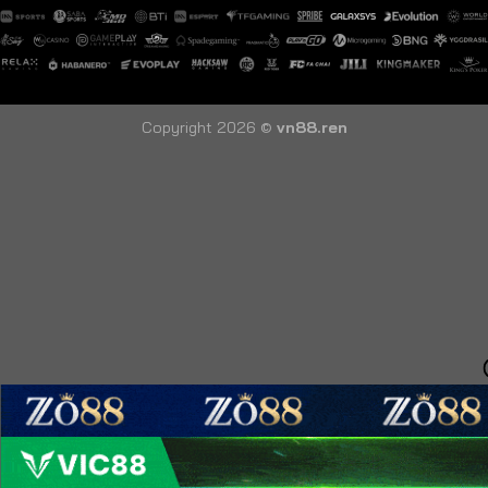
Copyright 2026 ©
vn88.ren