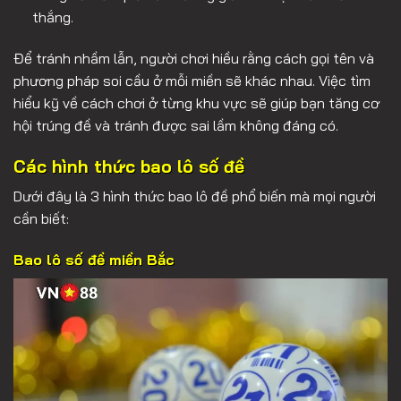
thắng.
Để tránh nhầm lẫn, người chơi hiều rằng cách gọi tên và
phương pháp soi cầu ở mỗi miền sẽ khác nhau. Việc tìm
hiểu kỹ về cách chơi ở từng khu vực sẽ giúp bạn tăng cơ
hội trúng đề và tránh được sai lầm không đáng có.
Các hình thức bao lô số đề
Dưới đây là 3 hình thức bao lô đề phổ biến mà mọi người
cần biết:
Bao lô số đề miền Bắc