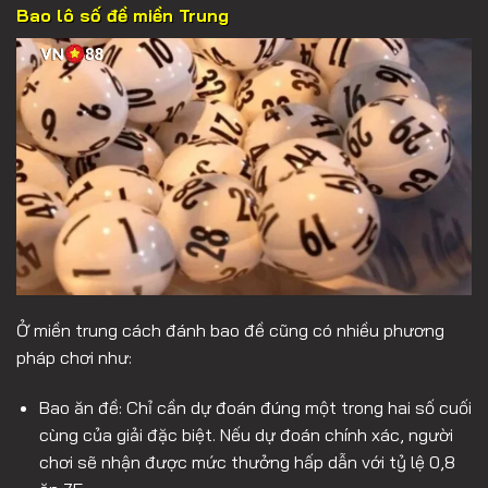
Bao lô số đề miền Trung
Ở miền trung cách đánh bao đề cũng có nhiều phương
pháp chơi như:
Bao ăn đề: Chỉ cần dự đoán đúng một trong hai số cuối
cùng của giải đặc biệt. Nếu dự đoán chính xác, người
chơi sẽ nhận được mức thưởng hấp dẫn với tỷ lệ 0,8