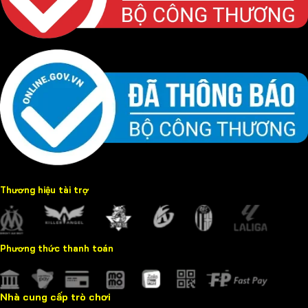
Thương hiệu tài trợ
Phương thức thanh toán
Nhà cung cấp trò chơi