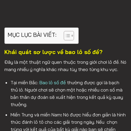
MỤC LỤC BÀI VIẾT:
Khái quát sơ lược về bao lô số đề?
Đây là một thuật ngữ quen thuộc trong giới chơi lô đề. Nó
mang nhiều ý nghĩa khác nhau tùy theo từng khu vực.
Tại miền Bắc:
Bao lô số đề
thường được gọi là bạch
thủ lô. Người chơi sẽ chọn một hoặc nhiều con số mà
bản thân dự đoán sẽ xuất hiện trong kết quả kỳ quay
thưởng.
Miền Trung và miền Nam
:
Nó được hiểu đơn giản là hình
thức đánh lô tô cho các giải trong ngày. Nếu chọn
trùng với kết quả của bất kỳ giải nào bạn sẽ chiến