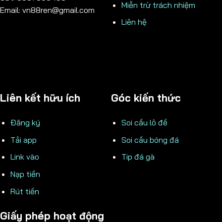
Miễn trừ trách nhiệm
Email:
vn88ren@gmail.com
Liên hệ
Liên kết hữu ích
Góc kiến thức
Đăng ký
Soi cầu lô đề
Tải app
Soi cầu bóng đá
Link vào
Tip đá gà
Nạp tiền
Rút tiền
Giấy phép hoạt động