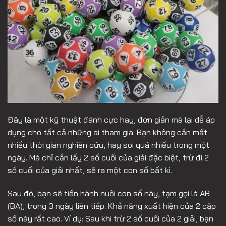
Đây là một kỹ thuật đánh cực hay, đơn giản mà lại dễ áp
dụng cho tất cả những ai tham gia. Bạn không cần mất
nhiều thời gian nghiên cứu, hay soi quá nhiều trong một
ngày. Mà chỉ cần lấy 2 số cuối của giải đặc biệt, trừ đi 2
số cuối của giải nhất, sẽ ra một con số bất kì.
Sau đó, bạn sẽ tiến hành nuôi con số này, tạm gọi là AB
(BA), trong 3 ngày liên tiếp. Khả năng xuất hiện của 2 cặp
số này rất cao. Ví dụ: Sau khi trừ 2 số cuối của 2 giải, bạn