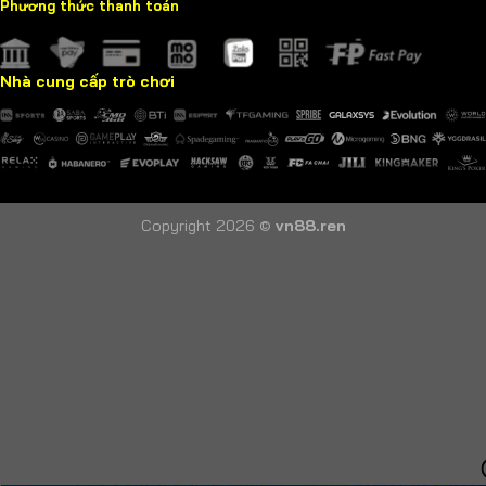
Phương thức thanh toán
Nhà cung cấp trò chơi
Copyright 2026 ©
vn88.ren