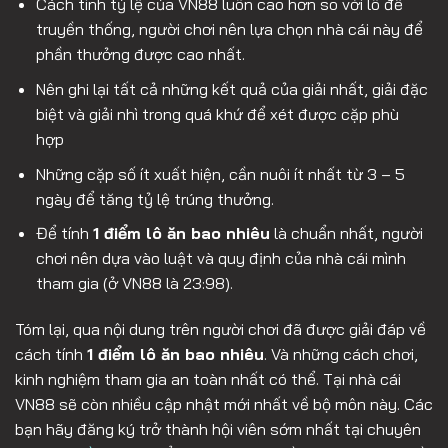
Cách tính tỷ lệ của VN88 luôn cao hơn so với lô đề
truyền thống, người chơi nên lựa chọn nhà cái này để
phần thưởng được cao nhất.
Nên ghi lại tất cả những kết quả của giải nhất, giải đặc
biệt và giải nhì trong quá khứ để xét được cặp phù
hợp
Những cặp số ít xuất hiện, cần nuôi ít nhất từ 3 – 5
ngày để tăng tỷ lệ trúng thưởng.
Để tính
1 điểm lô ăn bao nhiêu
là chuẩn nhất, người
chơi nên dựa vào luật và quy định của nhà cái mình
tham gia (ở VN88 là 23:98).
Tóm lại, qua nội dung trên người chơi đã được giải đáp về
cách tính
1 điểm lô ăn bao nhiêu
. Và những cách chơi,
kinh nghiệm tham gia an toàn nhất có thể. Tại nhà cái
VN88 sẽ còn nhiều cập nhật mới nhất về bộ môn này. Các
bạn hãy đăng ký trở thành hội viên sớm nhất tại chuyên