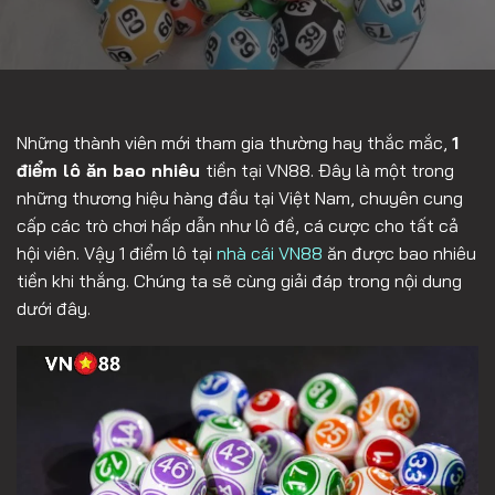
Những thành viên mới tham gia thường hay thắc mắc,
1
điểm lô ăn bao nhiêu
tiền tại VN88. Đây là một trong
những thương hiệu hàng đầu tại Việt Nam, chuyên cung
cấp các trò chơi hấp dẫn như lô đề, cá cược cho tất cả
hội viên. Vậy 1 điểm lô tại
nhà cái VN88
ăn được bao nhiêu
tiền khi thắng. Chúng ta sẽ cùng giải đáp trong nội dung
dưới đây.