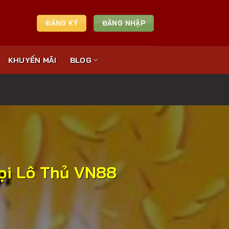
ĐĂNG KÝ
ĐĂNG NHẬP
KHUYẾN MÃI
BLOG
ọi Lô Thủ VN88