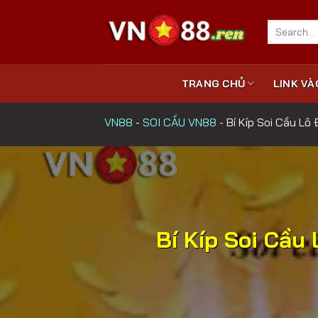
Bỏ
qua
nội
dung
TRANG CHỦ
LINK VÀ
VN88
-
SOI CẦU VN88
-
Bí Kíp Soi Cầu L
Bí Kíp Soi Cầ