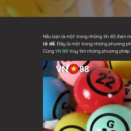
Nếu bạn là một trong những tín đồ đam m
lô đề
. Đây là một trong những phương ph
Cùng
VN 88
truy tìm những phương pháp c