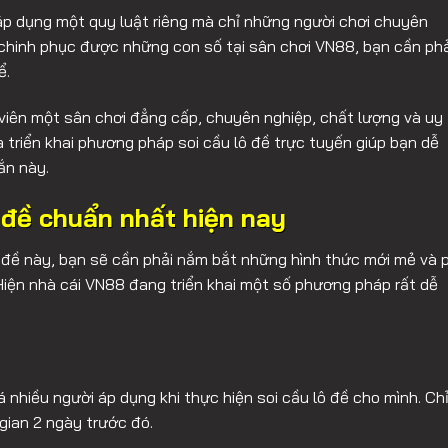
 áp dụng một quy luật riêng mà chỉ những người chơi chuyên
chinh phục được những con số tại sân chơi VN88, bạn cần phả
ể.
iên một sân chơi đẳng cấp, chuyên nghiệp, chất lượng và uy t
 triển khai phương pháp soi cầu lô đề trực tuyến giúp bạn dễ
ắn này.
 đề chuẩn nhất hiện nay
ô đề này, bạn sẽ cần phải nắm bắt những hình thức mới mẻ và 
Hiện nhà cái VN88 đang triển khai một số phương pháp rất dễ
á nhiều người áp dụng khi thực hiện soi cầu lô đề cho mình. Ch
gian 2 ngày trước đó.