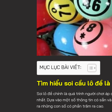
MỤC LỤC BÀI VIẾT:
Tìm hiểu soi cầu lô đề là
Soi lô đề chính là quá trình người chơi á
nhất. Dựa vào một số thông tin có sẵn và
ra những con số có phần trăm ra cao.