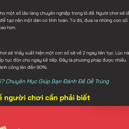
ho một số lão làng chuyên nghiệp trong lô đề. Người chơi sẽ l
m để tạo nên một dàn có tính toán. Từ đó, đưa ra những con số
cao hơn.
ơi sẽ thấy xuất hiện một con số sẽ về 2 ngày liên tục. Lúc nà
iếp tục đôn cho ngày kế tiếp. Đây là phương pháp được nhiều
hành công lên đến 90%.
ì? Chuyên Mục Giúp Bạn Đánh Đề Dễ Trúng
ề người chơi cần phải biết