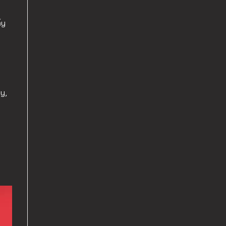
ấy
y,