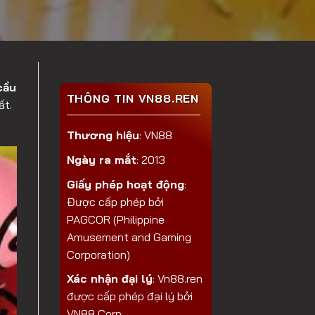
cầu
THÔNG TIN VN88.REN
ất.
Thương hiệu
: VN88
Ngày ra mắt
: 2013
Giấy phép hoạt động
:
Được cấp phép bởi
PAGCOR (Philippine
Amusement and Gaming
Corporation)
Xác nhận đại lý
: Vn88.ren
được cấp phép đại lý bởi
VN88 Corp.