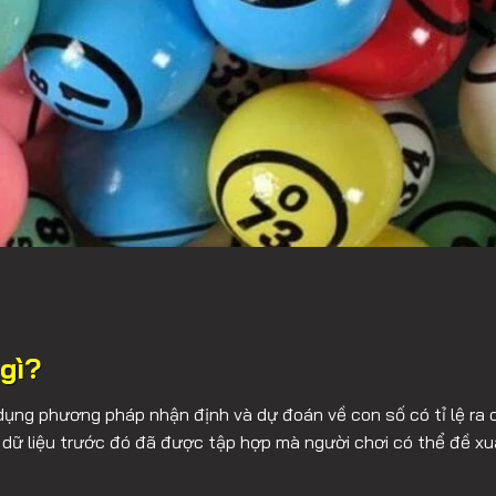
 gì?
p dụng phương pháp nhận định và dự đoán về con số có tỉ lệ ra 
 dữ liệu trước đó đã được tập hợp mà người chơi có thể đề xu