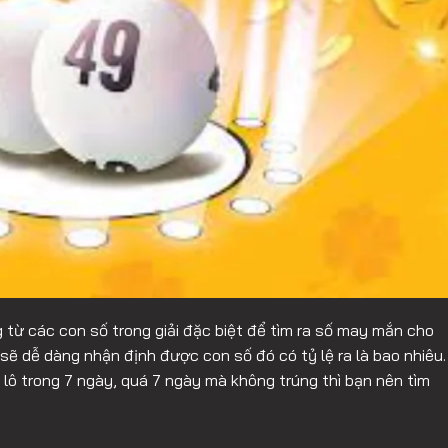
g từ các con số trong giải đặc biệt để tìm ra số may mắn cho
sẽ dễ dàng nhận định được con số đó có tỷ lệ ra là bao nhiêu.
 lô trong 7 ngày, quá 7 ngày mà không trúng thì bạn nên tìm