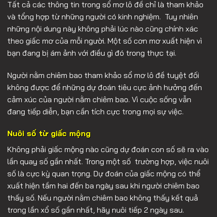
Tất cả các thông tin trong sổ mơ lô đề chỉ là tham khảo
và tổng hợp từ những người có kinh nghiệm. Tuy nhiên
những nội dung này không phải lúc nào cũng chính xác
theo giấc mơ của mỗi người. Một số cơn mơ xuất hiện vì
bạn đang bị ám ảnh với điều gì đó trong thực tại.
Người nằm chiêm bao tham khảo sổ mơ lô đề tuyệt đối
không được để những dự đoán tiêu cực ảnh hưởng đến
cảm xúc của người nằm chiêm bao. Vì cuộc sống vẫn
đang tiếp diễn, bạn cần tích cực trong mọi sự việc.
Nuôi số từ giấc mộng
Không phải giấc mộng nào cũng dự đoán con số sẽ ra vào
lần quay số gần nhất. Trong một số trường hợp, việc nuôi
số là cực kỳ quan trọng. Dự đoán của giấc mộng có thể
xuất hiện tầm hai đến ba ngày sau khi người chiêm bao
thấy số. Nếu người nằm chiêm bao không thấy kết quả
trong lần xổ số gần nhất, hãy nuôi tiếp 2 ngày sau.