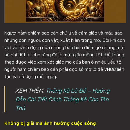
Người nằm chiêm bao cần chú ý về cảm giác và màu sắc
những con người, con vật, xuất hiện trong mơ. Đôi khi con
vật và hành động của chúng báo hiệu điềm gỡ nhưng một
số chi tiết lại cho rằng đó là một giấc mộng tốt. Để thông
thạo được việc xem xét giấc mơ của bạn ở nhiều yếu tố,
người nằm chiêm bao cần phải đọc sổ mơ lô đề VN88 liên
tục và sử dụng mỗi ngày.
XEM THÊM:
Thống Kê Lô Đề – Hướng
Dẫn Chi Tiết Cách Thống Kê Cho Tân
Thủ
Không bị giải mã ảnh hưởng cuộc sống