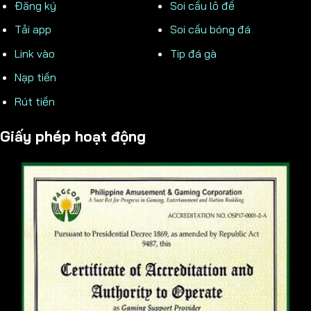
Đăng ký
Soi cầu lô đề
Tải app
Soi cầu bóng đá
Link vào
Tip đá gà
Nạp tiền
Rút tiền
Giấy phép hoạt động