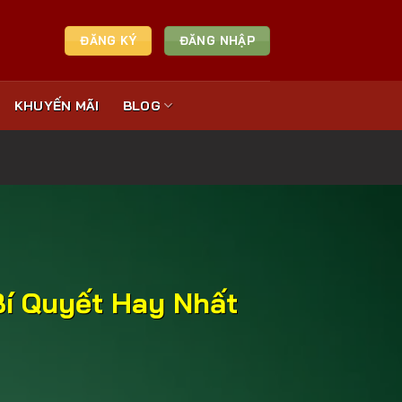
ĐĂNG KÝ
ĐĂNG NHẬP
KHUYẾN MÃI
BLOG
í Quyết Hay Nhất