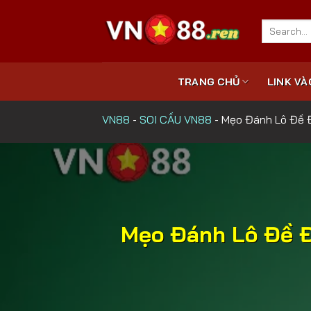
Bỏ
qua
nội
dung
TRANG CHỦ
LINK VÀ
VN88
-
SOI CẦU VN88
-
Mẹo Đánh Lô Đề 
Mẹo Đánh Lô Đề 