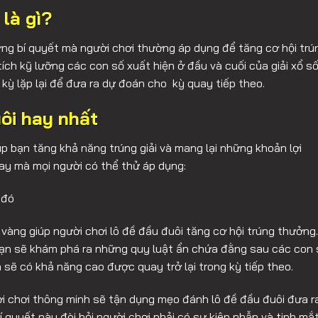
là gì?
ng bí quyết mà người chơi thường áp dụng để tăng cơ hội trú
ích kỹ lưỡng các con số xuất hiện ở đầu và cuối của giải xổ s
 kỳ lặp lại để đưa ra dự đoán cho kỳ quay tiếp theo.
ôi hay nhất
 bạn tăng khả năng trúng giải và mang lại những khoản lợi
ay mà mọi người có thể thử áp dụng:
 đó
 vàng giúp người chơi lô đề đầu đuôi tăng cơ hội trúng thưởng.
bạn sẽ khám phá ra những quy luật ẩn chứa đằng sau các con 
ẽ có khả năng cao được quay trở lại trong kỳ tiếp theo.
 chơi thông minh sẽ tận dụng mẹo đánh lô đề đầu đuôi đưa r
 quyết này đòi hỏi người chơi phải có sự kiên nhẫn và tinh mắ