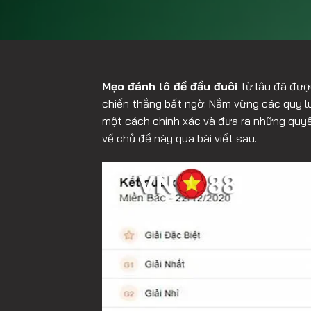
Mẹo đánh lô đề đầu đuôi
từ lâu đã đượ
chiến thắng bất ngờ. Nắm vững các quy lu
một cách chính xác và đưa ra những quy
về chủ đề này qua bài viết sau.