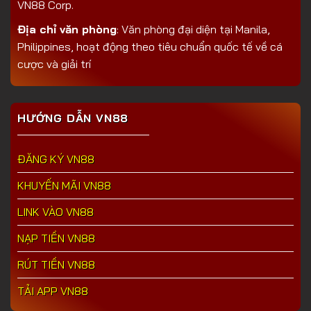
VN88 Corp.
Địa chỉ văn phòng
: Văn phòng đại diện tại Manila,
Philippines, hoạt động theo tiêu chuẩn quốc tế về cá
cược và giải trí
HƯỚNG DẪN VN88
ĐĂNG KÝ VN88
KHUYẾN MÃI VN88
LINK VÀO VN88
NẠP TIỀN VN88
RÚT TIỀN VN88
TẢI APP VN88