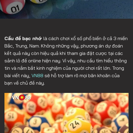
Cầu đề bạc nhớ
là cách chơi xổ số phổ biến ở cả 3 miền
Bắc, Trung, Nam. Không những vậy, phương án dự đoán
kết quả này còn hiệu quả khi tham gia đặt cược tại các
sảnh lô đề online hiện nay. Vì vậy, nhu cầu tìm hiểu thông
tin và nắm bắt kinh nghiệm của người chơi rất lớn. Trong
bài viết này,
VN88
sẽ hỗ trợ làm rõ mọi băn khoăn của
bạn về chủ đề này.