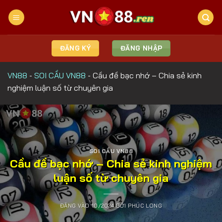
Bỏ
qua
nội
dung
ĐĂNG KÝ
ĐĂNG NHẬP
VN88
-
SOI CẦU VN88
-
Cầu đề bạc nhớ – Chia sẻ kinh
nghiệm luận số từ chuyên gia
SOI CẦU VN88
Cầu đề bạc nhớ – Chia sẻ kinh nghiệm
luận số từ chuyên gia
ĐĂNG VÀO
10/2024
BỞI
PHÚC LONG