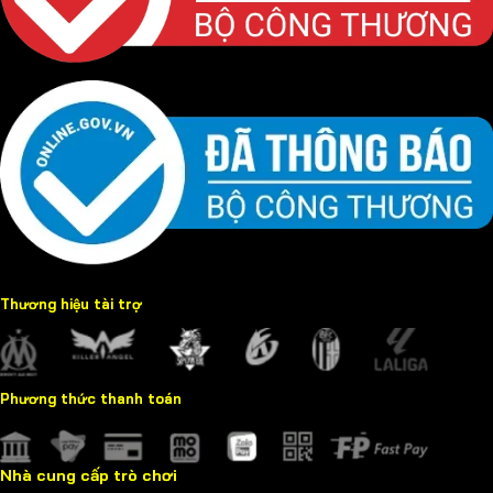
Thương hiệu tài trợ
Phương thức thanh toán
Nhà cung cấp trò chơi