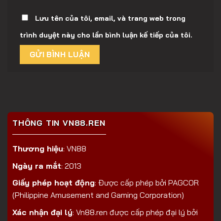
Lưu tên của tôi, email, và trang web trong
trình duyệt này cho lần bình luận kế tiếp của tôi.
THÔNG TIN VN88.REN
Thương hiệu
: VN88
Ngày ra mắt
: 2013
Giấy phép hoạt động
: Được cấp phép bởi PAGCOR
(Philippine Amusement and Gaming Corporation)
Xác nhận đại lý
: Vn88.ren được cấp phép đại lý bởi