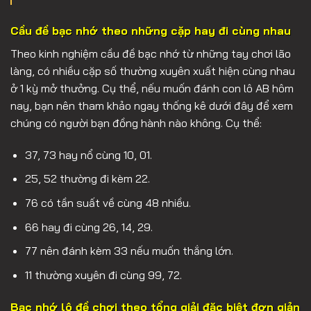
Cầu đề bạc nhớ theo những cặp hay đi cùng nhau
Theo kinh nghiệm cầu đề bạc nhớ từ những tay chơi lão
làng, có nhiều cặp số thường xuyên xuất hiện cùng nhau
ở 1 kỳ mở thưởng. Cụ thể, nếu muốn đánh con lô AB hôm
nay, bạn nên tham khảo ngay thống kê dưới đây để xem
chúng có người bạn đồng hành nào không. Cụ thể:
37, 73 hay nổ cùng 10, 01.
25, 52 thường đi kèm 22.
76 có tần suất về cùng 48 nhiều.
66 hay đi cùng 26, 14, 29.
77 nên đánh kèm 33 nếu muốn thắng lớn.
11 thường xuyên đi cùng 99, 72.
Bạc nhớ lô đề chơi theo tổng giải đặc biệt đơn giản