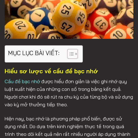
MỤC LỤC BÀI VIẾT:
Hiểu sơ lược về cầu đề bạc nhớ
Cầu đề bạc nhớ
được hiểu đơn giản là việc ghi nhớ quy
luật xuất hiện của những con số trong bảng kết quả.
Người chơi khi đó sẽ rút ra chu kỳ của từng bộ và sử dụng
vào kỳ mở thưởng tiếp theo.
Hiện nay, bạc nhớ là phương pháp phổ biến, được sử
dụng nhất. Do dựa trên kinh nghiệm thực tế trong quá
trình theo dõi kết quả nên rất nhiều người áp dụng thành