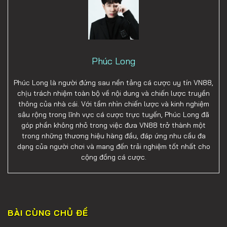
Phúc Long
Phúc Long là người đứng sau nền tảng cá cược uy tín VN88,
chịu trách nhiệm toàn bộ về nội dung và chiến lược truyền
thông của nhà cái. Với tầm nhìn chiến lược và kinh nghiệm
sâu rộng trong lĩnh vực cá cược trực tuyến, Phúc Long đã
góp phần không nhỏ trong việc đưa VN88 trở thành một
trong những thương hiệu hàng đầu, đáp ứng nhu cầu đa
dạng của người chơi và mang đến trải nghiệm tốt nhất cho
cộng đồng cá cược.
BÀI CÙNG CHỦ ĐỀ