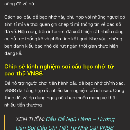
công đã về bờ.
Cách soi cầu đề bạc nhớ này phù hợp với những người có
tính tỉ mỉ và thói quen ghi chép tỉ mỉ thông tin về các số
đã về. Hiện nay, trên internet đã xuất hiện rất nhiều công
cụ hỗ trợ thống kê và phân tích kết quả. Nhờ vậy, những
bạn đánh kiểu bạc nhớ đã rút ngắn thời gian thực hiện
đáng kể.
Chia sẻ kinh nghiệm soi cầu bạc nhớ từ
cao thủ VN88
Để hỗ trợ người chơi tiến hành cầu đề bạc nhớ chính xác,
VN88 đã tổng hợp rất nhiều kinh nghiệm bổ ích sau. Cùng
theo dõi và áp dụng ngay nếu bạn muốn mang về thật
nhiều tiền thưởng.
XEM THÊM:
Cầu Đề Ngũ Hành – Hướng
Dẫn Soi Cầu Chi Tiết Từ Nhà Cái VN88