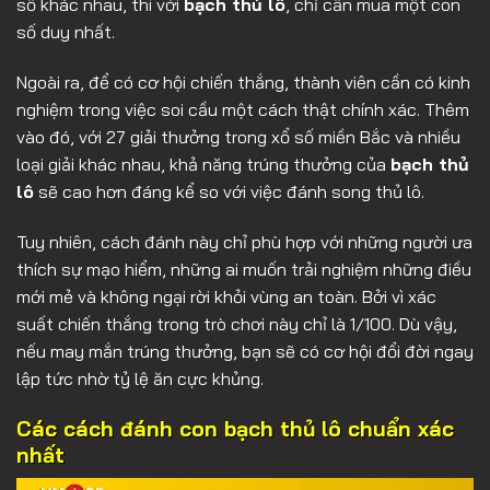
số khác nhau, thì với
bạch thủ lô
, chỉ cần mua một con
số duy nhất.
Ngoài ra, để có cơ hội chiến thắng, thành viên cần có kinh
nghiệm trong việc soi cầu một cách thật chính xác. Thêm
vào đó, với 27 giải thưởng trong xổ số miền Bắc và nhiều
loại giải khác nhau, khả năng trúng thưởng của
bạch thủ
lô
sẽ cao hơn đáng kể so với việc đánh song thủ lô.
Tuy nhiên, cách đánh này chỉ phù hợp với những người ưa
thích sự mạo hiểm, những ai muốn trải nghiệm những điều
mới mẻ và không ngại rời khỏi vùng an toàn. Bởi vì xác
suất chiến thắng trong trò chơi này chỉ là 1/100. Dù vậy,
nếu may mắn trúng thưởng, bạn sẽ có cơ hội đổi đời ngay
lập tức nhờ tỷ lệ ăn cực khủng.
Các cách đánh con bạch thủ lô chuẩn xác
nhất