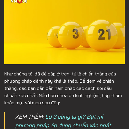
Như chúng tôi đã đề cập ở trên, tỷ lệ chiến thắng của
phương pháp đánh này khá là thấp. Để đem về chiến
thắng, các bạn cần cần nắm chắc các cách soi cầu
chuẩn xác nhất. Nếu bạn chưa có kinh nghiệm, hãy tham
khảo một vài mẹo sau đây:
XEM THÊM:
Lô 3 càng là gì? Bật mí
phương pháp áp dụng chuẩn xác nhất