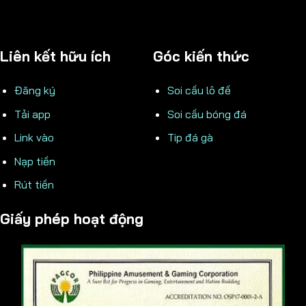
Liên kết hữu ích
Góc kiến thức
Đăng ký
Soi cầu lô đề
Tải app
Soi cầu bóng đá
Link vào
Tip đá gà
Nạp tiền
Rút tiền
Giấy phép hoạt động