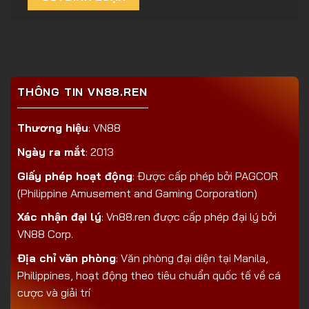
THÔNG TIN VN88.REN
Thương hiệu
: VN88
Ngày ra mắt
: 2013
Giấy phép hoạt động
: Được cấp phép bởi PAGCOR
(Philippine Amusement and Gaming Corporation)
Xác nhận đại lý
: Vn88.ren được cấp phép đại lý bởi
VN88 Corp.
Địa chỉ văn phòng
: Văn phòng đại diện tại Manila,
Philippines, hoạt động theo tiêu chuẩn quốc tế về cá
cược và giải trí