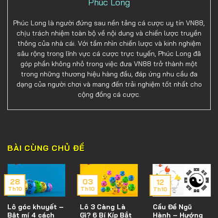
Phúc Long
Phúc Long là người đứng sau nền tảng cá cược uy tín VN88,
chịu trách nhiệm toàn bộ về nội dung và chiến lược truyền
thông của nhà cái. Với tầm nhìn chiến lược và kinh nghiệm
sâu rộng trong lĩnh vực cá cược trực tuyến, Phúc Long đã
góp phần không nhỏ trong việc đưa VN88 trở thành một
trong những thương hiệu hàng đầu, đáp ứng nhu cầu đa
dạng của người chơi và mang đến trải nghiệm tốt nhất cho
cộng đồng cá cược.
BÀI CÙNG CHỦ ĐỀ
28
03
12
Th10
Th10
Th10
Lô góc khuyết –
Lô 3 Càng Là
Cầu Đề Ngũ
Bật mí 4 cách
Gì? 6 Bí Kíp Bắt
Hành – Hướng