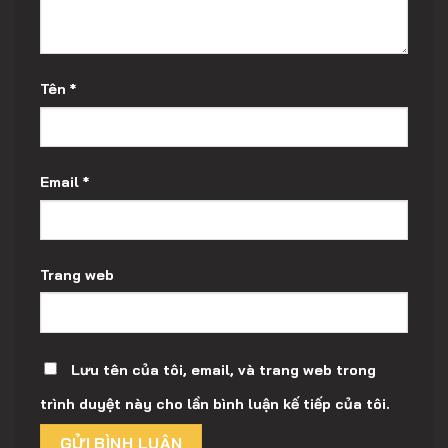
Tên
*
Email
*
Trang web
Lưu tên của tôi, email, và trang web trong
trình duyệt này cho lần bình luận kế tiếp của tôi.