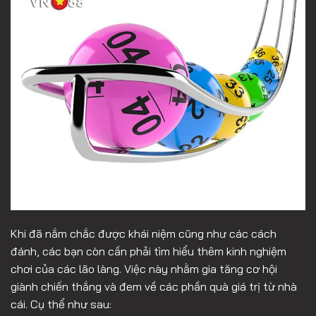
Khi đã nắm chắc được khái niệm cũng như các cách
đánh, các bạn còn cần phải tìm hiểu thêm kinh nghiệm
chơi của các lão làng. Việc này nhằm gia tăng cơ hội
giành chiến thắng và đem về các phần quà giá trị từ nhà
cái. Cụ thể như sau: