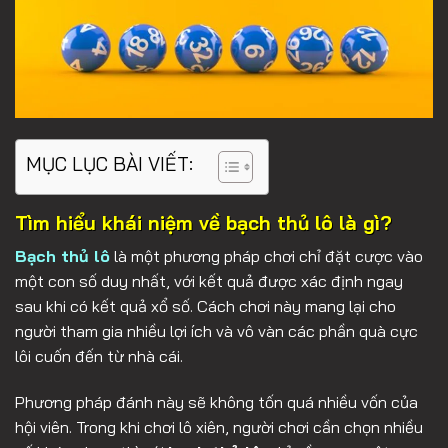
MỤC LỤC BÀI VIẾT:
Tìm hiểu khái niệm về bạch thủ lô là gì?
Bạch thủ lô
là một phương pháp chơi chỉ đặt cược vào
một con số duy nhất, với kết quả được xác định ngay
sau khi có kết quả xổ số. Cách chơi này mang lại cho
người tham gia nhiều lợi ích và vô vàn các phần quà cực
lôi cuốn đến từ nhà cái.
Phương pháp đánh này sẽ không tốn quá nhiều vốn của
hội viên. Trong khi chơi lô xiên, người chơi cần chọn nhiều