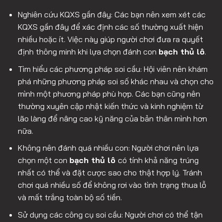
Nghiên cứu KQXS gần đây: Các bạn nên xem xét các
KQXS gần đây để xác định các số thường xuất hiện
nhiều hoặc ít. Việc này giúp người chơi đưa ra quyết
định thông minh khi lựa chọn đánh con
bạch thủ lô
.
Tìm hiểu các phương pháp soi cầu: Hội viên nên khám
phá những phương pháp soi số khác nhau và chọn cho
mình một phương pháp phù hợp. Các bạn cũng nên
thường xuyên cập nhật kiến thức và kinh nghiệm từ
lão làng để nâng cao kỹ năng của bản thân mình hơn
nữa.
Không nên đánh quá nhiều con: Người chơi nên lựa
chọn một con
bạch thủ lô
có tính khả năng trúng
nhất có thể và đặt cược sao cho thật hợp lý. Tránh
chơi quá nhiều số để không rơi vào tình trạng thua lỗ
và mất trắng toàn bộ số tiền.
Sử dụng các công cụ soi cầu: Người chơi có thể tận