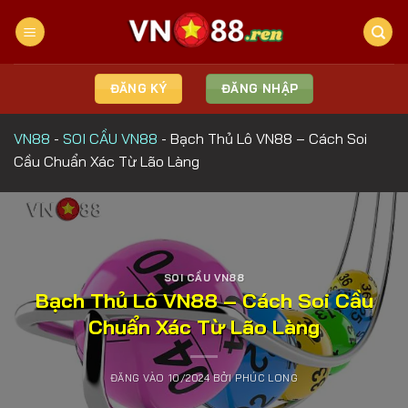
Bỏ
qua
nội
dung
ĐĂNG KÝ
ĐĂNG NHẬP
VN88
-
SOI CẦU VN88
-
Bạch Thủ Lô VN88 – Cách Soi
Cầu Chuẩn Xác Từ Lão Làng
SOI CẦU VN88
Bạch Thủ Lô VN88 – Cách Soi Cầu
Chuẩn Xác Từ Lão Làng
ĐĂNG VÀO
10/2024
BỞI
PHÚC LONG