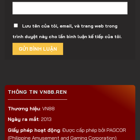
Lưu tên của tôi, email, và trang web trong
trình duyệt này cho lần bình luận kế tiếp của tôi.
THÔNG TIN VN88.REN
Thương hiệu
: VN88
Ngày ra mắt
: 2013
Giấy phép hoạt động
: Được cấp phép bởi PAGCOR
(Philippine Amusement and Gaming Corporation)