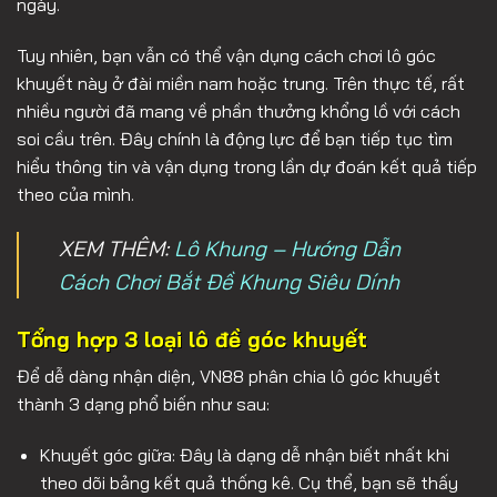
ngày.
Tuy nhiên, bạn vẫn có thể vận dụng cách chơi lô góc
khuyết này ở đài miền nam hoặc trung. Trên thực tế, rất
nhiều người đã mang về phần thưởng khổng lồ với cách
soi cầu trên. Đây chính là động lực để bạn tiếp tục tìm
hiểu thông tin và vận dụng trong lần dự đoán kết quả tiếp
theo của mình.
XEM THÊM:
Lô Khung – Hướng Dẫn
Cách Chơi Bắt Đề Khung Siêu Dính
Tổng hợp 3 loại lô đề góc khuyết
Để dễ dàng nhận diện, VN88 phân chia lô góc khuyết
thành 3 dạng phổ biến như sau:
Khuyết góc giữa: Đây là dạng dễ nhận biết nhất khi
theo dõi bảng kết quả thống kê. Cụ thể, bạn sẽ thấy