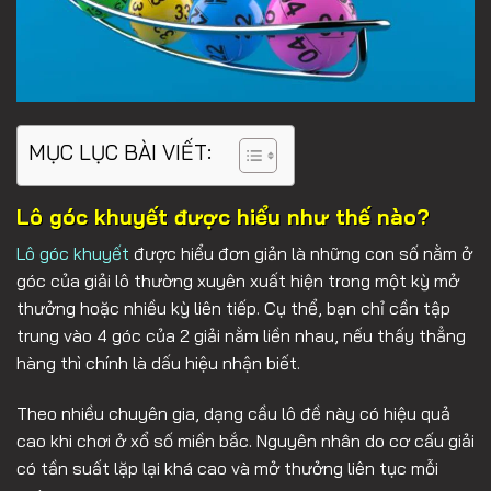
MỤC LỤC BÀI VIẾT:
Lô góc khuyết được hiểu như thế nào?
Lô góc khuyết
được hiểu đơn giản là những con số nằm ở
góc của giải lô thường xuyên xuất hiện trong một kỳ mở
thưởng hoặc nhiều kỳ liên tiếp. Cụ thể, bạn chỉ cần tập
trung vào 4 góc của 2 giải nằm liền nhau, nếu thấy thẳng
hàng thì chính là dấu hiệu nhận biết.
Theo nhiều chuyên gia, dạng cầu lô đề này có hiệu quả
cao khi chơi ở xổ số miền bắc. Nguyên nhân do cơ cấu giải
có tần suất lặp lại khá cao và mở thưởng liên tục mỗi