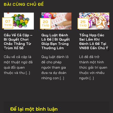
BÀI CÙNG CHỦ ĐỀ
07
20
25
Th10
Th10
Th10
Cầu Về Cả Cặp –
Quy Luật Đánh
Tổng Hợp Các
Bí Quyết Chơi
Lô Đề | Bí Quyết
Sai Lầm Khi
Chắc Thắng Từ
Giúp Bạn Trúng
Đánh Lô Đề Tại
Trùm Xổ Số
Thưởng Lớn
VN88 Cần Chú Ý
Cầu về cả cặp là
Quy luật đánh lô
Lô đề đã trở
một thuật ngữ đã
đề cho phép
thành một hình
quá đỗi quen
người tham gia
thức giải trí quen
thuộc và thu [...]
đưa ra dự đoán
thuộc với nhiều
những con [...]
người [...]
Để lại một bình luận