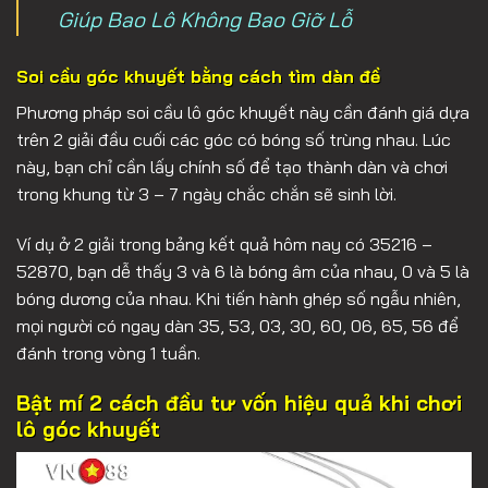
Giúp Bao Lô Không Bao Giỡ Lỗ
Soi cầu góc khuyết bằng cách tìm dàn đề
Phương pháp soi cầu lô góc khuyết này cần đánh giá dựa
trên 2 giải đầu cuối các góc có bóng số trùng nhau. Lúc
này, bạn chỉ cần lấy chính số để tạo thành dàn và chơi
trong khung từ 3 – 7 ngày chắc chắn sẽ sinh lời.
Ví dụ ở 2 giải trong bảng kết quả hôm nay có 35216 –
52870, bạn dễ thấy 3 và 6 là bóng âm của nhau, 0 và 5 là
bóng dương của nhau. Khi tiến hành ghép số ngẫu nhiên,
mọi người có ngay dàn 35, 53, 03, 30, 60, 06, 65, 56 để
đánh trong vòng 1 tuần.
Bật mí 2 cách đầu tư vốn hiệu quả khi chơi
lô góc khuyết