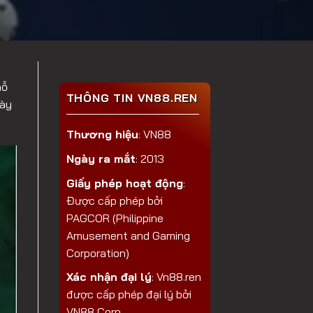
hỗ
THÔNG TIN VN88.REN
này
Thương hiệu
: VN88
Ngày ra mắt
: 2013
Giấy phép hoạt động
:
Được cấp phép bởi
PAGCOR (Philippine
Amusement and Gaming
Corporation)
Xác nhận đại lý
: Vn88.ren
được cấp phép đại lý bởi
VN88 Corp.