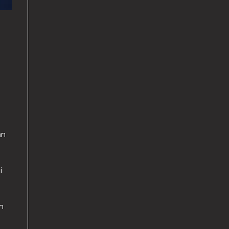
ạn
i
n