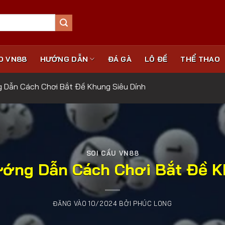
O VN88
HƯỚNG DẪN
ĐÁ GÀ
LÔ ĐỀ
THỂ THAO
 Dẫn Cách Chơi Bắt Đề Khung Siêu Dính
SOI CẦU VN88
ớng Dẫn Cách Chơi Bắt Đề K
ĐĂNG VÀO
10/2024
BỞI
PHÚC LONG