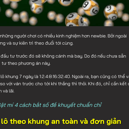
 những người chơi có nhiều kinh nghiệm hơn newbie. Bởi ngoài
g và sự kiên trì theo đuổi tới cùng.
n đầu tư trước đó sẽ không cánh mà bay. Do đó nếu chưa sẵn
u tư theo phương án này.
ô khung 7 ngày là 1:2:4:8:16:32:40. Ngoài ra, bạn cũng có thể 
o với ván trước cho tới khi thắng thì thôi. Khi đó, chỉ cần kết
và lãi.
ật mí 4 cách bắt số đề khuyết chuẩn chỉ
 lô theo khung an toàn và đơn giản