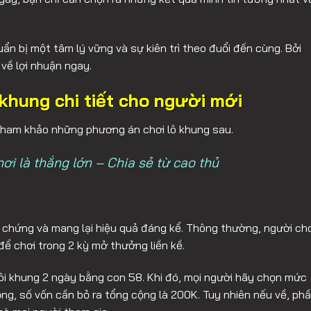
ẩn bị một tâm lý vững và sự kiên trì theo đuổi đến cùng. Bởi
về lợi nhuận ngay.
khung chi tiết cho người mới
tham khảo những phương án chơi lô khung sau.
ơi là thắng lớn – Chia sẻ từ cao thủ
chứng và mang lại hiệu quả đáng kể. Thông thường, người ch
để chơi trong 2 kỳ mở thưởng liền kề.
ôi khung 2 ngày bằng con 58. Khi đó, mọi người hãy chọn mức
ng, số vốn cần bỏ ra tổng cộng là 200K. Tuy nhiên nếu về, ph