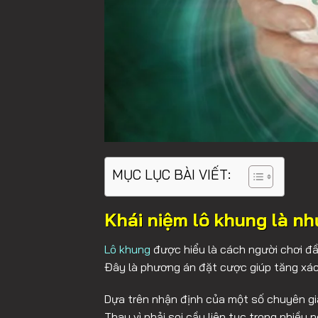
MỤC LỤC BÀI VIẾT:
Khái niệm lô khung là n
Lô khung
được hiểu là cách người chơi đầ
Đây là phương án đặt cược giúp tăng xác
Dựa trên nhận định của một số chuyên gi
Thay vì phải soi cầu liên tục trong nhiều