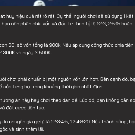
 huy hiệu quả rất rõ rệt. Cụ thể, người chơi sẽ sử dụng 1 kết
, bạn nên phân chia vốn và đầu tư theo tỷ lệ 1:2:3, 2:5:15 hoặc
con 30, số vốn tổng là 900k. Nếu áp dụng công thức chia tiền
y 2 300K và ngày 3 600K.
ời chơi phải chuẩn bị một nguồn vốn lớn hơn. Bên cạnh đó, b
ề của từng bộ trong khoảng thời gian nhất định.
ương án này hay chơi theo dàn đề. Lúc đó, bạn không cần so
à đặt cược liên tục.
do chuyên gia gợi ý là 1:2:3:4:5, 1:2:4:8:20. Nếu thành công, bạ
ốc và sinh thêm lãi.