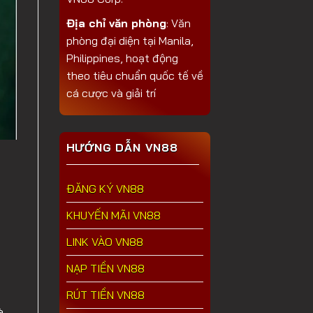
Địa chỉ văn phòng
: Văn
phòng đại diện tại Manila,
Philippines, hoạt động
theo tiêu chuẩn quốc tế về
cá cược và giải trí
HƯỚNG DẪN VN88
ĐĂNG KÝ VN88
KHUYẾN MÃI VN88
LINK VÀO VN88
NẠP TIỀN VN88
RÚT TIỀN VN88
à