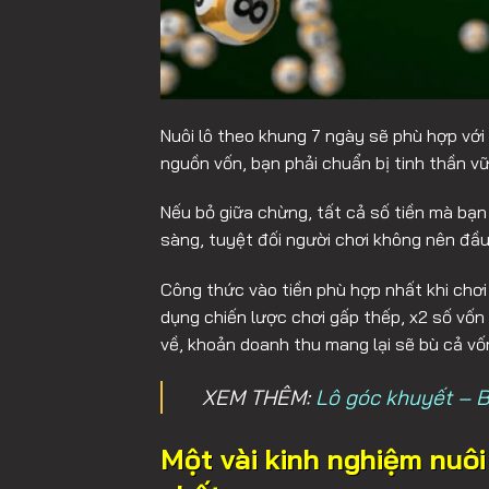
Nuôi lô theo khung 7 ngày sẽ phù hợp với
nguồn vốn, bạn phải chuẩn bị tinh thần vữn
Nếu bỏ giữa chừng, tất cả số tiền mà bạ
sàng, tuyệt đối người chơi không nên đầ
Công thức vào tiền phù hợp nhất khi chơi l
dụng chiến lược chơi gấp thếp, x2 số vốn s
về, khoản doanh thu mang lại sẽ bù cả vốn 
XEM THÊM:
Lô góc khuyết – B
Một vài kinh nghiệm nuôi