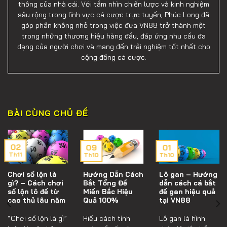
thông của nhà cái. Với tầm nhìn chiến lược và kinh nghiệm
sâu rộng trong lĩnh vực cá cược trực tuyến, Phúc Long đã
góp phần không nhỏ trong việc đưa VN88 trở thành một
trong những thương hiệu hàng đầu, đáp ứng nhu cầu đa
dạng của người chơi và mang đến trải nghiệm tốt nhất cho
cộng đồng cá cược.
BÀI CÙNG CHỦ ĐỀ
02
09
01
Th11
Th10
Th10
Chơi số lộn là
Hướng Dẫn Cách
Lô gan – Hướng
gì? – Cách chơi
Bắt Tổng Đề
dẫn cách cá bắt
số lộn lô đề từ
Miền Bắc Hiệu
đề gan hiệu quả
cao thủ lâu năm
Quả 100%
tại VN88
“Chơi số lộn là gì”
Hiểu cách tính
Lô gan là hình