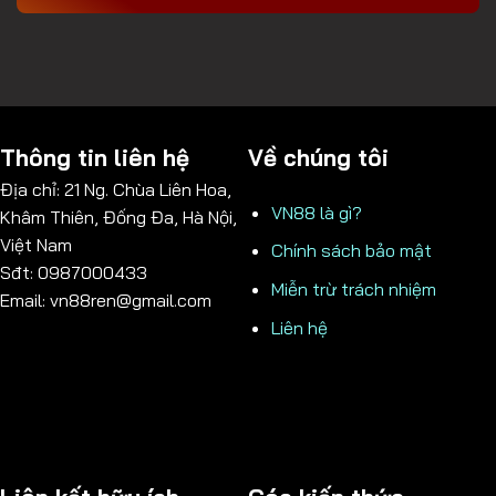
Thông tin liên hệ
Về chúng tôi
Địa chỉ: 21 Ng. Chùa Liên Hoa,
VN88 là gì?
Khâm Thiên, Đống Đa, Hà Nội,
Việt Nam
Chính sách bảo mật
Sđt: 0987000433
Miễn trừ trách nhiệm
Email:
vn88ren@gmail.com
Liên hệ