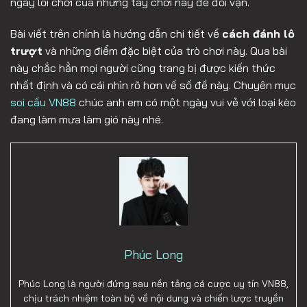
ngay lối chơi của những tay chơi này để đổi vận.
Bài viết trên chính là hướng dẫn chi tiết về
cách đánh lô
trượt
và những điểm đặc biệt của trò chơi này. Qua bài
này chắc hẳn mọi người cũng trang bị được kiến thức
nhất định và có cái nhìn rõ hơn về số đề này. Chuyên mục
soi cầu VN88
chúc anh em có một ngày vui vẻ với loại kèo
đang làm mưa làm gió này nhé.
Phúc Long
Phúc Long là người đứng sau nền tảng cá cược uy tín VN88,
chịu trách nhiệm toàn bộ về nội dung và chiến lược truyền