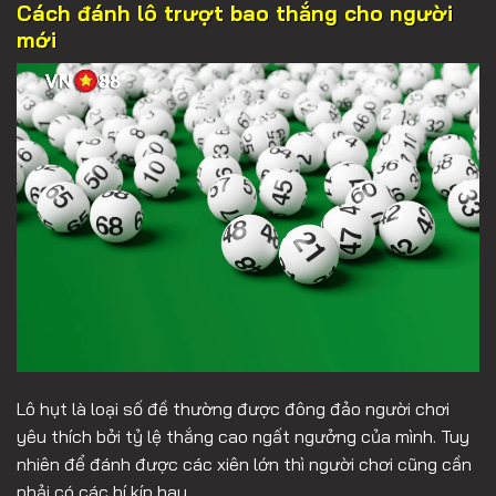
Cách đánh lô trượt bao thắng cho người
mới
Lô hụt là loại số đề thường được đông đảo người chơi
yêu thích bởi tỷ lệ thắng cao ngất ngưởng của mình. Tuy
nhiên để đánh được các xiên lớn thì người chơi cũng cần
phải có các bí kíp hay.