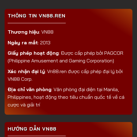
THÔNG TIN VN88.REN
Thương hiệu
: VN88
Ngày ra mắt
: 2013
Giấy phép hoạt động
: Được cấp phép bởi PAGCOR
(Philippine Amusement and Gaming Corporation)
Xác nhận đại lý
: Vn88.ren được cấp phép đại lý bởi
VN88 Corp.
Địa chỉ văn phòng
: Văn phòng đại diện tại Manila,
Philippines, hoạt động theo tiêu chuẩn quốc tế về cá
cược và giải trí
HƯỚNG DẪN VN88