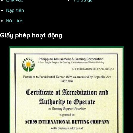
Nạp tiền
Rút tiền
Giấy phép hoạt động