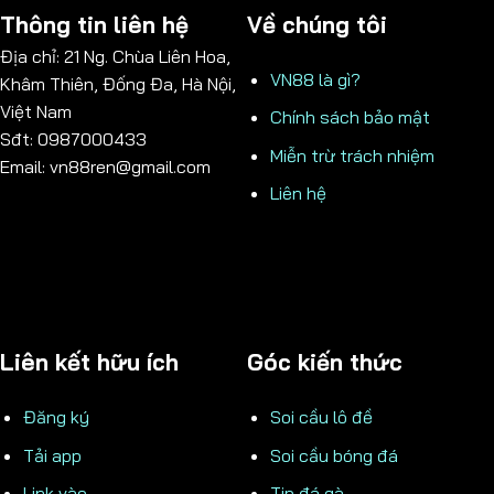
Thông tin liên hệ
Về chúng tôi
Địa chỉ: 21 Ng. Chùa Liên Hoa,
VN88 là gì?
Khâm Thiên, Đống Đa, Hà Nội,
Việt Nam
Chính sách bảo mật
Sđt: 0987000433
Miễn trừ trách nhiệm
Email:
vn88ren@gmail.com
Liên hệ
Liên kết hữu ích
Góc kiến thức
Đăng ký
Soi cầu lô đề
Tải app
Soi cầu bóng đá
Link vào
Tip đá gà