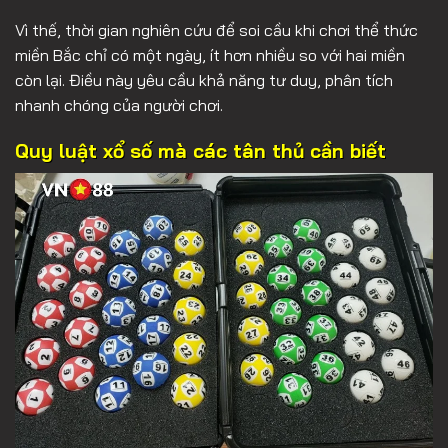
Vì thế, thời gian nghiên cứu để soi cầu khi chơi thể thức
miền Bắc chỉ có một ngày, ít hơn nhiều so với hai miền
còn lại. Điều này yêu cầu khả năng tư duy, phân tích
nhanh chóng của người chơi.
Quy luật xổ số mà các tân thủ cần biết