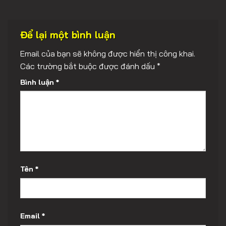
Để lại một bình luận
Email của bạn sẽ không được hiển thị công khai.
Các trường bắt buộc được đánh dấu
*
Bình luận
*
Tên
*
Email
*