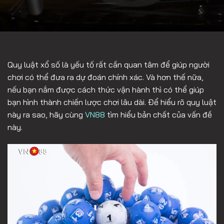
Quy luật xổ số là yếu tố rất cần quan tâm để giúp người
chơi có thể đưa ra dự đoán chính xác. Và hơn thế nữa,
nếu bạn nắm được cách thức vận hành thì có thể giúp
bạn hình thành chiến lược chơi lâu dài. Để hiểu rõ quy luật
này ra sao, hãy cùng
VN88
tìm hiểu bản chất của vấn đề
này.