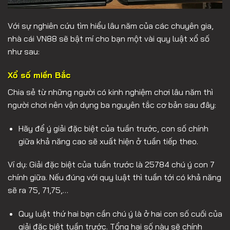
Với sự nghiên cứu tìm hiểu lâu năm của các chuyên gia,
nhà cái VN88 sẽ bật mí cho bạn một vài quy luật xổ số
như sau:
Xổ số miền Bắc
Chia sẻ từ những người có kinh nghiệm chơi lâu năm thì
người chơi nên vận dụng ba nguyên tắc cơ bản sau đây:
Hãy để ý giải đặc biệt của tuần trước, con số chính
giữa khả năng cao sẽ xuất hiện ở tuần tiếp theo.
Ví dụ: Giải đặc biệt của tuần trước là 25784 chú ý con 7
chính giữa. Nếu đúng với quy luật thì tuần tới có khả năng
sẽ ra 75, 71,75,…
Quy luật thứ hai bạn cần chú ý là ở hai con số cuối của
giải đặc biệt tuần trước. Tổng hai số này sẽ chính