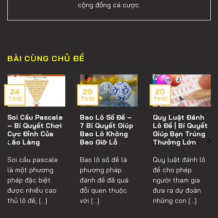
cộng đồng cá cược.
BÀI CÙNG CHỦ ĐỀ
24
29
20
Th10
Th10
Th10
Soi Cầu Pascale
Bao Lô Số Đề –
Quy Luật Đánh
– Bí Quyết Chơi
7 Bí Quyết Giúp
Lô Đề | Bí Quyết
Cực Đỉnh Của
Bao Lô Không
Giúp Bạn Trúng
Lão Làng
Bao Giỡ Lỗ
Thưởng Lớn
Soi cầu pascale
Bao lô số đề là
Quy luật đánh lô
là một phương
phương pháp
đề cho phép
pháp đặc biệt
đánh đề đã quá
người tham gia
được nhiều cao
đỗi quen thuộc
đưa ra dự đoán
thủ lô đề, [...]
với [...]
những con [...]