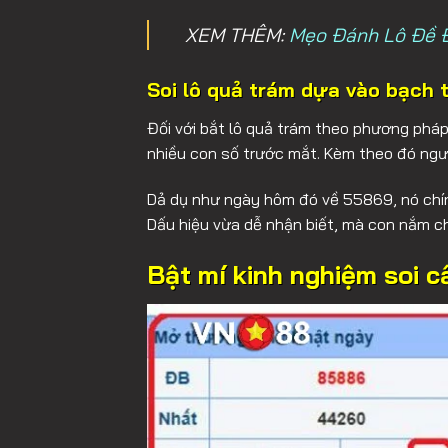
XEM THÊM:
Mẹo Đánh Lô Đề Đ
Soi lô quả trám dựa vào bạch 
Đối với bắt lô quả trám theo phương pháp 
nhiều con số trước mắt. Kèm theo đó người
Dả dụ như ngày hôm đó về 55869, nó chín
Dấu hiệu vừa dễ nhận biết, mà con nắm c
Bật mí kinh nghiệm soi c