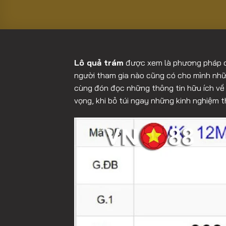
Lô quả trám
được xem là phương pháp ch
người tham gia nào cũng có cho mình nhữ
cùng đón đọc những thông tin hữu ích về 
vọng, khi bỏ túi ngay những kinh nghiệm t