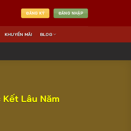
ĐĂNG KÝ
ĐĂNG NHẬP
KHUYẾN MÃI
BLOG
c Kết Lâu Năm