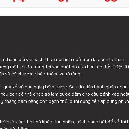
n thuộc đối với cách thức soi hình quả trám là bạch lô thần
nhưng một khi đã trúng thì xác suất ăn của bạn lên đến 90%. 
bén và có phương pháp thống kê rõ ràng.
kết quả xổ số của ngày hôm trước. Sau đó tiến hành ghép chún
lô này bạn có thể ghép số làm bước đệm cho cầu đánh vào ngà
ay thắng đậm bằng con bạch thủ lô thì cũng nên áp dụng phư
rám là việc khá khó khăn. Tuy nhiên, cách cách bắt đề về thì 
chắn sẽ thắng.