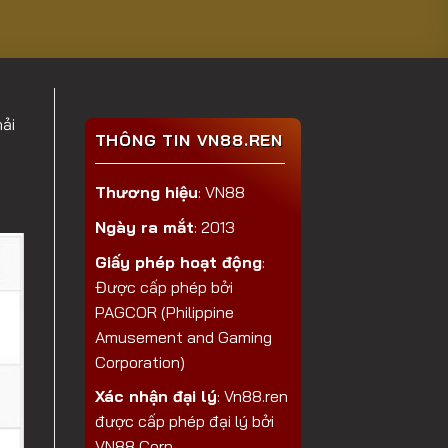
ải
THÔNG TIN VN88.REN
Thương hiệu
: VN88
Ngày ra mắt
: 2013
Giấy phép hoạt động
:
Được cấp phép bởi
PAGCOR (Philippine
Amusement and Gaming
Corporation)
Xác nhận đại lý
: Vn88.ren
được cấp phép đại lý bởi
VN88 Corp.