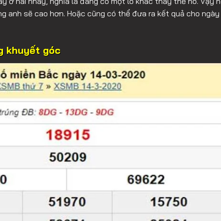
ay ở hai nháy, nghĩa là đang có một lô khác thay thế nó. Vậy 
g anh sẽ cao hơn. Hoặc cũng có thể đưa ra kết quả cho ngày
g khuyết góc