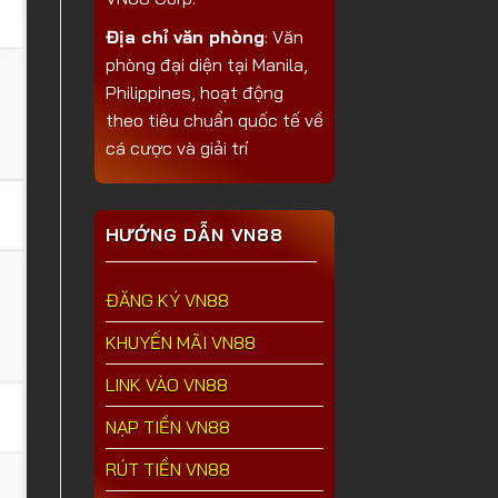
Địa chỉ văn phòng
: Văn
phòng đại diện tại Manila,
Philippines, hoạt động
theo tiêu chuẩn quốc tế về
cá cược và giải trí
HƯỚNG DẪN VN88
ĐĂNG KÝ VN88
KHUYẾN MÃI VN88
LINK VÀO VN88
NẠP TIỀN VN88
RÚT TIỀN VN88