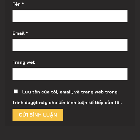
Tên
*
Email
*
Trang web
Lưu tên của tôi, email, và trang web trong
trình duyệt này cho lần bình luận kế tiếp của tôi.