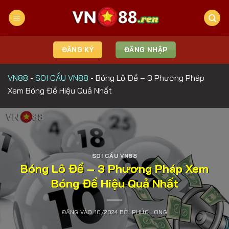
Bỏ
qua
nội
dung
ĐĂNG KÝ
ĐĂNG NHẬP
VN88
-
SOI CẦU VN88
-
Bóng Lô Đề – 3 Phương Pháp
Xem Bóng Đề Hiệu Quả Nhất
SOI CẦU VN88
Bóng Lô Đề – 3 Phương Pháp Xem
Bóng Đề Hiệu Quả Nhất
ĐĂNG VÀO
10/2024
BỞI
PHÚC LONG