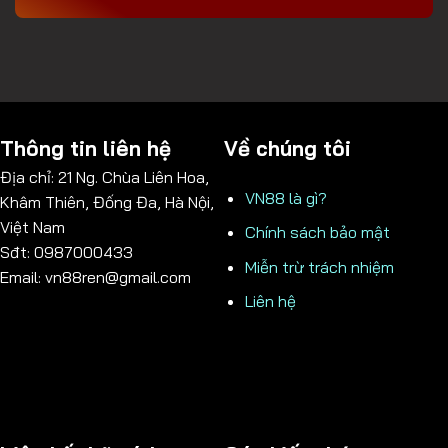
Thông tin liên hệ
Về chúng tôi
Địa chỉ: 21 Ng. Chùa Liên Hoa,
VN88 là gì?
Khâm Thiên, Đống Đa, Hà Nội,
Việt Nam
Chính sách bảo mật
Sđt: 0987000433
Miễn trừ trách nhiệm
Email:
vn88ren@gmail.com
Liên hệ