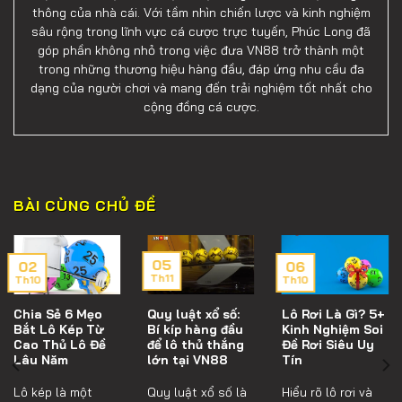
thông của nhà cái. Với tầm nhìn chiến lược và kinh nghiệm
sâu rộng trong lĩnh vực cá cược trực tuyến, Phúc Long đã
góp phần không nhỏ trong việc đưa VN88 trở thành một
trong những thương hiệu hàng đầu, đáp ứng nhu cầu đa
dạng của người chơi và mang đến trải nghiệm tốt nhất cho
cộng đồng cá cược.
BÀI CÙNG CHỦ ĐỀ
05
02
06
Th11
Th10
Th10
Chia Sẻ 6 Mẹo
Quy luật xổ số:
Lô Rơi Là Gì? 5+
Bắt Lô Kép Từ
Bí kíp hàng đầu
Kinh Nghiệm Soi
Cao Thủ Lô Đề
để lô thủ thắng
Đề Rơi Siêu Uy
Lâu Năm
lớn tại VN88
Tín
Lô kép là một
Quy luật xổ số là
Hiểu rõ lô rơi và