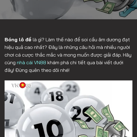
Bóng lô đề
là gì? Làm thế nào để soi cầu âm dương đạt
hiệu quả cao nhất? Đây là những câu hỏi mà nhiều người
chơi cá cược thắc mắc và mong muốn được giải đáp. Hãy
cùng
nhà cái VN88
khám phá chi tiết qua bài viết dưới
đây! Đừng quên theo dõi nhé!