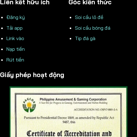
Liên kết hữu ích
Góc kiến thức
Đăng ký
Soi cầu lô đề
Tải app
Soi cầu bóng đá
Link vào
Tip đá gà
Nạp tiền
Rút tiền
Giấy phép hoạt động