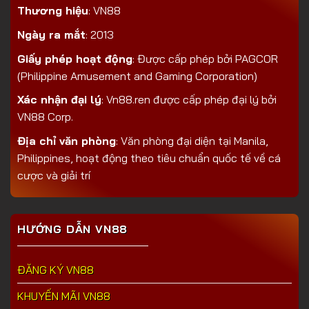
Thương hiệu
: VN88
Ngày ra mắt
: 2013
Giấy phép hoạt động
: Được cấp phép bởi PAGCOR
(Philippine Amusement and Gaming Corporation)
Xác nhận đại lý
: Vn88.ren được cấp phép đại lý bởi
VN88 Corp.
Địa chỉ văn phòng
: Văn phòng đại diện tại Manila,
Philippines, hoạt động theo tiêu chuẩn quốc tế về cá
cược và giải trí
HƯỚNG DẪN VN88
ĐĂNG KÝ VN88
KHUYẾN MÃI VN88