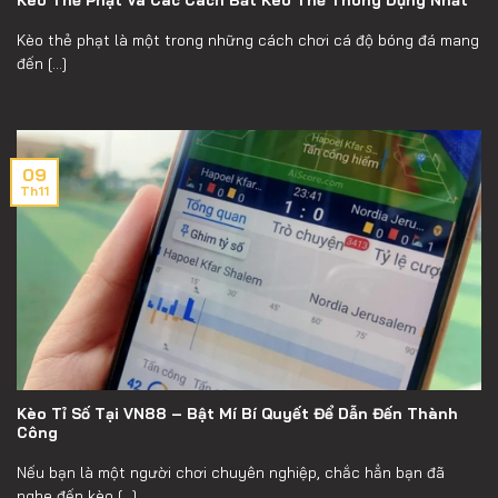
Kèo thẻ phạt là một trong những cách chơi cá độ bóng đá mang
đến [...]
09
Th11
Kèo Tỉ Số Tại VN88 – Bật Mí Bí Quyết Để Dẫn Đến Thành
Công
Nếu bạn là một người chơi chuyên nghiệp, chắc hẳn bạn đã
nghe đến kèo [...]