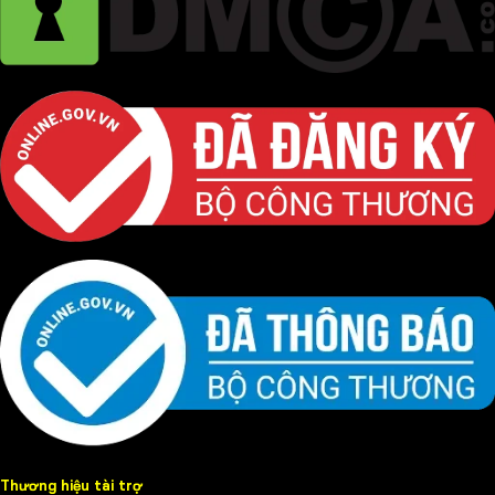
Thương hiệu tài trợ