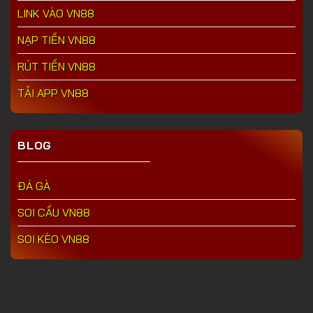
LINK VÀO VN88
NẠP TIỀN VN88
RÚT TIỀN VN88
TẢI APP VN88
BLOG
ĐÁ GÀ
SOI CẦU VN88
SOI KÈO VN88