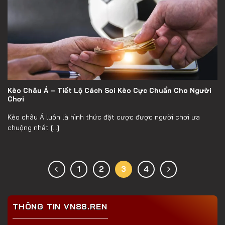
Kèo Châu Á – Tiết Lộ Cách Soi Kèo Cực Chuẩn Cho Người
Chơi
Kèo châu Á luôn là hình thức đặt cược được người chơi ưa
chuộng nhất [...]
1
2
3
4
THÔNG TIN VN88.REN