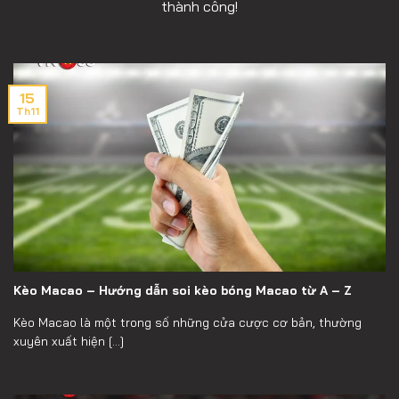
thành công!
15
Th11
Kèo Macao – Hướng dẫn soi kèo bóng Macao từ A – Z
Kèo Macao là một trong số những cửa cược cơ bản, thường
xuyên xuất hiện [...]