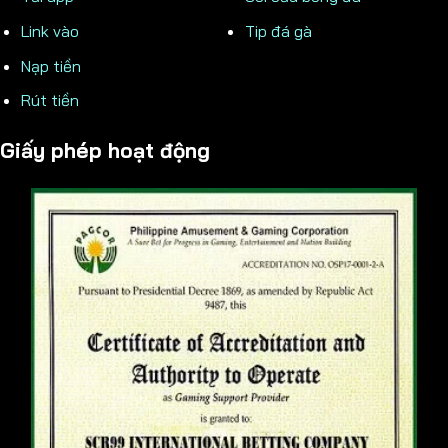
Link vào
Tip đá gà
Nạp tiền
Rút tiền
Giấy phép hoạt động