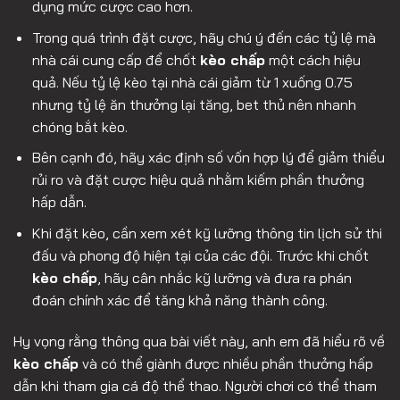
dụng mức cược cao hơn.
Trong quá trình đặt cược, hãy chú ý đến các tỷ lệ mà
nhà cái cung cấp để chốt
kèo chấp
một cách hiệu
quả. Nếu tỷ lệ kèo tại nhà cái giảm từ 1 xuống 0.75
nhưng tỷ lệ ăn thưởng lại tăng, bet thủ nên nhanh
chóng bắt kèo.
Bên cạnh đó, hãy xác định số vốn hợp lý để giảm thiểu
rủi ro và đặt cược hiệu quả nhằm kiếm phần thưởng
hấp dẫn.
Khi đặt kèo, cần xem xét kỹ lưỡng thông tin lịch sử thi
đấu và phong độ hiện tại của các đội. Trước khi chốt
kèo chấp
, hãy cân nhắc kỹ lưỡng và đưa ra phán
đoán chính xác để tăng khả năng thành công.
Hy vọng rằng thông qua bài viết này, anh em đã hiểu rõ về
kèo chấp
và có thể giành được nhiều phần thưởng hấp
dẫn khi tham gia cá độ thể thao. Người chơi có thể tham