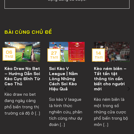
BÀI CÙNG CHỦ ĐỀ
06
27
14
Th12
Th11
Th11
Kèo Draw No Bet
Soi Kèo V
Kèo ném biên –
– Hướng Dẫn Soi
League | Nằm
Tất tần tật
Kèo Cực Đỉnh Từ
Lòng Những
thông tin cần
Cao Thủ
Cách Soi Kèo
biết cho người
Hiệu Quả
mới
Kèo draw no bet
Soi kèo V league
Kèo ném biên là
đang ngày càng
là hình thức
một trong số
phổ biến trong thị
nghiên cứu, phân
những cửa cược
trường cá độ ở [...]
tích cũng như dự
phổ biến trong bộ
đoán [...]
môn [...]