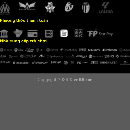
Phương thức thanh toán
Nhà cung cấp trò chơi
Copyright 2026 ©
vn88.ren