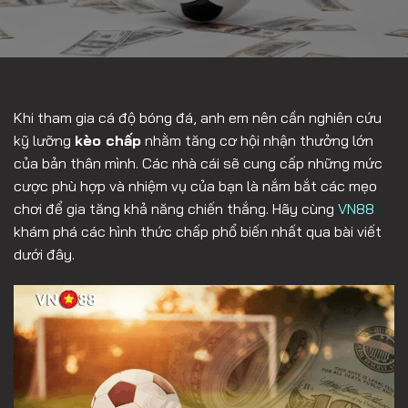
Khi tham gia cá độ bóng đá, anh em nên cần nghiên cứu
kỹ lưỡng
kèo chấp
nhằm tăng cơ hội nhận thưởng lớn
của bản thân mình. Các nhà cái sẽ cung cấp những mức
cược phù hợp và nhiệm vụ của bạn là nắm bắt các mẹo
chơi để gia tăng khả năng chiến thắng. Hãy cùng
VN88
khám phá các hình thức chấp phổ biến nhất qua bài viết
dưới đây.