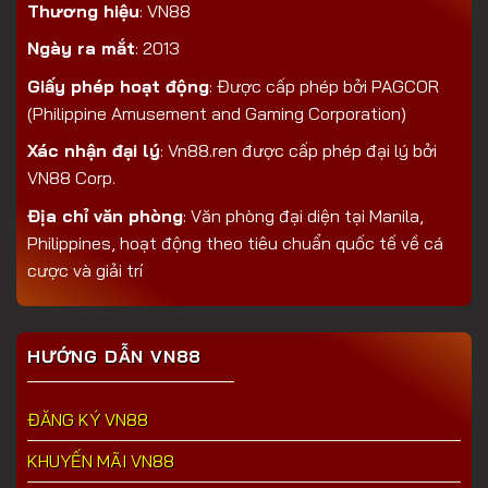
Thương hiệu
: VN88
Ngày ra mắt
: 2013
Giấy phép hoạt động
: Được cấp phép bởi PAGCOR
(Philippine Amusement and Gaming Corporation)
Xác nhận đại lý
: Vn88.ren được cấp phép đại lý bởi
VN88 Corp.
Địa chỉ văn phòng
: Văn phòng đại diện tại Manila,
Philippines, hoạt động theo tiêu chuẩn quốc tế về cá
cược và giải trí
HƯỚNG DẪN VN88
ĐĂNG KÝ VN88
KHUYẾN MÃI VN88