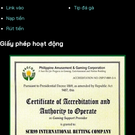
Link vào
Tip đá gà
Nạp tiền
Rút tiền
Giấy phép hoạt động