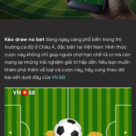
Kèo draw no bet
đang ngày càng phổ biến trong thị
trường cá độ ở Châu Á, đặc biệt tại Việt Nam. Hình thức
cược này không chỉ giúp người chơi hạn chế rủi ro mà còn
mang lại những trải nghiệm giải trí hấp dẫn. Nếu bạn muốn
khám phá thêm về loại cá cược này, hãy cùng theo dõi
bài viết dưới đây của
VN 88
.