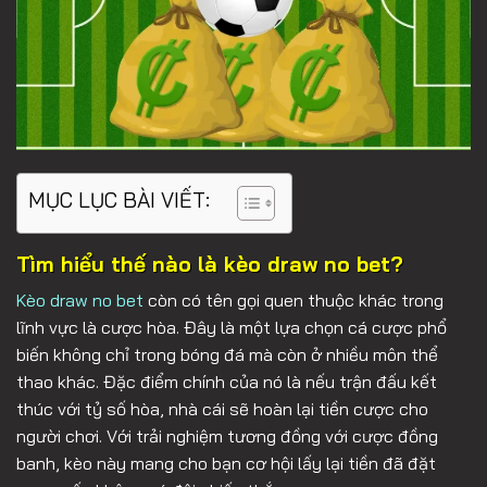
MỤC LỤC BÀI VIẾT:
Tìm hiểu thế nào là kèo draw no bet?
Kèo draw no bet
còn có tên gọi quen thuộc khác trong
lĩnh vực là cược hòa. Đây là một lựa chọn cá cược phổ
biến không chỉ trong bóng đá mà còn ở nhiều môn thể
thao khác. Đặc điểm chính của nó là nếu trận đấu kết
thúc với tỷ số hòa, nhà cái sẽ hoàn lại tiền cược cho
người chơi. Với trải nghiệm tương đồng với cược đồng
banh, kèo này mang cho bạn cơ hội lấy lại tiền đã đặt