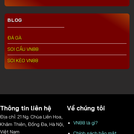
BLOG
ĐÁ GÀ
SOI CẦU VN88
SOI KÈO VN88
Thông tin liên hệ
Về chúng tôi
Địa chỉ: 21 Ng. Chùa Liên Hoa,
VN88 là gì?
Khâm Thiên, Đống Đa, Hà Nội,
Việt Nam
Chính sách bảo mật