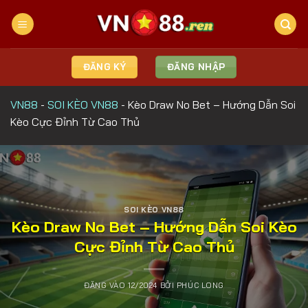
Bỏ
qua
nội
dung
ĐĂNG KÝ
ĐĂNG NHẬP
VN88
-
SOI KÈO VN88
-
Kèo Draw No Bet – Hướng Dẫn Soi
Kèo Cực Đỉnh Từ Cao Thủ
SOI KÈO VN88
Kèo Draw No Bet – Hướng Dẫn Soi Kèo
Cực Đỉnh Từ Cao Thủ
ĐĂNG VÀO
12/2024
BỞI
PHÚC LONG