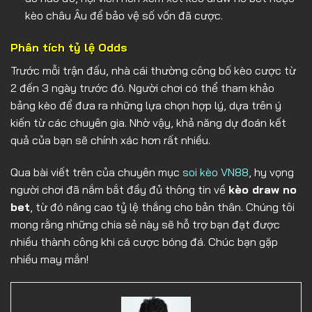
kèo châu Âu để bảo vệ số vốn đã cược.
Phân tích tỷ lệ Odds
Trước mỗi trận đấu, nhà cái thường công bố kèo cược từ
2 đến 3 ngày trước đó. Người chơi có thể tham khảo
bảng kèo để đưa ra những lựa chọn hợp lý, dựa trên ý
kiến từ các chuyên gia. Nhờ vậy, khả năng dự đoán kết
quả của bạn sẽ chính xác hơn rất nhiều.
Qua bài viết trên của chuyên mục
soi kèo VN88
, hy vọng
người chơi đã nắm bắt đầy đủ thông tin về
kèo draw no
bet
, từ đó nâng cao tỷ lệ thắng cho bản thân. Chúng tôi
mong rằng những chia sẻ này sẽ hỗ trợ bạn đạt được
nhiều thành công khi cá cược bóng đá. Chúc bạn gặp
nhiều may mắn!