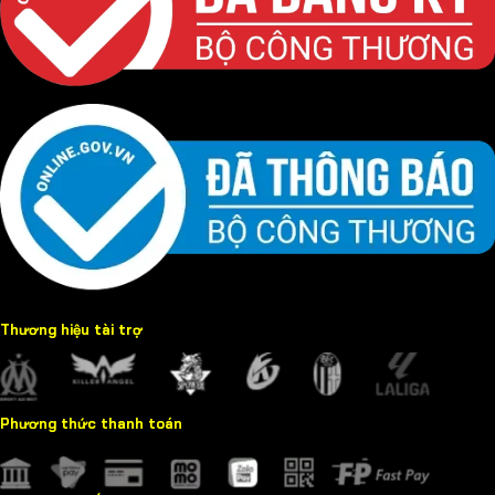
Thương hiệu tài trợ
Phương thức thanh toán