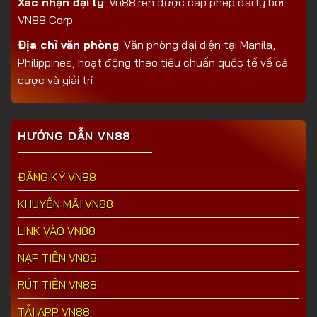
Xác nhận đại lý
: Vn88.ren được cấp phép đại lý bởi
VN88 Corp.
Địa chỉ văn phòng
: Văn phòng đại diện tại Manila,
Philippines, hoạt động theo tiêu chuẩn quốc tế về cá
cược và giải trí
HƯỚNG DẪN VN88
ĐĂNG KÝ VN88
KHUYẾN MÃI VN88
LINK VÀO VN88
NẠP TIỀN VN88
RÚT TIỀN VN88
TẢI APP VN88