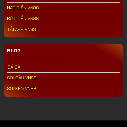
NẠP TIỀN VN88
RÚT TIỀN VN88
TẢI APP VN88
BLOG
ĐÁ GÀ
SOI CẦU VN88
SOI KÈO VN88