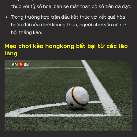
thúc với tỷ số hòa, bạn sẽ mất toàn bộ số tiền đã đặt.
Trong trường hợp trận đấu kết thúc với kết quả hòa
hoặc đội cửa dưới không thua, người chơi vẫn có cơ
hội thắng kèo.
Mẹo chơi kèo hongkong bất bại từ các lão
làng