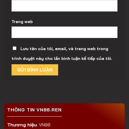
Trang web
Lưu tên của tôi, email, và trang web trong
trình duyệt này cho lần bình luận kế tiếp của tôi.
THÔNG TIN VN88.REN
Thương hiệu
: VN88