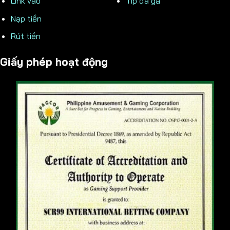
Link vào
Tip đá gà
Nạp tiền
Rút tiền
Giấy phép hoạt động