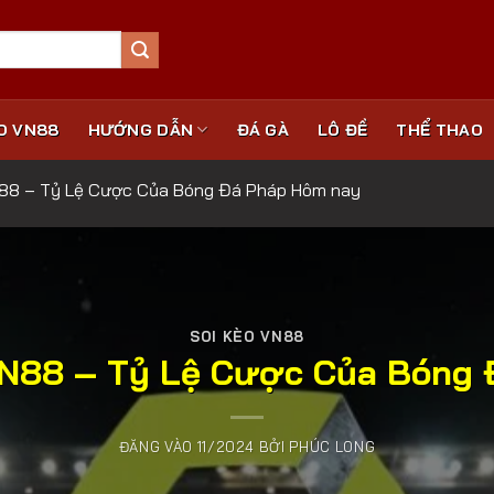
O VN88
HƯỚNG DẪN
ĐÁ GÀ
LÔ ĐỀ
THỂ THAO
VN88 – Tỷ Lệ Cược Của Bóng Đá Pháp Hôm nay
SOI KÈO VN88
 VN88 – Tỷ Lệ Cược Của Bóng
ĐĂNG VÀO
11/2024
BỞI
PHÚC LONG