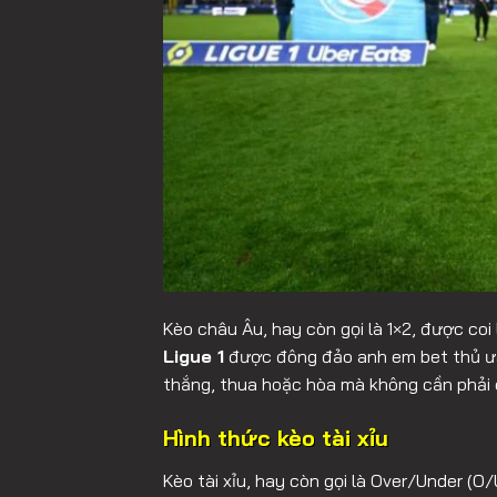
Kèo châu Âu, hay còn gọi là 1×2, được coi
Ligue 1
được đông đảo anh em bet thủ ưa 
thắng, thua hoặc hòa mà không cần phải 
Hình thức kèo tài xỉu
Kèo tài xỉu, hay còn gọi là Over/Under (O