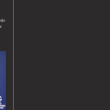
oặc
i