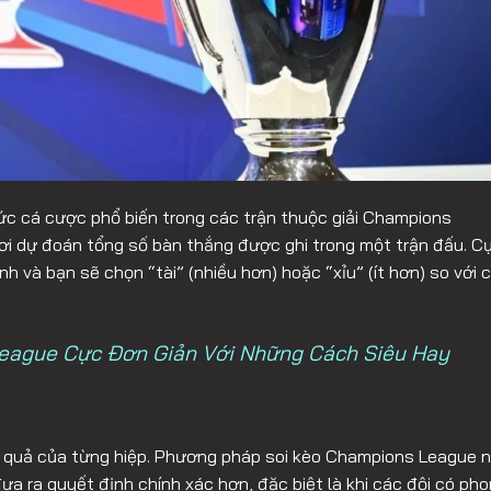
thức cá cược phổ biến trong các trận thuộc giải Champions
ơi dự đoán tổng số bàn thắng được ghi trong một trận đấu. C
nh và bạn sẽ chọn “tài” (nhiều hơn) hoặc “xỉu” (ít hơn) so với 
League Cực Đơn Giản Với Những Cách Siêu Hay
t quả của từng hiệp. Phương pháp
soi kèo Champions League 
ưa ra quyết định chính xác hơn, đặc biệt là khi các đội có ph