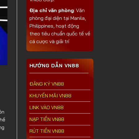
Địa chỉ văn phòng
: Văn
phòng đại diện tại Manila,
Philippines, hoạt động
theo tiêu chuẩn quốc tế về
cá cược và giải trí
HƯỚNG DẪN VN88
ĐĂNG KÝ VN88
KHUYẾN MÃI VN88
LINK VÀO VN88
ôn
NẠP TIỀN VN88
thế
ng
RÚT TIỀN VN88