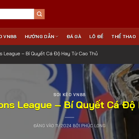
O VN88
HƯỚNG DẪN
ĐÁ GÀ
LÔ ĐỀ
THỂ THAO
s League – Bí Quyết Cá Độ Hay Từ Cao Thủ
SOI KÈO VN88
ons League – Bí Quyết Cá Độ
ĐĂNG VÀO
11/2024
BỞI
PHÚC LONG