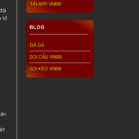
TẢI APP VN88
đội
u tố
BLOG
ĐÁ GÀ
SOI CẦU VN88
SOI KÈO VN88
cân
iệt