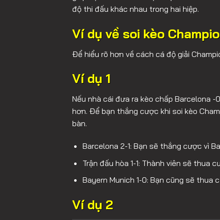
độ thi đấu khác nhau trong hai hiệp.
Ví dụ về soi kèo Champi
Để hiểu rõ hơn về cách cá độ giải Champi
Ví dụ 1
Nếu nhà cái đưa ra kèo chấp Barcelona -0
hơn. Để bạn thắng cược khi
soi kèo Cham
bàn.
Barcelona 2-1: Bạn sẽ thắng cược vì Ba
Trận đấu hòa 1-1: Thành viên sẽ thua cư
Bayern Munich 1-0: Bạn cũng sẽ thua c
Ví dụ 2