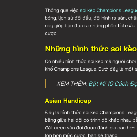
Thông qua việc
soi kèo Champions Leagu
bóng, lịch sử đối đầu, đội hình ra sân, c
này giúp bạn đưa ra những phân tích sâu
cược.
Những hình thức soi kè
Có nhiều hình thức soi kèo mà người chơi
khổ Champions League. Dưới đây là một s
XEM THÊM:
Bật Mí 10 Cách Đọ
Asian Handicap
Đây là hình thức soi kèo Champions Leagu
bằng giữa hai đội có trình độ khác nhau 
đặt cược vào đội được đánh giá cao hơn (
lớn hơn mức cược, bạn sẽ thắng.