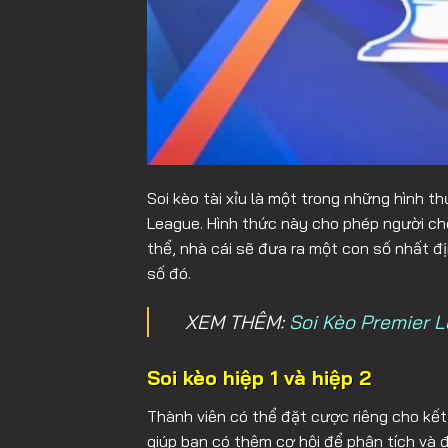
Soi kèo tài xỉu là một trong những hình 
League. Hình thức này cho phép người ch
thể, nhà cái sẽ đưa ra một con số nhất đị
số đó.
XEM THÊM:
Soi Kèo Premier 
Soi kèo hiệp 1 và hiệp 2
Thành viên có thể đặt cược riêng cho kế
giúp bạn có thêm cơ hội để phân tích và đ