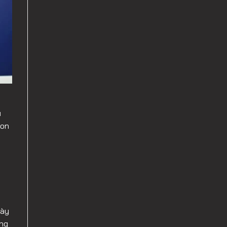
ụ
con
này
ong