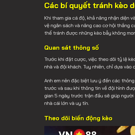
Các bí quyết tránh kèo d
Khi tham gia cá độ, khả năng nhận diện v
vệ ngân sách và nâng cao cơ hội thắng c
thể tránh được những kèo bẫy không mon
Quan sát thông số
Trước khi đặt cược, việc theo dõi tỷ lệ k
nhà và đội khách. Tuy nhiên, chỉ dựa vào 
Anh em nên đặc biệt lưu ý đến các thông 
trước và sau khi thông tin về đội hình đư
gian 5 ngày trước trận đấu sẽ giúp người
nhà cái lớn và uy tín.
Theo dõi biến động kèo