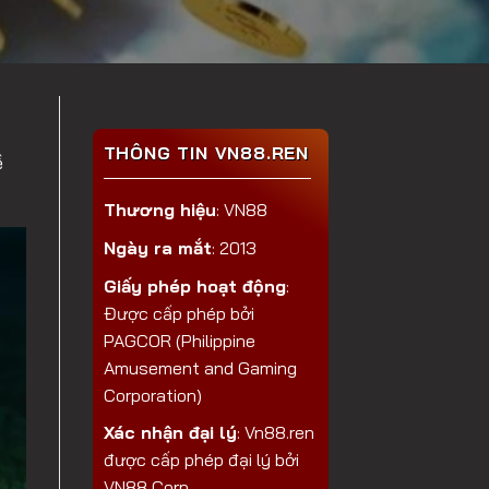
THÔNG TIN VN88.REN
ề
Thương hiệu
: VN88
Ngày ra mắt
: 2013
Giấy phép hoạt động
:
Được cấp phép bởi
PAGCOR (Philippine
Amusement and Gaming
Corporation)
Xác nhận đại lý
: Vn88.ren
được cấp phép đại lý bởi
VN88 Corp.