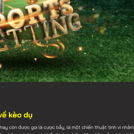
về kèo dụ
ay còn được gọi là cược bẫy, là một chiến thuật tinh vi nhằm 