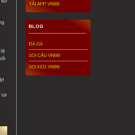
à sử
TẢI APP VN88
ng
BLOG
ĐÁ GÀ
 lệ
SOI CẦU VN88
bối
SOI KÈO VN88
ặt
lợi