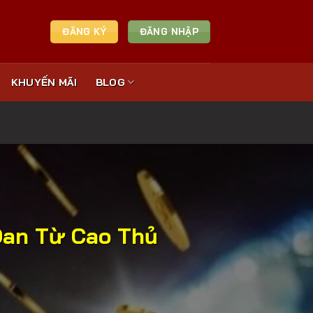
ĐĂNG KÝ
ĐĂNG NHẬP
KHUYẾN MÃI
BLOG
Oan Từ Cao Thủ