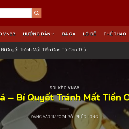
O VN88
HƯỚNG DẪN
ĐÁ GÀ
LÔ ĐỀ
THỂ THAO
 Bí Quyết Tránh Mất Tiền Oan Từ Cao Thủ
SOI KÈO VN88
á – Bí Quyết Tránh Mất Tiền 
ĐĂNG VÀO
11/2024
BỞI
PHÚC LONG