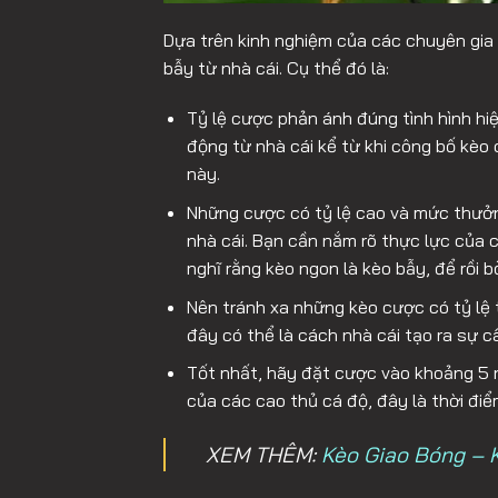
Dựa trên kinh nghiệm của các chuyên gia 
bẫy từ nhà cái. Cụ thể đó là:
Tỷ lệ cược phản ánh đúng tình hình hiện
động từ nhà cái kể từ khi công bố kèo 
này.
Những cược có tỷ lệ cao và mức thưởn
nhà cái. Bạn cần nắm rõ thực lực của 
nghĩ rằng kèo ngon là kèo bẫy, để rồi b
Nên tránh xa những kèo cược có tỷ lệ th
đây có thể là cách nhà cái tạo ra sự c
Tốt nhất, hãy đặt cược vào khoảng 5 n
của các cao thủ cá độ, đây là thời đi
XEM THÊM:
Kèo Giao Bóng – 