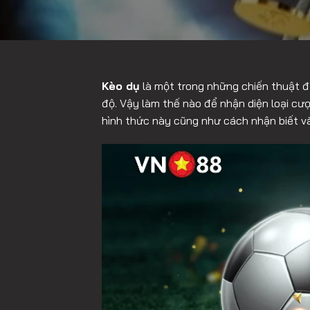
Kèo dụ
là một trong những chiến thuật đặ
độ. Vậy làm thế nào để nhận diện loại c
hình thức này cũng như cách nhận biết và