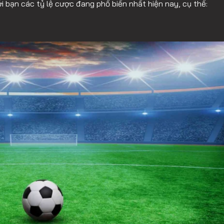
ới bạn các tỷ lệ cược đang phổ biến nhất hiện nay, cụ thể: