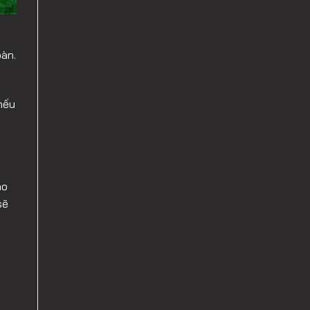
bàn.
nếu
i
ào
sẽ