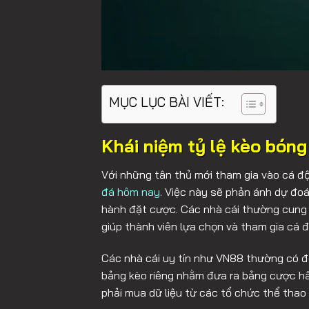
MỤC LỤC BÀI VIẾT:
Khái niệm tỷ lệ kèo bóng
Với những tân thủ mới tham gia vào cá độ
đá hôm nay
. Việc này sẽ phản ánh dự đoán
hành đặt cược. Các nhà cái thường cung
giúp thành viên lựa chọn và tham gia cá 
Các nhà cái uy tín như VN88 thường có độ
bảng kèo riêng nhằm đưa ra bảng cược hấ
phải mua dữ liệu từ các tổ chức thể thao 