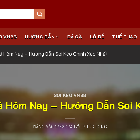
O VN88
HƯỚNG DẪN
ĐÁ GÀ
LÔ ĐỀ
THỂ THAO
á Hôm Nay – Hướng Dẫn Soi Kèo Chính Xác Nhất
SOI KÈO VN88
á Hôm Nay – Hướng Dẫn Soi K
ĐĂNG VÀO
12/2024
BỞI
PHÚC LONG