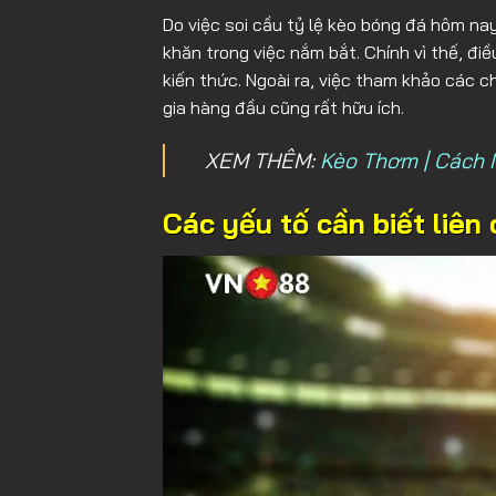
Do việc soi cầu tỷ lệ kèo bóng đá hôm na
khăn trong việc nắm bắt. Chính vì thế, điề
kiến thức. Ngoài ra, việc tham khảo các 
gia hàng đầu cũng rất hữu ích.
XEM THÊM:
Kèo Thơm | Cách 
Các yếu tố cần biết liên