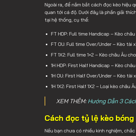
Ngoài ra, để nắm bắt cách đọc kèo hiệu q
quan tới cá độ. Dưới đây là phần giải thí
tại hệ thống, cụ thể:
FT HDP: Full time Handicap – Kèo châu
FT OU: Full time Over/Under – Kèo tài 
FT 1X2: Full time 1×2 – Kèo châu Âu ch
1H HDP: First Half Handicap – Kèo châu
1H OU: First Half Over/Under – Kèo tài 
1H 1X2: First Half 1X2 – Loại kèo châu 
XEM THÊM:
Hướng Dẫn 3 Các
Cách đọc tỷ lệ kèo bóng
Nếu bạn chưa có nhiều kinh nghiệm, chắc 